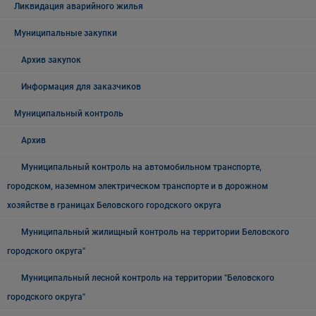
Ликвидация аварийного жилья
Муниципальные закупки
Архив закупок
Информация для заказчиков
Муниципальный контроль
Архив
Муниципальный контроль на автомобильном транспорте,
городском, наземном электрическом транспорте и в дорожном
хозяйстве в границах Беловского городского округа
Муниципальный жилищный контроль на территории Беловского
городского округа"
Муниципальный лесной контроль на территории "Беловского
городского округа"