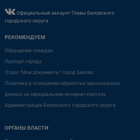
Официальный аккаунт Главы Беловского
городского округа
РЕКОМЕНДУЕМ
Обращения граждан
Паспорт города
Отдел "Мои документы" город Белово
Политика в отношении обработки персональных
данных на официальном интернет-портале
Администрации Беловского городского округа
ОРГАНЫ ВЛАСТИ