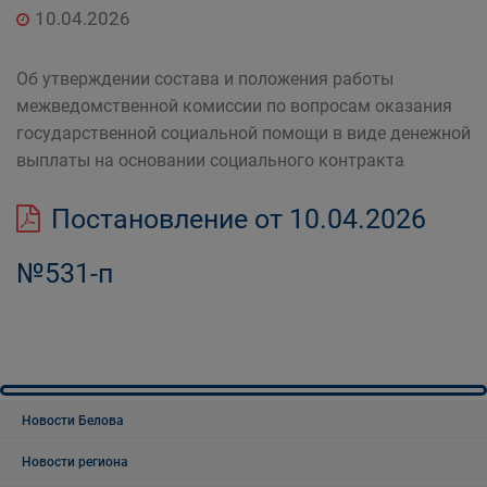
10.04.2026
Об утверждении состава и положения работы
межведомственной комиссии по вопросам оказания
государственной социальной помощи в виде денежной
выплаты на основании социального контракта
Постановление от 10.04.2026
№531-п
Новости Белова
Новости региона