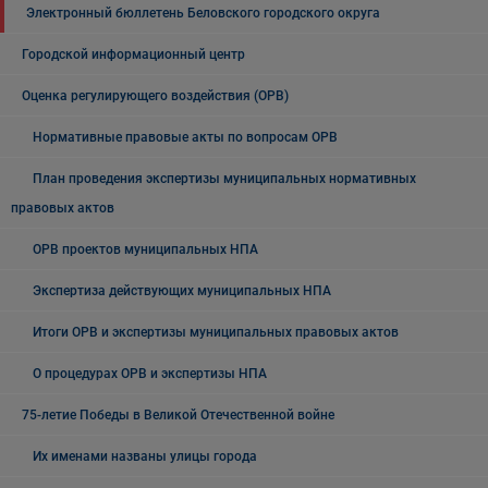
Электронный бюллетень Беловского городского округа
Городской информационный центр
Оценка регулирующего воздействия (ОРВ)
Нормативные правовые акты по вопросам ОРВ
План проведения экспертизы муниципальных нормативных
правовых актов
ОРВ проектов муниципальных НПА
Экспертиза действующих муниципальных НПА
Итоги ОРВ и экспертизы муниципальных правовых актов
О процедурах ОРВ и экспертизы НПА
75-летие Победы в Великой Отечественной войне
Их именами названы улицы города