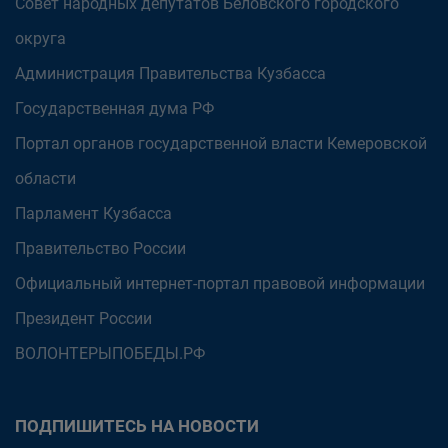
Совет народных депутатов Беловского городского
округа
Администрация Правительства Кузбасса
Государственная дума РФ
Портал органов государственной власти Кемеровской
области
Парламент Кузбасса
Правительство России
Официальный интернет-портал правовой информации
Президент России
ВОЛОНТЕРЫПОБЕДЫ.РФ
ПОДПИШИТЕСЬ НА НОВОСТИ