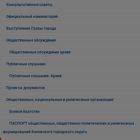
Консультативные советы
Официальный комментарий
Выступления Главы города
Общественные обсуждения
Общественные обсуждения архив
Публичные слушания
Публичные слушания. Архив
Проекты документов
Общественные, национальные и религиозные организации
Боевое братство
ПАСПОРТ общественных, общественно-политических и религиозных
формирований Беловского городского округа