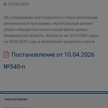
10.04.2026
Об утверждении краткосрочного плана реализации
региональной программы «Капитальный ремонт
общего имущества в многоквартирных домах
Кемеровской области - Кузбасса на 2014-2043 годы»
на 2026-2028 годы в Беловском городском округе
Постановление от 10.04.2026
№540-п
Новости Белова