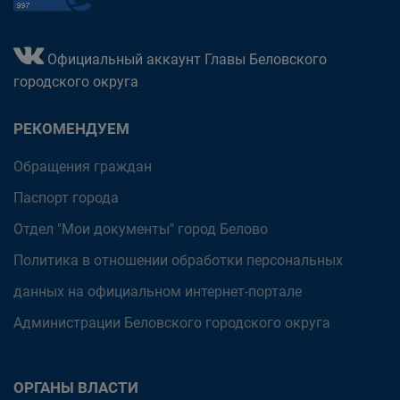
Официальный аккаунт Главы Беловского
городского округа
РЕКОМЕНДУЕМ
Обращения граждан
Паспорт города
Отдел "Мои документы" город Белово
Политика в отношении обработки персональных
данных на официальном интернет-портале
Администрации Беловского городского округа
ОРГАНЫ ВЛАСТИ