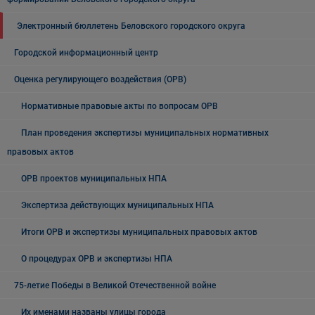
Электронный бюллетень Беловского городского округа
Городской информационный центр
Оценка регулирующего воздействия (ОРВ)
Нормативные правовые акты по вопросам ОРВ
План проведения экспертизы муниципальных нормативных
правовых актов
ОРВ проектов муниципальных НПА
Экспертиза действующих муниципальных НПА
Итоги ОРВ и экспертизы муниципальных правовых актов
О процедурах ОРВ и экспертизы НПА
75-летие Победы в Великой Отечественной войне
Их именами названы улицы города