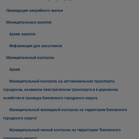
Ликвидация аварийного жилья
Муниципальные закупки
Архив закупок
Информация для заказчиков
Муниципальный контроль
Архив
Муниципальный контроль на автомобильном транспорте,
городском, наземном электрическом транспорте и в дорожном
хозяйстве в границах Беловского городского округа
Муниципальный жилищный контроль на территории Беловского
городского округа"
Муниципальный лесной контроль на территории "Беловского
городского округа"