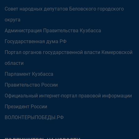
Совет народных депутатов Беловского городского
округа
Администрация Правительства Кузбасса
Государственная дума РФ
Портал органов государственной власти Кемеровской
области
Парламент Кузбасса
Правительство России
Официальный интернет-портал правовой информации
Президент России
ВОЛОНТЕРЫПОБЕДЫ.РФ