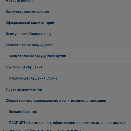
Новости региона
Консультативные советы
Официальный комментарий
Выступления Главы города
Общественные обсуждения
Общественные обсуждения архив
Публичные слушания
Публичные слушания. Архив
Проекты документов
Общественные, национальные и религиозные организации
Боевое братство
ПАСПОРТ общественных, общественно-политических и религиозных
формирований Беловского городского округа