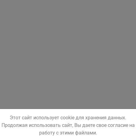
Этот сайт использует cookie для хранения данных.
Продолжая использовать сайт, Вы даете свое согласие на
работу с этими файлами.