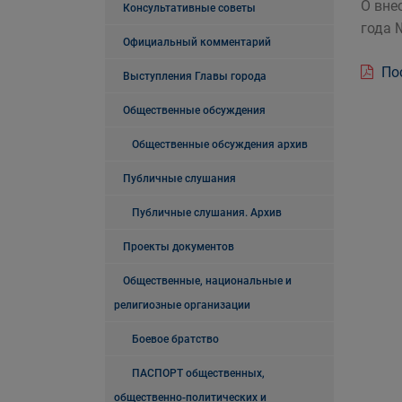
О вне
Консультативные советы
года 
Официальный комментарий
Пос
Выступления Главы города
Общественные обсуждения
Общественные обсуждения архив
Публичные слушания
Публичные слушания. Архив
Проекты документов
Общественные, национальные и
религиозные организации
Боевое братство
ПАСПОРТ общественных,
общественно-политических и