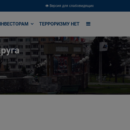
Версия для слабовидящих
ИНВЕСТОРАМ
ТЕРРОРИЗМУ НЕТ
руга