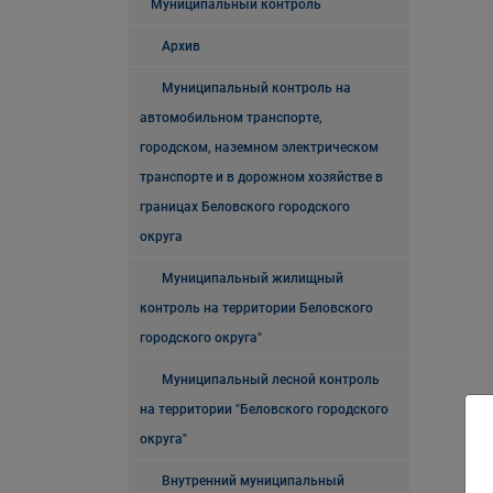
Муниципальный контроль
Архив
Муниципальный контроль на
автомобильном транспорте,
городском, наземном электрическом
транспорте и в дорожном хозяйстве в
границах Беловского городского
округа
Муниципальный жилищный
контроль на территории Беловского
городского округа"
Муниципальный лесной контроль
на территории "Беловского городского
округа"
Внутренний муниципальный