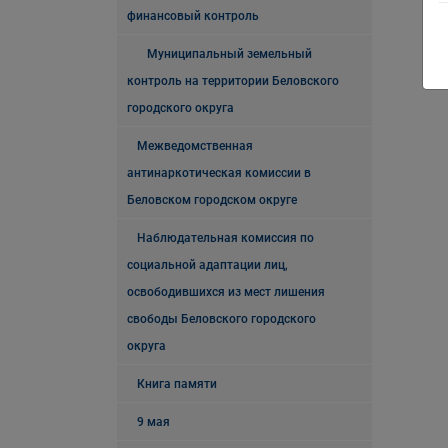
финансовый контроль
Муниципальный земельный
контроль на территории Беловского
городского округа
Межведомственная
антинаркотическая комиссии в
Беловском городском округе
Наблюдательная комиссия по
социальной адаптации лиц,
освободившихся из мест лишения
свободы Беловского городского
округа
Книга памяти
9 мая