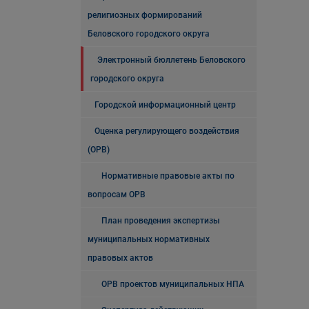
религиозных формирований
Беловского городского округа
Электронный бюллетень Беловского
городского округа
Городской информационный центр
Оценка регулирующего воздействия
(ОРВ)
Нормативные правовые акты по
вопросам ОРВ
План проведения экспертизы
муниципальных нормативных
правовых актов
ОРВ проектов муниципальных НПА