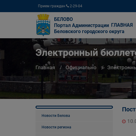
Прием граждан
2-29-04
БЕЛОВО
ГЛАВНАЯ
Портал Администрации
Беловского городского округа
Электронный бюллете
Главная
Официально
Электронны
Пост
Новости Белова
10.
Новости региона