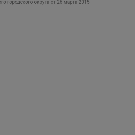
го городского округа от 26 марта 2015