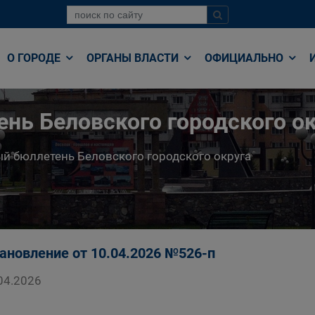
О ГОРОДЕ
ОРГАНЫ ВЛАСТИ
ОФИЦИАЛЬНО
нь Беловского городского ок
й бюллетень Беловского городского округа
ановление от 10.04.2026 №526-п
04.2026