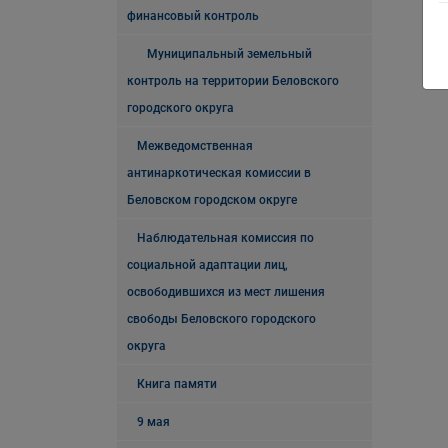
финансовый контроль
Муниципальный земельный
контроль на территории Беловского
городского округа
Межведомственная
антинаркотическая комиссии в
Беловском городском округе
Наблюдательная комиссия по
социальной адаптации лиц,
освободившихся из мест лишения
свободы Беловского городского
округа
Книга памяти
9 мая