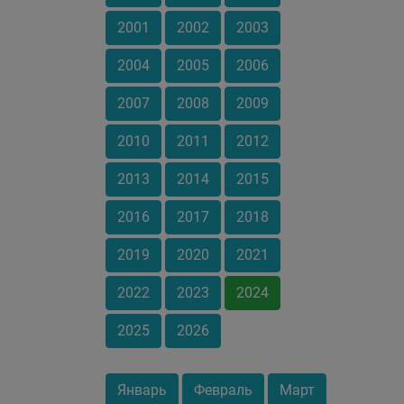
2001
2002
2003
2004
2005
2006
2007
2008
2009
2010
2011
2012
2013
2014
2015
2016
2017
2018
2019
2020
2021
2022
2023
2024
2025
2026
Январь
Февраль
Март