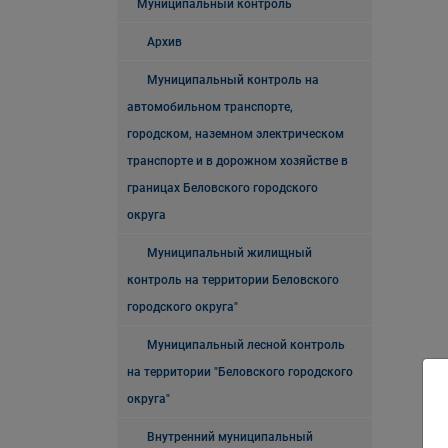
Муниципальный контроль
Архив
Муниципальный контроль на
автомобильном транспорте,
городском, наземном электрическом
транспорте и в дорожном хозяйстве в
границах Беловского городского
округа
Муниципальный жилищный
контроль на территории Беловского
городского округа"
Муниципальный лесной контроль
на территории "Беловского городского
округа"
Внутренний муниципальный