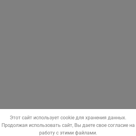
Этот сайт использует cookie для хранения данных.
Продолжая использовать сайт, Вы даете свое согласие на
работу с этими файлами.