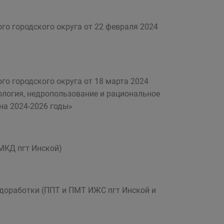
го городского округа от 22 февраля 2024
го городского округа от 18 марта 2024
логия, недропользование и рациональное
на 2024-2026 годы»
МКД пгт Инской)
 доработки (ППТ и ПМТ ИЖС пгт Инской и