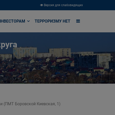
Версия для слабовидящих
ИНВЕСТОРАМ
ТЕРРОРИЗМУ НЕТ
руга
и (ПМТ Боровской Киевская, 1)