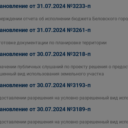
ановление от 31.07.2024 №3233-п
верждении отчета об исполнении бюджета Беловского город
ановление от 31.07.2024 №3261-п
готовке документации по планировке территории
ановление от 30.07.2024 №3218-п
начении публичных слушаний по проекту решения о предос
шенный вид использования земельного участка
ановление от 30.07.2024 №3193-п
доставлении разрешения на условно разрешенный вид исп
ановление от 30.07.2024 №3189-п
доставлении разрешения на условно разрешенный вид исп