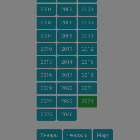
2001
2002
2003
2004
2005
2006
2007
2008
2009
2010
2011
2012
2013
2014
2015
2016
2017
2018
2019
2020
2021
2022
2023
2024
2025
2026
Январь
Февраль
Март