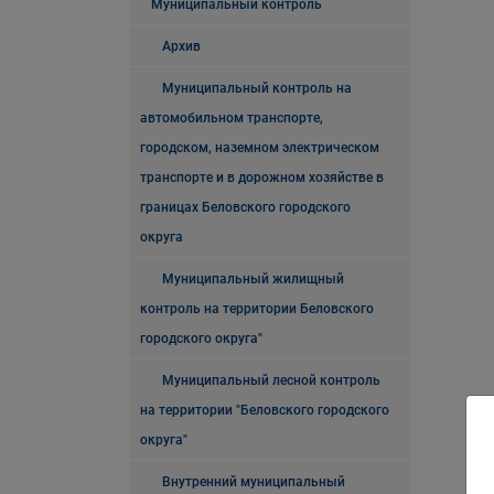
Муниципальный контроль
Архив
Муниципальный контроль на
автомобильном транспорте,
городском, наземном электрическом
транспорте и в дорожном хозяйстве в
границах Беловского городского
округа
Муниципальный жилищный
контроль на территории Беловского
городского округа"
Муниципальный лесной контроль
на территории "Беловского городского
округа"
Внутренний муниципальный