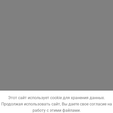
Этот сайт использует cookie для хранения данных.
Продолжая использовать сайт, Вы даете свое согласие на
работу с этими файлами.