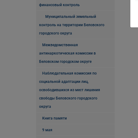
финансовый контроль
Муниципальный земельный
контроль на территории Беловского
городского округа
Межведомственная
антинаркотическая комиссии в
Беловском городском округе
Наблюдательная комиссия по
социальной адаптации лиц,
освободившихся из мест лишения
свободы Беловского городского
округа
Книга памяти
9 мая