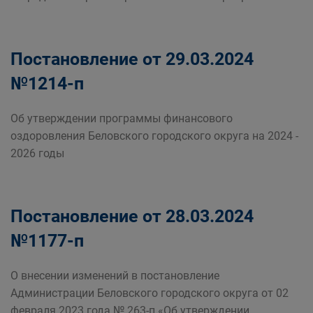
Постановление от 29.03.2024
№1214-п
Об утверждении программы финансового
оздоровления Беловского городского округа на 2024 -
2026 годы
Постановление от 28.03.2024
№1177-п
О внесении изменений в постановление
Администрации Беловского городского округа от 02
февраля 2023 года № 263-п «Об утверждении