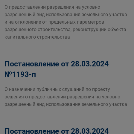
О предоставлении разрешения на условно
разрешенный вид использования земельного участка
и на отклонение от предельных параметров
разрешенного строительства, реконструкции объекта
капитального строительства
Постановление от 28.03.2024
№1193-п
О назначении публичных слушаний по проекту
решения о предоставлении разрешения на условно
разрешенный вид использования земельного участка
Постановление от 28.03.2024