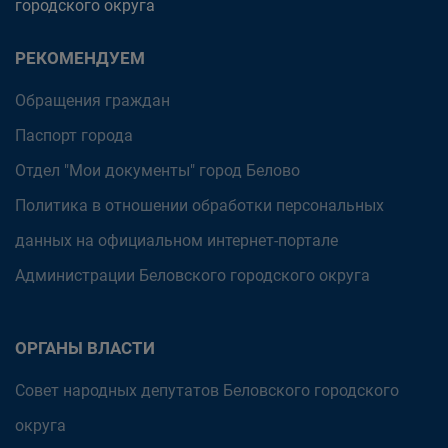
городского округа
РЕКОМЕНДУЕМ
Обращения граждан
Паспорт города
Отдел "Мои документы" город Белово
Политика в отношении обработки персональных
данных на официальном интернет-портале
Администрации Беловского городского округа
ОРГАНЫ ВЛАСТИ
Совет народных депутатов Беловского городского
округа