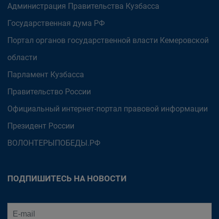
Администрация Правительства Кузбасса
Государственная дума РФ
Портал органов государственной власти Кемеровской
области
Парламент Кузбасса
Правительство России
Официальный интернет-портал правовой информации
Президент России
ВОЛОНТЕРЫПОБЕДЫ.РФ
ПОДПИШИТЕСЬ НА НОВОСТИ