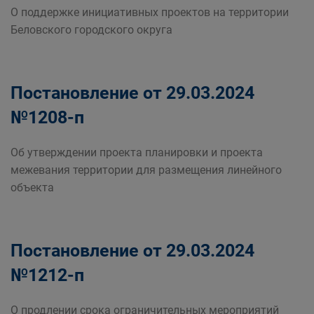
О поддержке инициативных проектов на территории
Беловского городского округа
Постановление от 29.03.2024
№1208-п
Об утверждении проекта планировки и проекта
межевания территории для размещения линейного
объекта
Постановление от 29.03.2024
№1212-п
О продлении срока ограничительных мероприятий