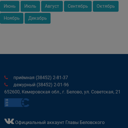
Июнь
Июль
Август
Сентябрь
Октябрь
Ноябрь
Декабрь
приёмная (38452) 2-81-37
дежурный (38452) 2-01-96
652600, Кемеровская обл., г. Белово, ул. Советская, 21
Официальный аккаунт Главы Беловского