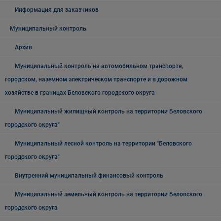
Информация для заказчиков
Муниципальный контроль
Архив
Муниципальный контроль на автомобильном транспорте,
городском, наземном электрическом транспорте и в дорожном
хозяйстве в границах Беловского городского округа
Муниципальный жилищный контроль на территории Беловского
городского округа"
Муниципальный лесной контроль на территории "Беловского
городского округа"
Внутренний муниципальный финансовый контроль
Муниципальный земельный контроль на территории Беловского
городского округа