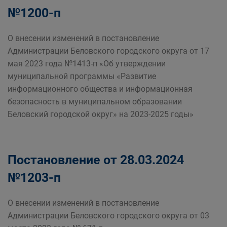
№1200-п
О внесении изменений в постановление
Администрации Беловского городского округа от 17
мая 2023 года №1413-п «Об утверждении
муниципальной программы «Развитие
информационного общества и информационная
безопасность в муниципальном образовании
Беловский городской округ» на 2023-2025 годы»
Постановление от 28.03.2024
№1203-п
О внесении изменений в постановление
Администрации Беловского городского округа от 03