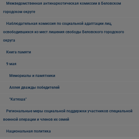
Межведомственная антинаркотическая комиссии в Беловском
городском округе
Наблюдательная комиссия по социальной адаптации лиц,
освободившихся из мест лишения свободы Беловского городского
округа
Книга памяти
9 мая
Мемориалы и памятники
Аллея дважды победителей
"Катюша"
Региональные меры социальной поддержки участников специальной
военной операции и членов их семей
Национальная политика