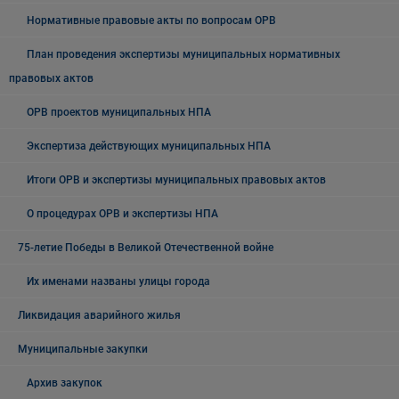
Нормативные правовые акты по вопросам ОРВ
План проведения экспертизы муниципальных нормативных
правовых актов
ОРВ проектов муниципальных НПА
Экспертиза действующих муниципальных НПА
Итоги ОРВ и экспертизы муниципальных правовых актов
О процедурах ОРВ и экспертизы НПА
75-летие Победы в Великой Отечественной войне
Их именами названы улицы города
Ликвидация аварийного жилья
Муниципальные закупки
Архив закупок