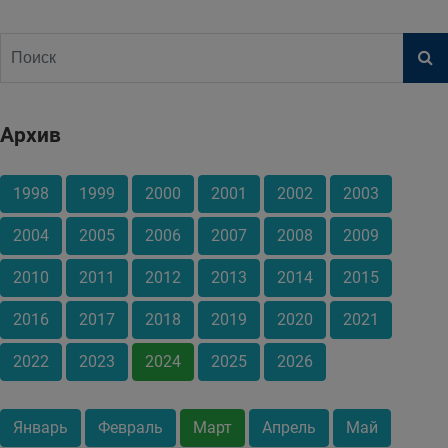
Архив
1998
1999
2000
2001
2002
2003
2004
2005
2006
2007
2008
2009
2010
2011
2012
2013
2014
2015
2016
2017
2018
2019
2020
2021
2022
2023
2024
2025
2026
Январь
Февраль
Март
Апрель
Май