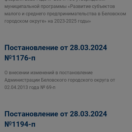
муниципальной программы «Развитие субъектов
малого и среднего предпринимательства в Беловском
городском округе» на 2023-2025 годы»
Постановление от 28.03.2024
№1176-п
О внесении изменений в постановление
Администрации Беловского городского округа от
02.04.2013 года № 69-п
Постановление от 28.03.2024
№1194-п