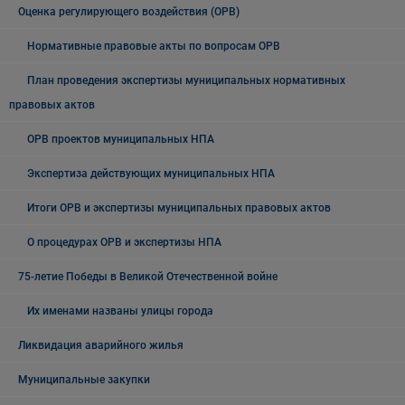
Оценка регулирующего воздействия (ОРВ)
Нормативные правовые акты по вопросам ОРВ
План проведения экспертизы муниципальных нормативных
правовых актов
ОРВ проектов муниципальных НПА
Экспертиза действующих муниципальных НПА
Итоги ОРВ и экспертизы муниципальных правовых актов
О процедурах ОРВ и экспертизы НПА
75-летие Победы в Великой Отечественной войне
Их именами названы улицы города
Ликвидация аварийного жилья
Муниципальные закупки