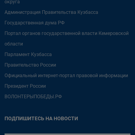
округа
Администрация Правительства Кузбасса
Государственная дума РФ
Портал органов государственной власти Кемеровской
области
Парламент Кузбасса
Правительство России
Официальный интернет-портал правовой информации
Президент России
ВОЛОНТЕРЫПОБЕДЫ.РФ
ПОДПИШИТЕСЬ НА НОВОСТИ