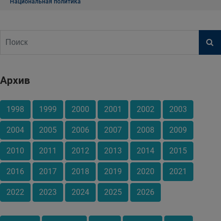
Национальная политика
Архив
1998
1999
2000
2001
2002
2003
2004
2005
2006
2007
2008
2009
2010
2011
2012
2013
2014
2015
2016
2017
2018
2019
2020
2021
2022
2023
2024
2025
2026