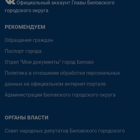
Официальный аккаунт Главы Беловского
городского округа
РЕКОМЕНДУЕМ
Обращения граждан
Паспорт города
Отдел "Мои документы" город Белово
Политика в отношении обработки персональных
данных на официальном интернет-портале
Администрации Беловского городского округа
ОРГАНЫ ВЛАСТИ
Совет народных депутатов Беловского городского