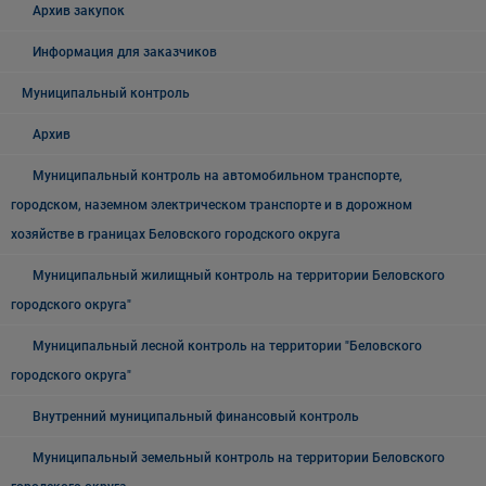
Архив закупок
Информация для заказчиков
Муниципальный контроль
Архив
Муниципальный контроль на автомобильном транспорте,
городском, наземном электрическом транспорте и в дорожном
хозяйстве в границах Беловского городского округа
Муниципальный жилищный контроль на территории Беловского
городского округа"
Муниципальный лесной контроль на территории "Беловского
городского округа"
Внутренний муниципальный финансовый контроль
Муниципальный земельный контроль на территории Беловского