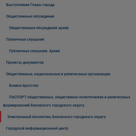
Выступления Главы города
Общественные обсуждения
Общественные обсуждения архив
Публичные слушания
Публичные слушания. Архив
Проекты документов
Общественные, национальные и религиозные организации
Боевое братство
ПАСПОРТ общественных, общественно-политических и религиозных
формирований Беловского городского округа
Электронный бюллетень Беловского городского округа
Городской информационный центр