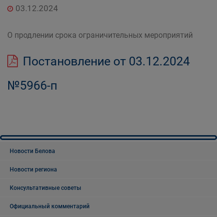
03.12.2024
О продлении срока ограничительных мероприятий
Постановление от 03.12.2024
№5966-п
Новости Белова
Новости региона
Консультативные советы
Официальный комментарий