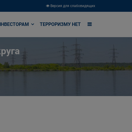
Версия для слабовидящих
ИНВЕСТОРАМ
ТЕРРОРИЗМУ НЕТ
руга