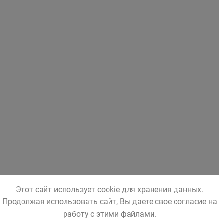
Этот сайт использует cookie для хранения данных.
Продолжая использовать сайт, Вы даете свое согласие на
работу с этими файлами.