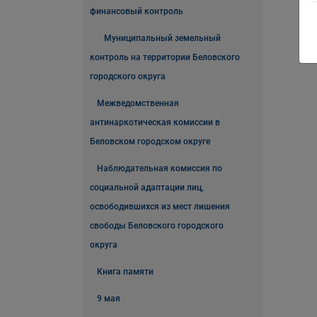
финансовый контроль
Муниципальный земельный
контроль на территории Беловского
городского округа
Межведомственная
антинаркотическая комиссии в
Беловском городском округе
Наблюдательная комиссия по
социальной адаптации лиц,
освободившихся из мест лишения
свободы Беловского городского
округа
Книга памяти
9 мая