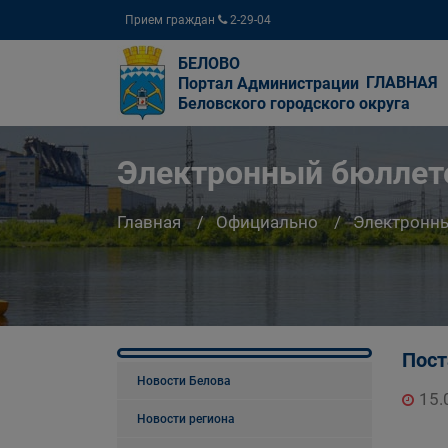
Прием граждан
2-29-04
БЕЛОВО
ГЛАВНАЯ
Портал Администрации
Беловского городского округа
Электронный бюллете
Главная
Официально
Электронны
Пост
Новости Белова
15.
Новости региона