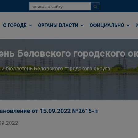
О ГОРОДЕ
ОРГАНЫ ВЛАСТИ
ОФИЦИАЛЬНО
нь Беловского городского ок
й бюллетень Беловского городского округа
ановление от 15.09.2022 №2615-п
09.2022