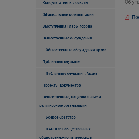
Об ут
Консультативные советы
Официальный комментарий
Пос
Выступления Главы города
Общественные обсуждения
Общественные обсуждения архив
Публичные слушания
Публичные слушания. Архив
Проекты документов
Общественные, национальные и
религиозные организации
Боевое братство
ПАСПОРТ общественных,
общественно-политических и