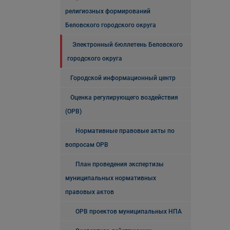
религиозных формирований
Беловского городского округа
Электронный бюллетень Беловского
городского округа
Городской информационный центр
Оценка регулирующего воздействия
(ОРВ)
Нормативные правовые акты по
вопросам ОРВ
План проведения экспертизы
муниципальных нормативных
правовых актов
ОРВ проектов муниципальных НПА