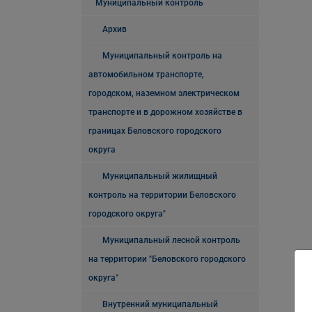
Муниципальный контроль
Архив
Муниципальный контроль на
автомобильном транспорте,
городском, наземном электрическом
транспорте и в дорожном хозяйстве в
границах Беловского городского
округа
Муниципальный жилищный
контроль на территории Беловского
городского округа"
Муниципальный лесной контроль
на территории "Беловского городского
округа"
Внутренний муниципальный