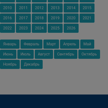
2010
2011
2012
2013
2014
2015
2016
2017
2018
2019
2020
2021
2022
2023
2024
2025
2026
Январь
Февраль
Март
Апрель
Май
Июнь
Июль
Август
Сентябрь
Октябрь
Ноябрь
Декабрь