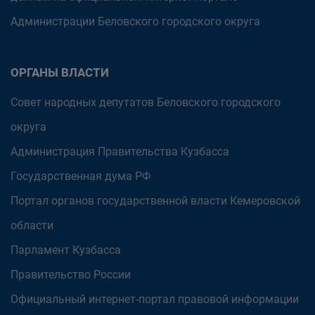
Администрации Беловского городского округа
ОРГАНЫ ВЛАСТИ
Совет народных депутатов Беловского городского
округа
Администрация Правительства Кузбасса
Государственная дума РФ
Портал органов государственной власти Кемеровской
области
Парламент Кузбасса
Правительство России
Официальный интернет-портал правовой информации