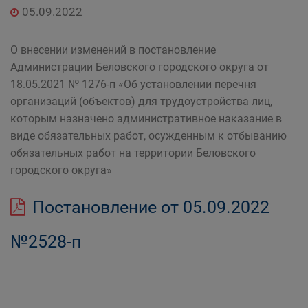
05.09.2022
О внесении изменений в постановление
Администрации Беловского городского округа от
18.05.2021 № 1276-п «Об установлении перечня
организаций (объектов) для трудоустройства лиц,
которым назначено административное наказание в
виде обязательных работ, осужденным к отбыванию
обязательных работ на территории Беловского
городского округа»
Постановление от 05.09.2022
№2528-п