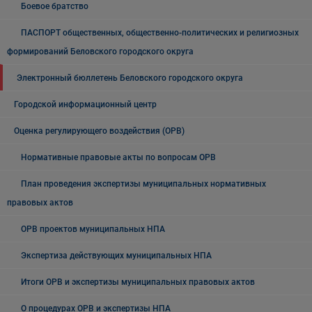
Боевое братство
ПАСПОРТ общественных, общественно-политических и религиозных
формирований Беловского городского округа
Электронный бюллетень Беловского городского округа
Городской информационный центр
Оценка регулирующего воздействия (ОРВ)
Нормативные правовые акты по вопросам ОРВ
План проведения экспертизы муниципальных нормативных
правовых актов
ОРВ проектов муниципальных НПА
Экспертиза действующих муниципальных НПА
Итоги ОРВ и экспертизы муниципальных правовых актов
О процедурах ОРВ и экспертизы НПА