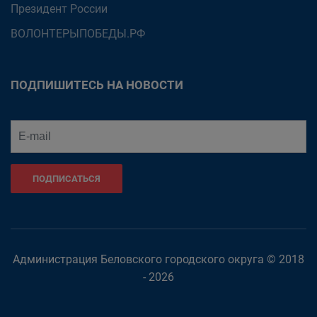
Президент России
ВОЛОНТЕРЫПОБЕДЫ.РФ
ПОДПИШИТЕСЬ НА НОВОСТИ
ПОДПИСАТЬСЯ
Администрация Беловского городского округа © 2018
- 2026