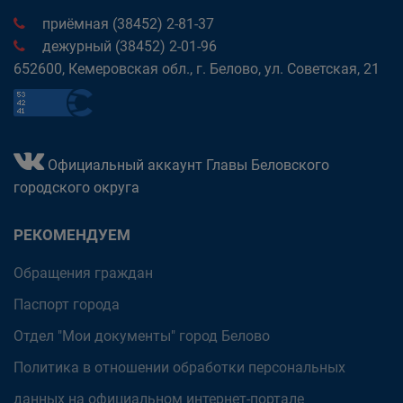
приёмная (38452) 2-81-37
дежурный (38452) 2-01-96
652600, Кемеровская обл., г. Белово, ул. Советская, 21
Официальный аккаунт Главы Беловского
городского округа
РЕКОМЕНДУЕМ
Обращения граждан
Паспорт города
Отдел "Мои документы" город Белово
Политика в отношении обработки персональных
данных на официальном интернет-портале