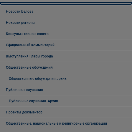
Новости Белова
Новости региона
Консультативные советы
Официальный комментарий
Выступления Главы города
Общественные обсуждения
Общественные обсуждения архив
Публичные слушания
Публичные слушания. Архив
Проекты документов
Общественные, национальные и религиозные организации