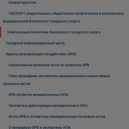
Боевое братство
ПАСПОРТ общественных, общественно-политических и религиозных
формирований Беловского городского округа
Электронный бюллетень Беловского городского округа
Городской информационный центр
Оценка регулирующего воздействия (ОРВ)
Нормативные правовые акты по вопросам ОРВ
План проведения экспертизы муниципальных нормативных
правовых актов
ОРВ проектов муниципальных НПА
Экспертиза действующих муниципальных НПА
Итоги ОРВ и экспертизы муниципальных правовых актов
О процедурах ОРВ и экспертизы НПА