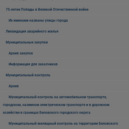
75-летие Победы в Великой Отечественной войне
Их именами названы улицы города
Ликвидация аварийного жилья
Муниципальные закупки
Архив закупок
Информация для заказчиков
Муниципальный контроль
Архив
Муниципальный контроль на автомобильном транспорте,
городском, наземном электрическом транспорте и в дорожном
хозяйстве в границах Беловского городского округа
Муниципальный жилищный контроль на территории Беловского