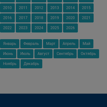
2010
2011
2012
2013
2014
2015
2016
2017
2018
2019
2020
2021
2022
2023
2024
2025
2026
Январь
Февраль
Март
Апрель
Май
Июнь
Июль
Август
Сентябрь
Октябрь
Ноябрь
Декабрь