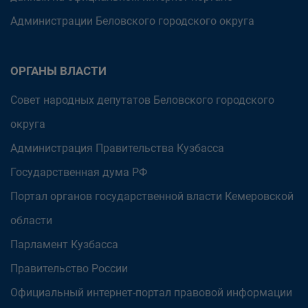
Администрации Беловского городского округа
ОРГАНЫ ВЛАСТИ
Совет народных депутатов Беловского городского
округа
Администрация Правительства Кузбасса
Государственная дума РФ
Портал органов государственной власти Кемеровской
области
Парламент Кузбасса
Правительство России
Официальный интернет-портал правовой информации