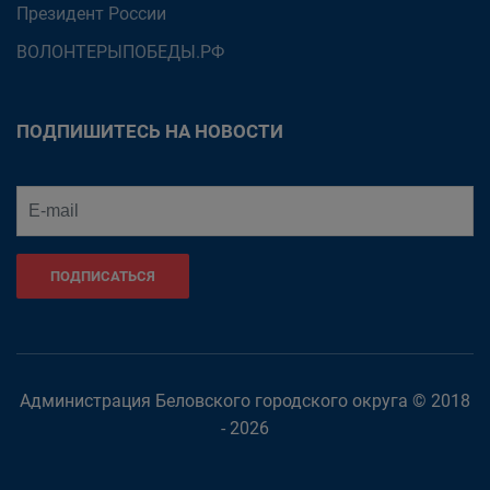
Президент России
ВОЛОНТЕРЫПОБЕДЫ.РФ
ПОДПИШИТЕСЬ НА НОВОСТИ
ПОДПИСАТЬСЯ
Администрация Беловского городского округа © 2018
- 2026