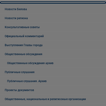
Новости Белова
Новости региона
Консультативные советы
Официальный комментарий
Выступления Главы города
Общественные обсуждения
Общественные обсуждения архив
Публичные слушания
Публичные слушания. Архив
Проекты документов
Общественные, национальные и религиозные организации