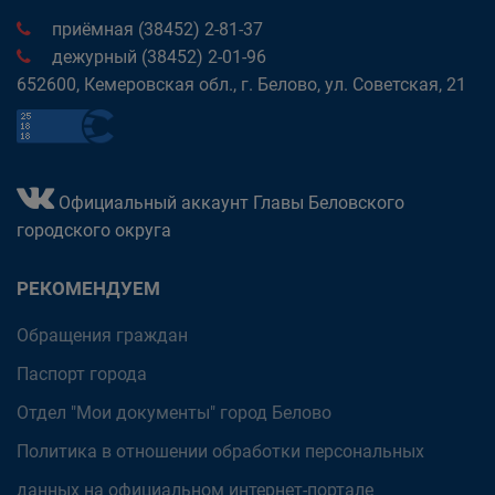
приёмная (38452) 2-81-37
дежурный (38452) 2-01-96
652600, Кемеровская обл., г. Белово, ул. Советская, 21
Официальный аккаунт Главы Беловского
городского округа
РЕКОМЕНДУЕМ
Обращения граждан
Паспорт города
Отдел "Мои документы" город Белово
Политика в отношении обработки персональных
данных на официальном интернет-портале