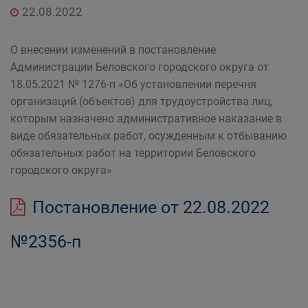
22.08.2022
О внесении изменений в постановление
Администрации Беловского городского округа от
18.05.2021 № 1276-п «Об установлении перечня
организаций (объектов) для трудоустройства лиц,
которым назначено административное наказание в
виде обязательных работ, осужденным к отбыванию
обязательных работ на территории Беловского
городского округа»
Постановление от 22.08.2022
№2356-п