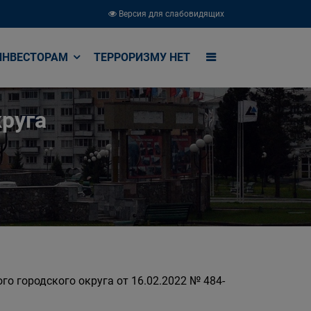
Версия для слабовидящих
ИНВЕСТОРАМ
ТЕРРОРИЗМУ НЕТ
руга
о городского округа от 16.02.2022 № 484-