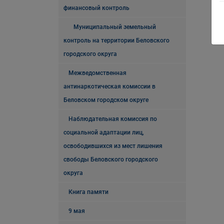
финансовый контроль
Муниципальный земельный
контроль на территории Беловского
городского округа
Межведомственная
антинаркотическая комиссии в
Беловском городском округе
Наблюдательная комиссия по
социальной адаптации лиц,
освободившихся из мест лишения
свободы Беловского городского
округа
Книга памяти
9 мая