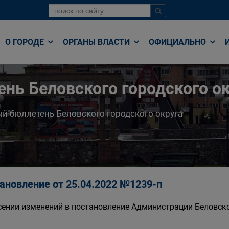
О ГОРОДЕ
ОРГАНЫ ВЛАСТИ
ОФИЦИАЛЬНО
нь Беловского городского ок
й бюллетень Беловского городского округа
ановление от 25.04.2022 №1239-п
сении изменений в постановление Администрации Беловског