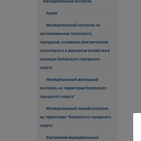
Муниципальный контроль
Архив
Муниципальный контроль на
автомобильном транспорте,
городском, наземном электрическом
транспорте и в дорожном хозяйстве в
границах Беловского городского
округа
Муниципальный жилищный
контроль на территории Беловского
городского округа"
Муниципальный лесной контроль
на территории "Беловского городского
округа"
Внутренний муниципальный