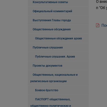
О вне
Консультативные советы
п "Об
Официальный комментарий
Выступления Главы города
Пос
Общественные обсуждения
Общественные обсуждения архив
Публичные слушания
Публичные слушания. Архив
Проекты документов
Общественные, национальные и
религиозные организации
Боевое братство
ПАСПОРТ общественных,
общественно-политических и