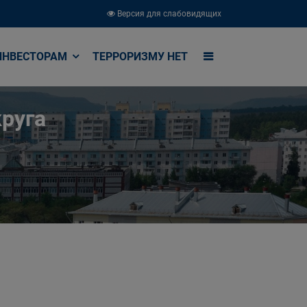
Версия для слабовидящих
ИНВЕСТОРАМ
ТЕРРОРИЗМУ НЕТ
руга