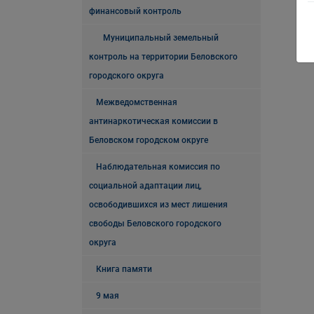
финансовый контроль
Муниципальный земельный
контроль на территории Беловского
городского округа
Межведомственная
антинаркотическая комиссии в
Беловском городском округе
Наблюдательная комиссия по
социальной адаптации лиц,
освободившихся из мест лишения
свободы Беловского городского
округа
Книга памяти
9 мая