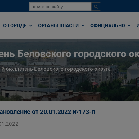
О ГОРОДЕ
ОРГАНЫ ВЛАСТИ
ОФИЦИАЛЬНО
нь Беловского городского ок
й бюллетень Беловского городского округа
ановление от 20.01.2022 №173-п
01.2022