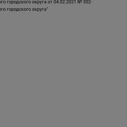
о городского округа от 04.02.2021 № 302-
го городского округа"