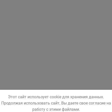
Этот сайт использует cookie для хранения данных.
Продолжая использовать сайт, Вы даете свое согласие на
работу с этими файлами.