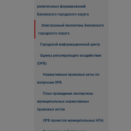
религиозных формирований
Беловского городского округа
Электронный бюллетень Беловского
городского округа
Городской информационный центр
Оценка регулирующего воздействия
(ОРВ)
Нормативные правовые акты по
вопросам ОРВ
План проведения экспертизы
муниципальных нормативных
правовых актов
ОРВ проектов муниципальных НПА