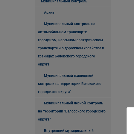
Муниципальный контроль
Архив
Муниципальный контроль на
автомобильном транспорте,
городском, наземном электрическом
транспорте и в дорожном хозяйстве в
границах Беловского городского
округа
Муниципальный жилищный
контроль на территории Беловского
городского округа"
Муниципальный лесной контроль
на территории "Беловского городского
округа"
Внутренний муниципальный