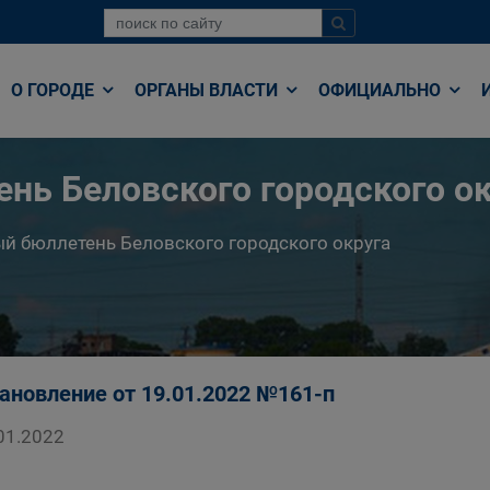
О ГОРОДЕ
ОРГАНЫ ВЛАСТИ
ОФИЦИАЛЬНО
нь Беловского городского ок
й бюллетень Беловского городского округа
ановление от 19.01.2022 №161-п
01.2022