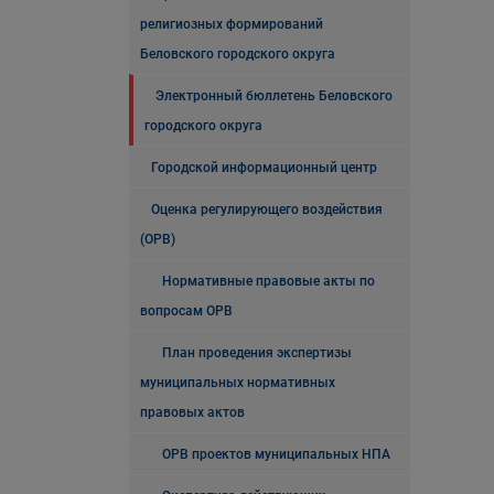
религиозных формирований
Беловского городского округа
Электронный бюллетень Беловского
городского округа
Городской информационный центр
Оценка регулирующего воздействия
(ОРВ)
Нормативные правовые акты по
вопросам ОРВ
План проведения экспертизы
муниципальных нормативных
правовых актов
ОРВ проектов муниципальных НПА