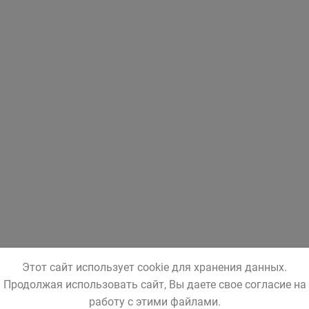
Этот сайт использует cookie для хранения данных.
Продолжая использовать сайт, Вы даете свое согласие на
работу с этими файлами.