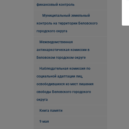
финансовый контроль
Муниципальный земельный
контроль на территории Беловского
городского округа
Межведомственная
антинаркотическая комиссии в
Беловском городском округе
Наблюдательная комиссия по
социальной адаптации лиц,
освободившихся из мест лишения
свободы Беловского городского
округа
Книга памяти
9 мая