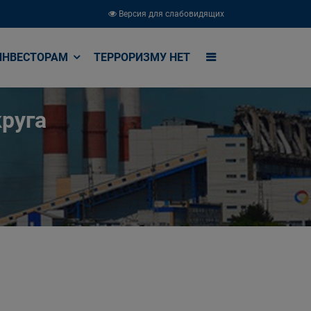
Версия для слабовидящих
ИНВЕСТОРАМ
ТЕРРОРИЗМУ НЕТ
руга