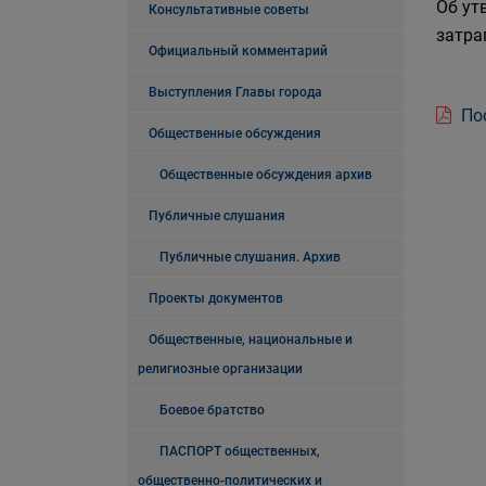
Об ут
Консультативные советы
затра
Официальный комментарий
Выступления Главы города
Пос
Общественные обсуждения
Общественные обсуждения архив
Публичные слушания
Публичные слушания. Архив
Проекты документов
Общественные, национальные и
религиозные организации
Боевое братство
ПАСПОРТ общественных,
общественно-политических и