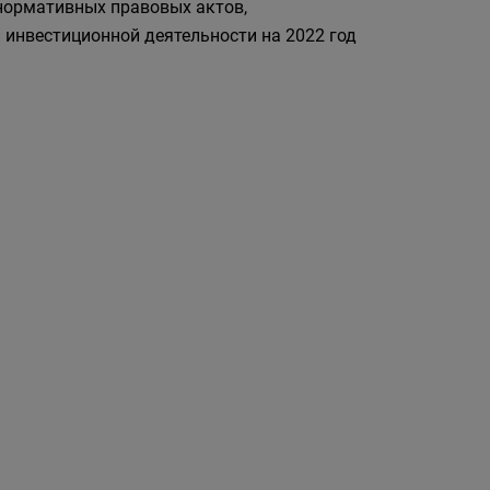
нормативных правовых актов,
инвестиционной деятельности на 2022 год