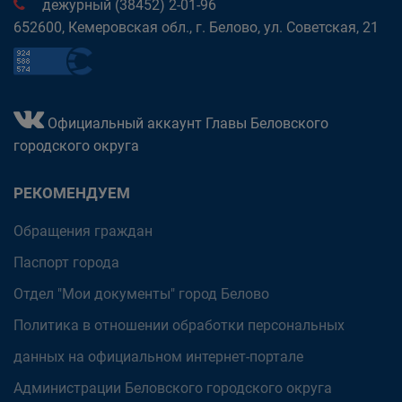
дежурный (38452) 2-01-96
652600, Кемеровская обл., г. Белово, ул. Советская, 21
Официальный аккаунт Главы Беловского
городского округа
РЕКОМЕНДУЕМ
Обращения граждан
Паспорт города
Отдел "Мои документы" город Белово
Политика в отношении обработки персональных
данных на официальном интернет-портале
Администрации Беловского городского округа