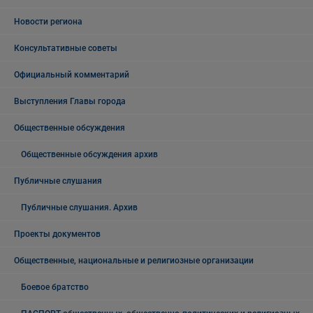
Новости региона
Консультативные советы
Официальный комментарий
Выступления Главы города
Общественные обсуждения
Общественные обсуждения архив
Публичные слушания
Публичные слушания. Архив
Проекты документов
Общественные, национальные и религиозные организации
Боевое братство