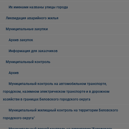
Их именами названы улицы города
Ликвидация аварийного жилья
Муниципальные закупки
Архив закупок
Информация для заказчиков
Муниципальный контроль
Архив
Муниципальный контроль на автомобильном транспорте,
городском, наземном электрическом транспорте и в дорожном
хозяйстве в границах Беловского городского округа
Муниципальный жилищный контроль на территории Беловского
городского округа"