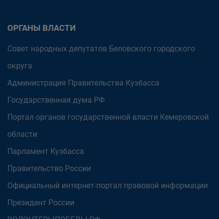
ОРГАНЫ ВЛАСТИ
Совет народных депутатов Беловского городского
округа
Администрация Правительства Кузбасса
Государственная дума РФ
Портал органов государственной власти Кемеровской
области
Парламент Кузбасса
Правительство России
Официальный интернет-портал правовой информации
Президент России