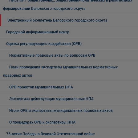
ПАСПОРТ общественных, общественно-политических и религиозных
формирований Беловского городского округа
Электронный бюллетень Беловского городского округа
Городской информационный центр
Оценка регулирующего воздействия (ОРВ)
Нормативные правовые акты по вопросам ОРВ
План проведения экспертизы муниципальных нормативных
правовых актов
ОРВ проектов муниципальных НПА
Экспертиза действующих муниципальных НПА
Итоги ОРВ и экспертизы муниципальных правовых актов
О процедурах ОРВ и экспертизы НПА
75-летие Победы в Великой Отечественной войне