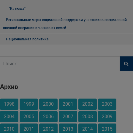
"Катюша"
Региональные меры социальной поддержки участников специальной
военной операции и членов их семей
Национальная политика
Архив
1998
1999
2000
2001
2002
2003
2004
2005
2006
2007
2008
2009
2010
2011
2012
2013
2014
2015