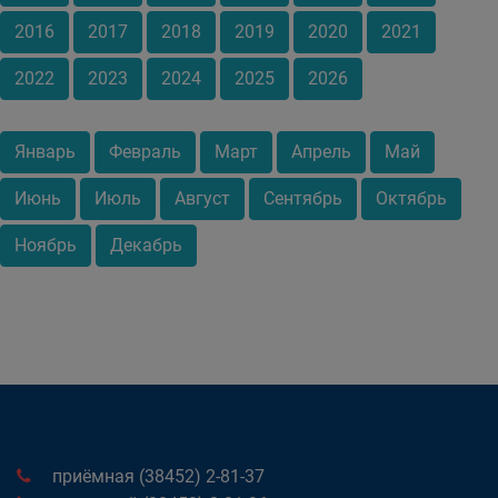
2016
2017
2018
2019
2020
2021
2022
2023
2024
2025
2026
Январь
Февраль
Март
Апрель
Май
Июнь
Июль
Август
Сентябрь
Октябрь
Ноябрь
Декабрь
приёмная (38452) 2-81-37