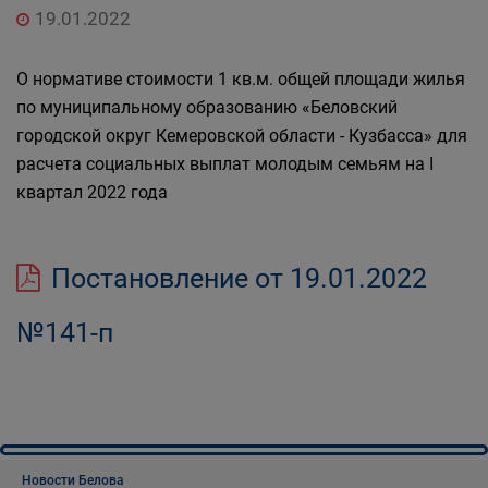
19.01.2022
О нормативе стоимости 1 кв.м. общей площади жилья
по муниципальному образованию «Беловский
городской округ Кемеровской области - Кузбасса» для
расчета социальных выплат молодым семьям на I
квартал 2022 года
Постановление от 19.01.2022
№141-п
Новости Белова