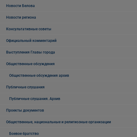
Новости Белова
Новости региона
Консультативные советы
Официальный комментарий
Выступления Главы города
Общественные обсуждения
Общественные обсуждения архив
Публичные слушания
Публичные слушания. Архив
Проекты документов
Общественные, национальные и религиозные организации
Боевое братство