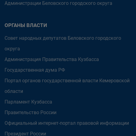
Администрации Беловского городского округа
ОРГАНЫ ВЛАСТИ
Совет народных депутатов Беловского городского
округа
Администрация Правительства Кузбасса
Государственная дума РФ
Портал органов государственной власти Кемеровской
области
Парламент Кузбасса
Правительство России
Официальный интернет-портал правовой информации
Президент России