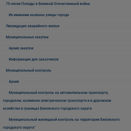
75-летие Победы в Великой Отечественной войне
Их именами названы улицы города
Ликвидация аварийного жилья
Муниципальные закупки
Архив закупок
Информация для заказчиков
Муниципальный контроль
Архив
Муниципальный контроль на автомобильном транспорте,
городском, наземном электрическом транспорте и в дорожном
хозяйстве в границах Беловского городского округа
Муниципальный жилищный контроль на территории Беловского
городского округа"