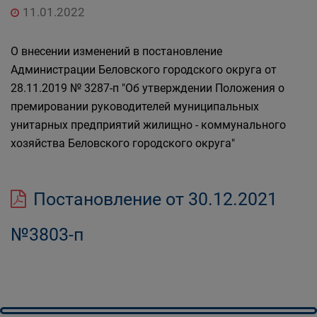
11.01.2022
О внесении изменений в постановление
Администрации Беловского городского округа от
28.11.2019 № 3287-п "Об утверждении Положения о
премировании руководителей муниципальных
унитарных предприятий жилищно - коммунального
хозяйства Беловского городского округа"
Постановление от 30.12.2021
№3803-п