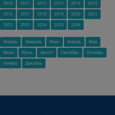
2010
2011
2012
2013
2014
2015
2016
2017
2018
2019
2020
2021
2022
2023
2024
2025
2026
Январь
Февраль
Март
Апрель
Май
Июнь
Июль
Август
Сентябрь
Октябрь
Ноябрь
Декабрь