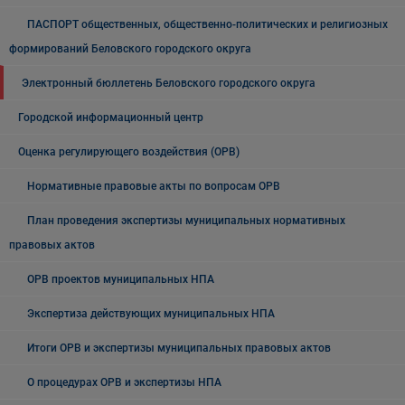
ПАСПОРТ общественных, общественно-политических и религиозных
формирований Беловского городского округа
Электронный бюллетень Беловского городского округа
Городской информационный центр
Оценка регулирующего воздействия (ОРВ)
Нормативные правовые акты по вопросам ОРВ
План проведения экспертизы муниципальных нормативных
правовых актов
ОРВ проектов муниципальных НПА
Экспертиза действующих муниципальных НПА
Итоги ОРВ и экспертизы муниципальных правовых актов
О процедурах ОРВ и экспертизы НПА