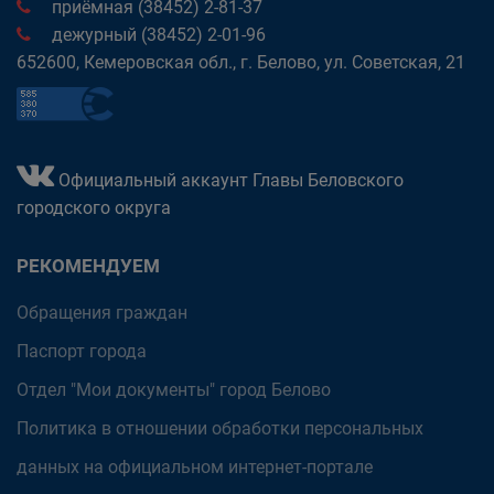
приёмная (38452) 2-81-37
дежурный (38452) 2-01-96
652600, Кемеровская обл., г. Белово, ул. Советская, 21
Официальный аккаунт Главы Беловского
городского округа
РЕКОМЕНДУЕМ
Обращения граждан
Паспорт города
Отдел "Мои документы" город Белово
Политика в отношении обработки персональных
данных на официальном интернет-портале