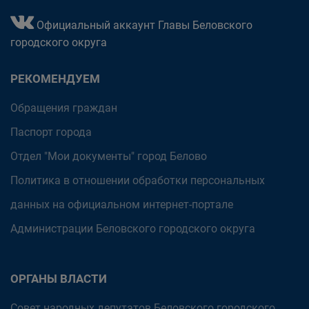
Официальный аккаунт Главы Беловского
городского округа
РЕКОМЕНДУЕМ
Обращения граждан
Паспорт города
Отдел "Мои документы" город Белово
Политика в отношении обработки персональных
данных на официальном интернет-портале
Администрации Беловского городского округа
ОРГАНЫ ВЛАСТИ
Совет народных депутатов Беловского городского