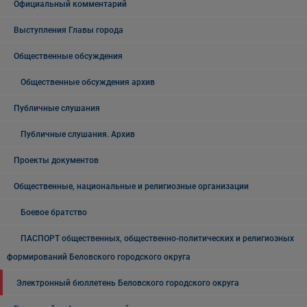
Официальный комментарий
Выступления Главы города
Общественные обсуждения
Общественные обсуждения архив
Публичные слушания
Публичные слушания. Архив
Проекты документов
Общественные, национальные и религиозные организации
Боевое братство
ПАСПОРТ общественных, общественно-политических и религиозных
формирований Беловского городского округа
Электронный бюллетень Беловского городского округа