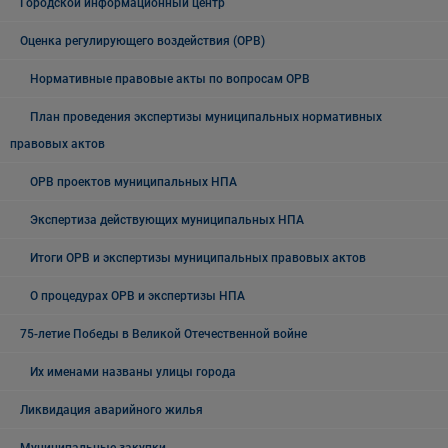
Городской информационный центр
Оценка регулирующего воздействия (ОРВ)
Нормативные правовые акты по вопросам ОРВ
План проведения экспертизы муниципальных нормативных
правовых актов
ОРВ проектов муниципальных НПА
Экспертиза действующих муниципальных НПА
Итоги ОРВ и экспертизы муниципальных правовых актов
О процедурах ОРВ и экспертизы НПА
75-летие Победы в Великой Отечественной войне
Их именами названы улицы города
Ликвидация аварийного жилья