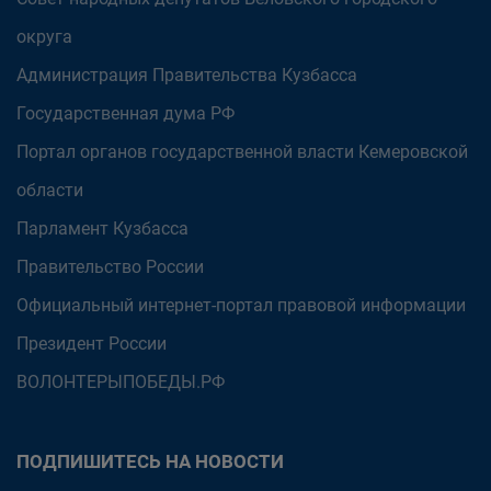
округа
Администрация Правительства Кузбасса
Государственная дума РФ
Портал органов государственной власти Кемеровской
области
Парламент Кузбасса
Правительство России
Официальный интернет-портал правовой информации
Президент России
ВОЛОНТЕРЫПОБЕДЫ.РФ
ПОДПИШИТЕСЬ НА НОВОСТИ