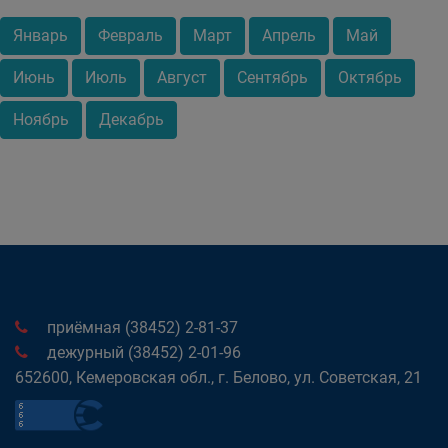
Январь
Февраль
Март
Апрель
Май
Июнь
Июль
Август
Сентябрь
Октябрь
Ноябрь
Декабрь
приёмная (38452) 2-81-37
дежурный (38452) 2-01-96
652600, Кемеровская обл., г. Белово, ул. Советская, 21