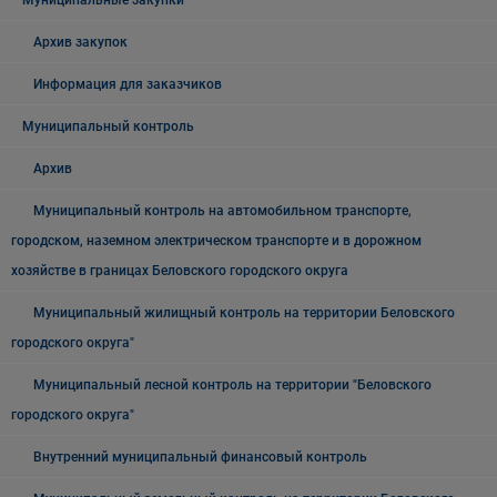
Муниципальные закупки
Архив закупок
Информация для заказчиков
Муниципальный контроль
Архив
Муниципальный контроль на автомобильном транспорте,
городском, наземном электрическом транспорте и в дорожном
хозяйстве в границах Беловского городского округа
Муниципальный жилищный контроль на территории Беловского
городского округа"
Муниципальный лесной контроль на территории "Беловского
городского округа"
Внутренний муниципальный финансовый контроль