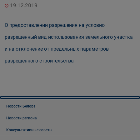
19.12.2019
О предоставлении разрешения на условно
разрешенный вид использования земельного участка
и на отклонение от предельных параметров
разрешенного строительства
Новости Белова
Новости региона
Консультативные советы