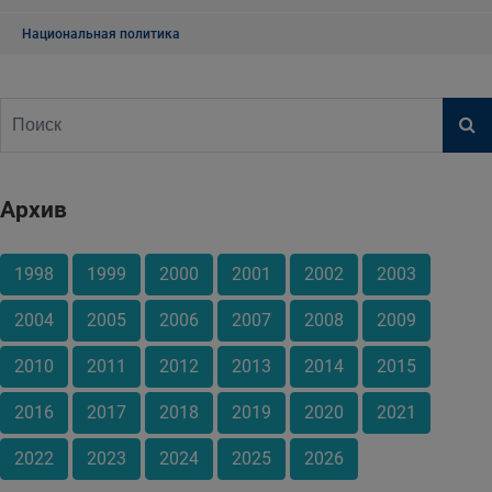
Национальная политика
Архив
1998
1999
2000
2001
2002
2003
2004
2005
2006
2007
2008
2009
2010
2011
2012
2013
2014
2015
2016
2017
2018
2019
2020
2021
2022
2023
2024
2025
2026