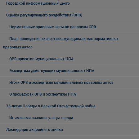
Городской информационный центр
Оценка регулирующего воздействия (ОРВ)
Нормативные правовые акты по вопросам ОРВ
План проведения экспертизы муниципальных нормативных
правовых актов
ОРВ проектов муниципальных НПА
Экспертиза действующих муниципальных НПА
Итоги ОРВ и экспертизы муниципальных правовых актов
О процедурах ОРВ и экспертизы НПА
75-летие Победы в Великой Отечественной войне
Их именами названы улицы города
Ликвидация аварийного жилья