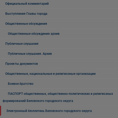
Официальный комментарий
Выступления Главы города
Общественные обсуждения
Общественные обсуждения архив
Публичные слушания
Публичные слушания. Архив
Проекты документов
Общественные, национальные и религиозные организации
Боевое братство
ПАСПОРТ общественных, общественно-политических и религиозных
формирований Беловского городского округа
Электронный бюллетень Беловского городского округа