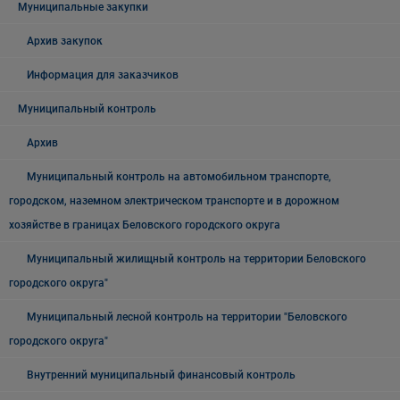
Муниципальные закупки
Архив закупок
Информация для заказчиков
Муниципальный контроль
Архив
Муниципальный контроль на автомобильном транспорте,
городском, наземном электрическом транспорте и в дорожном
хозяйстве в границах Беловского городского округа
Муниципальный жилищный контроль на территории Беловского
городского округа"
Муниципальный лесной контроль на территории "Беловского
городского округа"
Внутренний муниципальный финансовый контроль