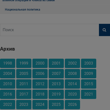
военной операции и членов их семей
Национальная политика
Архив
1998
1999
2000
2001
2002
2003
2004
2005
2006
2007
2008
2009
2010
2011
2012
2013
2014
2015
2016
2017
2018
2019
2020
2021
2022
2023
2024
2025
2026