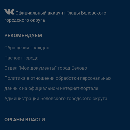
Официальный аккаунт Главы Беловского
городского округа
РЕКОМЕНДУЕМ
Обращения граждан
Паспорт города
Отдел "Мои документы" город Белово
Политика в отношении обработки персональных
данных на официальном интернет-портале
Администрации Беловского городского округа
ОРГАНЫ ВЛАСТИ