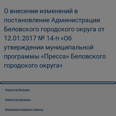
О внесении изменений в
постановление Администрации
Беловского городского округа от
12.01.2017 № 14-п «Об
утверждении муниципальной
программы «Пресса» Беловского
городского округа»
Новости Белова
Новости региона
Консультативные советы