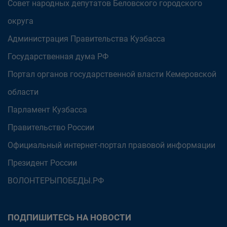
Совет народных депутатов Беловского городского
округа
Администрация Правительства Кузбасса
Государственная дума РФ
Портал органов государственной власти Кемеровской
области
Парламент Кузбасса
Правительство России
Официальный интернет-портал правовой информации
Президент России
ВОЛОНТЕРЫПОБЕДЫ.РФ
ПОДПИШИТЕСЬ НА НОВОСТИ