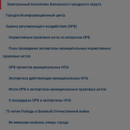
Электронный бюллетень Беловского городского округа
Городской информационный центр
Оценка регулирующего воздействия (ОРВ)
Нормативные правовые акты по вопросам ОРВ
План проведения экспертизы муниципальных нормативных
правовых актов
ОРВ проектов муниципальных НПА
Экспертиза действующих муниципальных НПА
Итоги ОРВ и экспертизы муниципальных правовых актов
О процедурах ОРВ и экспертизы НПА
75-летие Победы в Великой Отечественной войне
Их именами названы улицы города