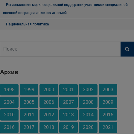
Региональные меры социальной поддержки участников специальной
военной операции и членов их семей
Национальная политика
Архив
1998
1999
2000
2001
2002
2003
2004
2005
2006
2007
2008
2009
2010
2011
2012
2013
2014
2015
2016
2017
2018
2019
2020
2021