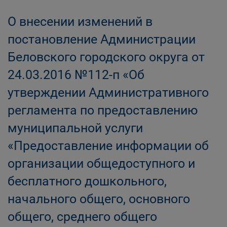
О внесении изменений в
постановление Администрации
Беловского городского округа от
24.03.2016 №112-п «Об
утверждении Административного
регламента по предоставлению
муниципальной услуги
«Предоставление информации об
организации общедоступного и
бесплатного дошкольного,
начального общего, основного
общего, среднего общего