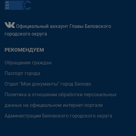
Официальный аккаунт Главы Беловского
городского округа
РЕКОМЕНДУЕМ
Обращения граждан
Паспорт города
Отдел "Мои документы" город Белово
Политика в отношении обработки персональных
данных на официальном интернет-портале
Администрации Беловского городского округа