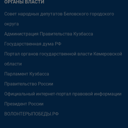
ОРГАНЫ ВЛАСТИ
Совет народных депутатов Беловского городского
округа
Администрация Правительства Кузбасса
Государственная дума РФ
Портал органов государственной власти Кемеровской
области
Парламент Кузбасса
Правительство России
Официальный интернет-портал правовой информации
Президент России
ВОЛОНТЕРЫПОБЕДЫ.РФ