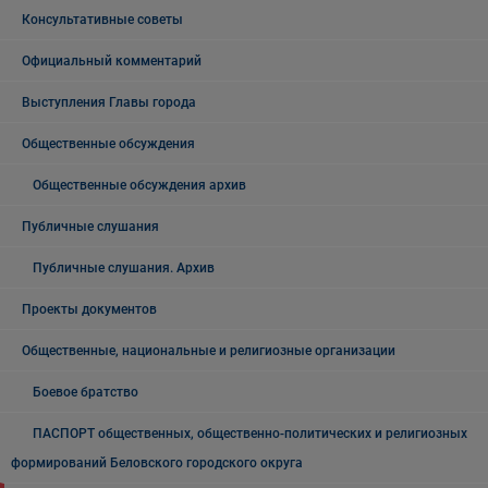
Консультативные советы
Официальный комментарий
Выступления Главы города
Общественные обсуждения
Общественные обсуждения архив
Публичные слушания
Публичные слушания. Архив
Проекты документов
Общественные, национальные и религиозные организации
Боевое братство
ПАСПОРТ общественных, общественно-политических и религиозных
формирований Беловского городского округа