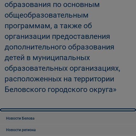
образования по основным
общеобразовательным
программам, а также об
организации предоставления
дополнительного образования
детей в муниципальных
образовательных организациях,
расположенных на территории
Беловского городского округа»
Новости Белова
Новости региона