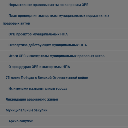
Нормативные правовые акты по вопросам ОРВ
План проведения экспертизы муниципальных нормативных
правовых актов
ОРВ проектов муниципальных НПА
Экспертиза действующих муниципальных НПА
Итоги ОРВ и экспертизы муниципальных правовых актов
О процедурах ОРВ и экспертизы НПА
75-летие Победы в Великой Отечественной войне
Их именами названы улицы города
Ликвидация аварийного жилья
Муниципальные закупки
Архив закупок