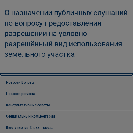
О назначении публичных слушаний
по вопросу предоставления
разрешений на условно
разрешённый вид использования
земельного участка
Новости Белова
Новости региона
Консультативные советы
Официальный комментарий
Выступления Главы города