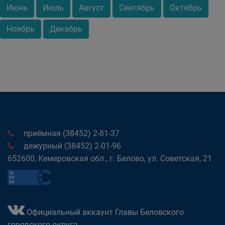
Июнь
Июль
Август
Сентябрь
Октябрь
Ноябрь
Декабрь
приёмная (38452) 2-81-37
дежурный (38452) 2-01-96
652600, Кемеровская обл., г. Белово, ул. Советская, 21
Официальный аккаунт Главы Беловского
городского округа