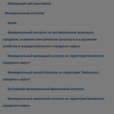
Информация для заказчиков
Муниципальный контроль
Архив
Муниципальный контроль на автомобильном транспорте,
городском, наземном электрическом транспорте и в дорожном
хозяйстве в границах Беловского городского округа
Муниципальный жилищный контроль на территории Беловского
городского округа"
Муниципальный лесной контроль на территории "Беловского
городского округа"
Внутренний муниципальный финансовый контроль
Муниципальный земельный контроль на территории Беловского
городского округа