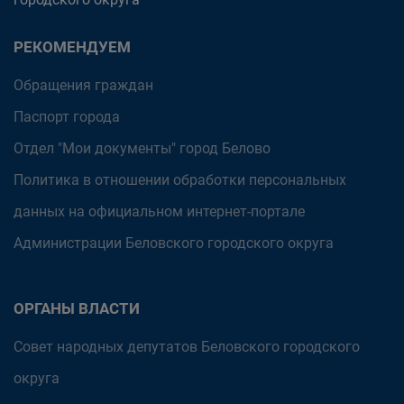
РЕКОМЕНДУЕМ
Обращения граждан
Паспорт города
Отдел "Мои документы" город Белово
Политика в отношении обработки персональных
данных на официальном интернет-портале
Администрации Беловского городского округа
ОРГАНЫ ВЛАСТИ
Совет народных депутатов Беловского городского
округа