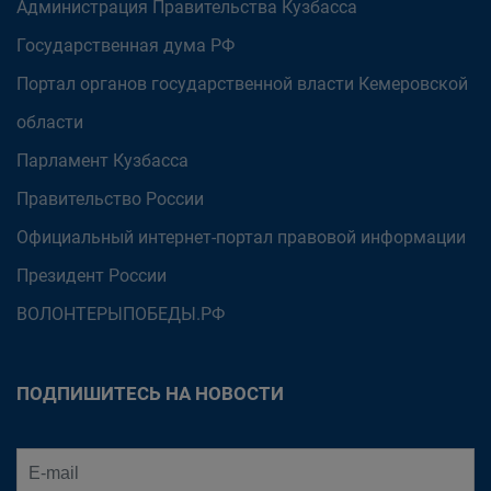
Администрация Правительства Кузбасса
Государственная дума РФ
Портал органов государственной власти Кемеровской
области
Парламент Кузбасса
Правительство России
Официальный интернет-портал правовой информации
Президент России
ВОЛОНТЕРЫПОБЕДЫ.РФ
ПОДПИШИТЕСЬ НА НОВОСТИ