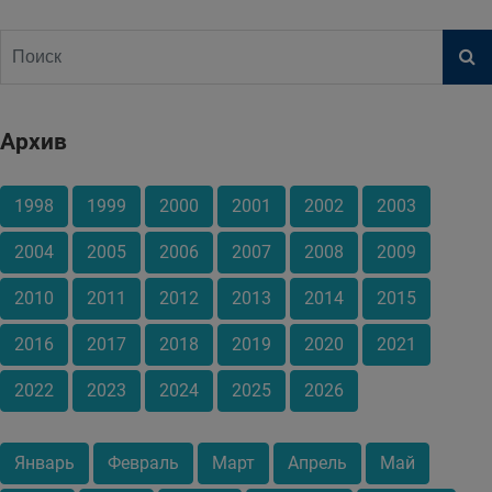
Архив
1998
1999
2000
2001
2002
2003
2004
2005
2006
2007
2008
2009
2010
2011
2012
2013
2014
2015
2016
2017
2018
2019
2020
2021
2022
2023
2024
2025
2026
Январь
Февраль
Март
Апрель
Май