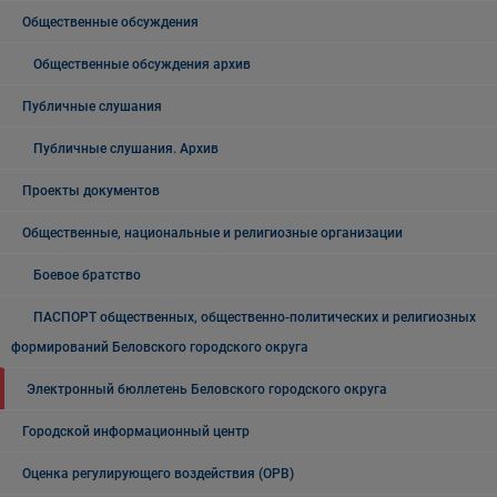
Общественные обсуждения
Общественные обсуждения архив
Публичные слушания
Публичные слушания. Архив
Проекты документов
Общественные, национальные и религиозные организации
Боевое братство
ПАСПОРТ общественных, общественно-политических и религиозных
формирований Беловского городского округа
Электронный бюллетень Беловского городского округа
Городской информационный центр
Оценка регулирующего воздействия (ОРВ)