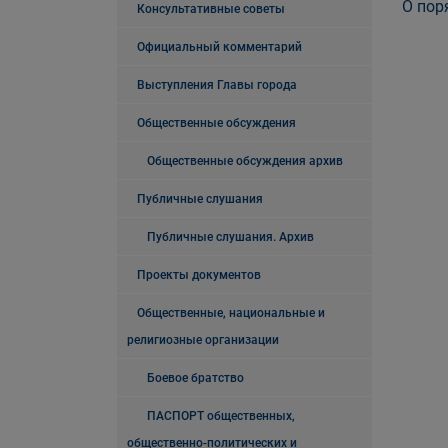
О пор
Консультативные советы
Официальный комментарий
Выступления Главы города
Общественные обсуждения
Общественные обсуждения архив
Публичные слушания
Публичные слушания. Архив
Проекты документов
Общественные, национальные и
религиозные организации
Боевое братство
ПАСПОРТ общественных,
общественно-политических и