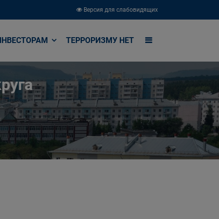
Версия для слабовидящих
ИНВЕСТОРАМ
ТЕРРОРИЗМУ НЕТ
руга