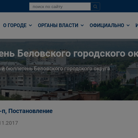
О ГОРОДЕ
ОРГАНЫ ВЛАСТИ
ОФИЦИАЛЬНО
нь Беловского городского ок
й бюллетень Беловского городского округа
-п, Постановление
11.2017