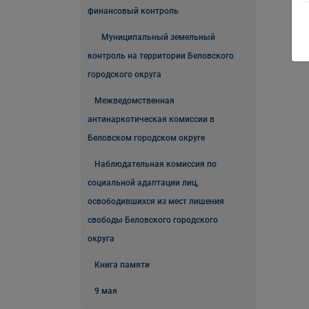
финансовый контроль
Муниципальный земельный
контроль на территории Беловского
городского округа
Межведомственная
антинаркотическая комиссии в
Беловском городском округе
Наблюдательная комиссия по
социальной адаптации лиц,
освободившихся из мест лишения
свободы Беловского городского
округа
Книга памяти
9 мая