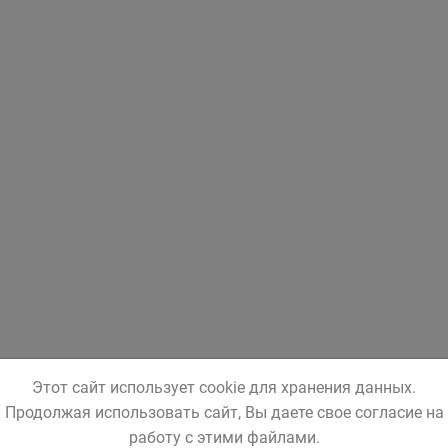
Этот сайт использует cookie для хранения данных.
Продолжая использовать сайт, Вы даете свое согласие на
работу с этими файлами.