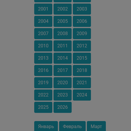
2001
2002
2003
2004
2005
2006
2007
2008
2009
2010
2011
2012
2013
2014
2015
2016
2017
2018
2019
2020
2021
2022
2023
2024
2025
2026
Январь
Февраль
Март