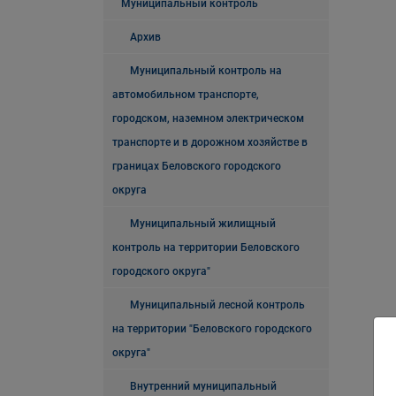
Муниципальный контроль
Архив
Муниципальный контроль на
автомобильном транспорте,
городском, наземном электрическом
транспорте и в дорожном хозяйстве в
границах Беловского городского
округа
Муниципальный жилищный
контроль на территории Беловского
городского округа"
Муниципальный лесной контроль
на территории "Беловского городского
округа"
Внутренний муниципальный