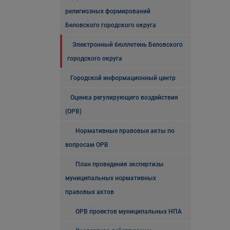
религиозных формирований
Беловского городского округа
Электронный бюллетень Беловского
городского округа
Городской информационный центр
Оценка регулирующего воздействия
(ОРВ)
Нормативные правовые акты по
вопросам ОРВ
План проведения экспертизы
муниципальных нормативных
правовых актов
ОРВ проектов муниципальных НПА