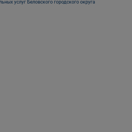
ьных услуг Беловского городского округа