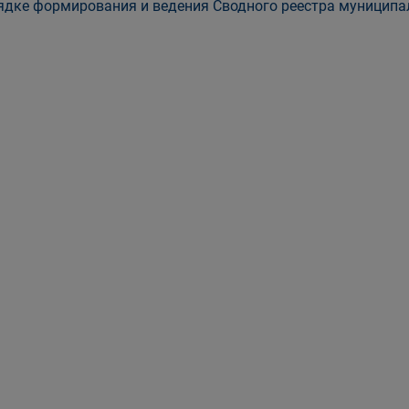
ядке формирования и ведения Сводного реестра муниципал