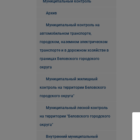
Муниципальный контроль
Архив
Муниципальный контроль на
автомобильном транспорте,
городском, наземном электрическом
транспорте и в дорожном хозяйстве в
границах Беловского городского
округа
Муниципальный жилищный
контроль на территории Беловского
городского округа"
Муниципальный лесной контроль
на территории "Беловского городского
округа"
Внутренний муниципальный