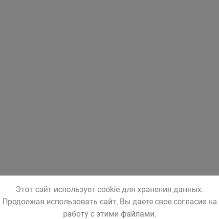
Этот сайт использует cookie для хранения данных.
Продолжая использовать сайт, Вы даете свое согласие на
работу с этими файлами.