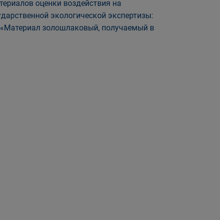
териалов оценки воздействия на
ударственной экологической экспертизы:
т «Материал золошлаковый, получаемый в