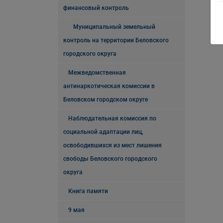
финансовый контроль
Муниципальный земельный
контроль на территории Беловского
городского округа
Межведомственная
антинаркотическая комиссии в
Беловском городском округе
Наблюдательная комиссия по
социальной адаптации лиц,
освободившихся из мест лишения
свободы Беловского городского
округа
Книга памяти
9 мая