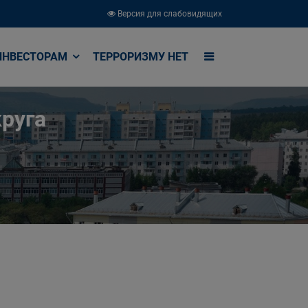
Версия для слабовидящих
ИНВЕСТОРАМ
ТЕРРОРИЗМУ НЕТ
руга