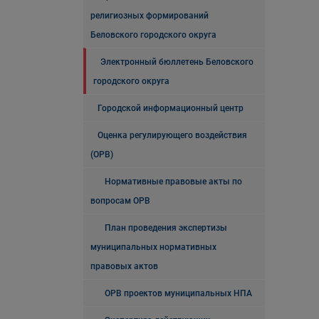
религиозных формирований
Беловского городского округа
Электронный бюллетень Беловского
городского округа
Городской информационный центр
Оценка регулирующего воздействия
(ОРВ)
Нормативные правовые акты по
вопросам ОРВ
План проведения экспертизы
муниципальных нормативных
правовых актов
ОРВ проектов муниципальных НПА