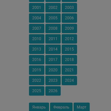
2001
2002
2003
2004
2005
2006
2007
2008
2009
2010
2011
2012
2013
2014
2015
2016
2017
2018
2019
2020
2021
2022
2023
2024
2025
2026
Январь
Февраль
Март