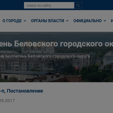
О ГОРОДЕ
ОРГАНЫ ВЛАСТИ
ОФИЦИАЛЬНО
нь Беловского городского ок
й бюллетень Беловского городского округа
-п, Постановление
09.2017