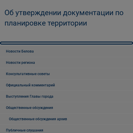
Об утверждении документации по
планировке территории
Новости Белова
Новости региона
Консультативные советы
Официальный комментарий
Выступления Главы города
Общественные обсуждения
Общественные обсуждения архив
Публичные слушания