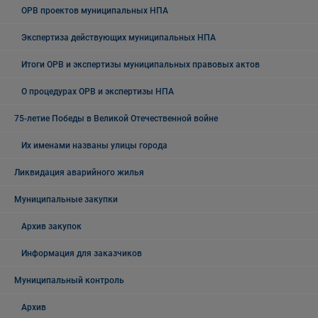
ОРВ проектов муниципальных НПА
Экспертиза действующих муниципальных НПА
Итоги ОРВ и экспертизы муниципальных правовых актов
О процедурах ОРВ и экспертизы НПА
75-летие Победы в Великой Отечественной войне
Их именами названы улицы города
Ликвидация аварийного жилья
Муниципальные закупки
Архив закупок
Информация для заказчиков
Муниципальный контроль
Архив