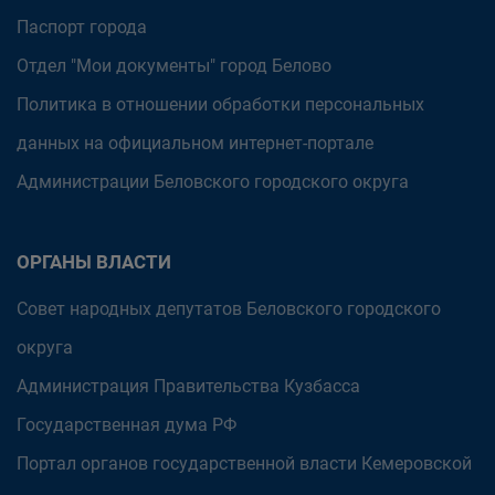
Паспорт города
Отдел "Мои документы" город Белово
Политика в отношении обработки персональных
данных на официальном интернет-портале
Администрации Беловского городского округа
ОРГАНЫ ВЛАСТИ
Совет народных депутатов Беловского городского
округа
Администрация Правительства Кузбасса
Государственная дума РФ
Портал органов государственной власти Кемеровской