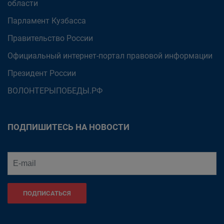
области
Парламент Кузбасса
Правительство России
Официальный интернет-портал правовой информации
Президент России
ВОЛОНТЕРЫПОБЕДЫ.РФ
ПОДПИШИТЕСЬ НА НОВОСТИ
ПОДПИСАТЬСЯ