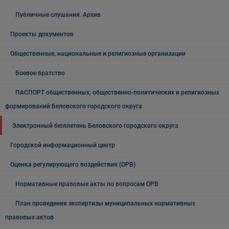
Публичные слушания. Архив
Проекты документов
Общественные, национальные и религиозные организации
Боевое братство
ПАСПОРТ общественных, общественно-политических и религиозных
формирований Беловского городского округа
Электронный бюллетень Беловского городского округа
Городской информационный центр
Оценка регулирующего воздействия (ОРВ)
Нормативные правовые акты по вопросам ОРВ
План проведения экспертизы муниципальных нормативных
правовых актов