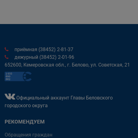
приёмная (38452) 2-81-37
дежурный (38452) 2-01-96
652600, Кемеровская обл., г. Белово, ул. Советская, 21
Официальный аккаунт Главы Беловского
городского округа
РЕКОМЕНДУЕМ
Обращения граждан