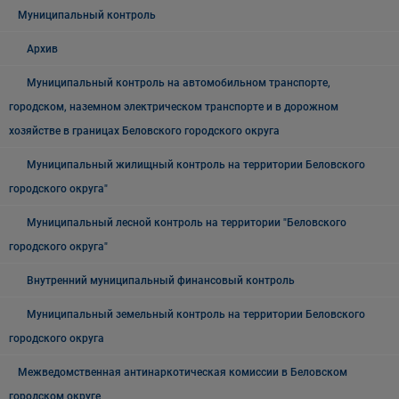
Муниципальный контроль
Архив
Муниципальный контроль на автомобильном транспорте,
городском, наземном электрическом транспорте и в дорожном
хозяйстве в границах Беловского городского округа
Муниципальный жилищный контроль на территории Беловского
городского округа"
Муниципальный лесной контроль на территории "Беловского
городского округа"
Внутренний муниципальный финансовый контроль
Муниципальный земельный контроль на территории Беловского
городского округа
Межведомственная антинаркотическая комиссии в Беловском
городском округе