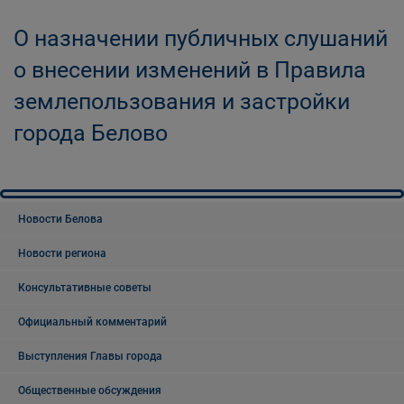
О назначении публичных слушаний
о внесении изменений в Правила
землепользования и застройки
города Белово
Новости Белова
Новости региона
Консультативные советы
Официальный комментарий
Выступления Главы города
Общественные обсуждения