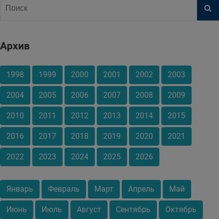
Архив
1998
1999
2000
2001
2002
2003
2004
2005
2006
2007
2008
2009
2010
2011
2012
2013
2014
2015
2016
2017
2018
2019
2020
2021
2022
2023
2024
2025
2026
Январь
Февраль
Март
Апрель
Май
Июнь
Июль
Август
Сентябрь
Октябрь