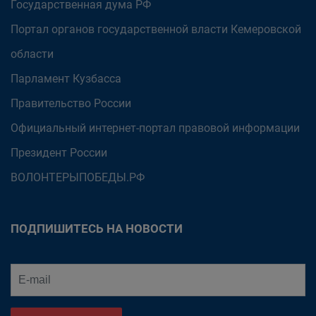
Государственная дума РФ
Портал органов государственной власти Кемеровской
области
Парламент Кузбасса
Правительство России
Официальный интернет-портал правовой информации
Президент России
ВОЛОНТЕРЫПОБЕДЫ.РФ
ПОДПИШИТЕСЬ НА НОВОСТИ