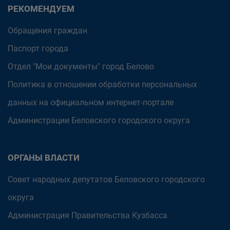
РЕКОМЕНДУЕМ
Обращения граждан
Паспорт города
Отдел "Мои документы" город Белово
Политика в отношении обработки персональных
данных на официальном интернет-портале
Администрации Беловского городского округа
ОРГАНЫ ВЛАСТИ
Совет народных депутатов Беловского городского
округа
Администрация Правительства Кузбасса