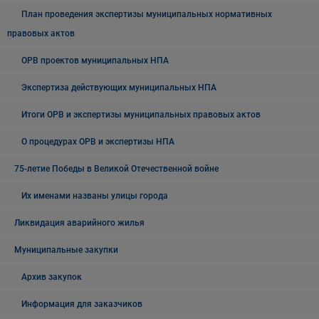
План проведения экспертизы муниципальных нормативных
правовых актов
ОРВ проектов муниципальных НПА
Экспертиза действующих муниципальных НПА
Итоги ОРВ и экспертизы муниципальных правовых актов
О процедурах ОРВ и экспертизы НПА
75-летие Победы в Великой Отечественной войне
Их именами названы улицы города
Ликвидация аварийного жилья
Муниципальные закупки
Архив закупок
Информация для заказчиков