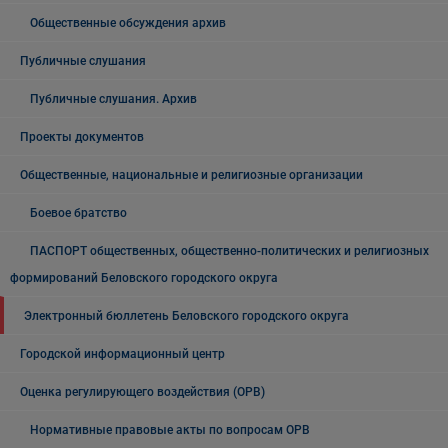
Общественные обсуждения архив
Публичные слушания
Публичные слушания. Архив
Проекты документов
Общественные, национальные и религиозные организации
Боевое братство
ПАСПОРТ общественных, общественно-политических и религиозных
формирований Беловского городского округа
Электронный бюллетень Беловского городского округа
Городской информационный центр
Оценка регулирующего воздействия (ОРВ)
Нормативные правовые акты по вопросам ОРВ