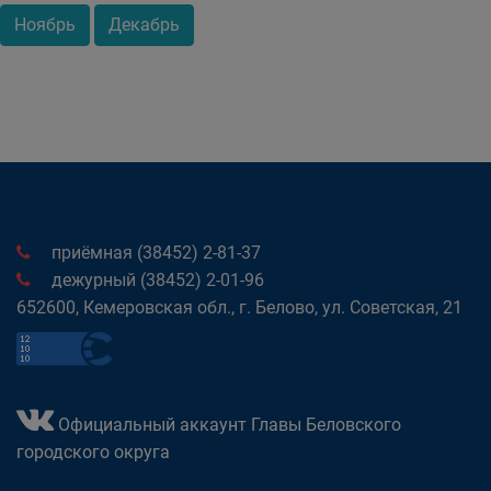
Ноябрь
Декабрь
приёмная (38452) 2-81-37
дежурный (38452) 2-01-96
652600, Кемеровская обл., г. Белово, ул. Советская, 21
Официальный аккаунт Главы Беловского
городского округа