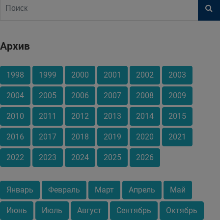
Архив
1998
1999
2000
2001
2002
2003
2004
2005
2006
2007
2008
2009
2010
2011
2012
2013
2014
2015
2016
2017
2018
2019
2020
2021
2022
2023
2024
2025
2026
Январь
Февраль
Март
Апрель
Май
Июнь
Июль
Август
Сентябрь
Октябрь