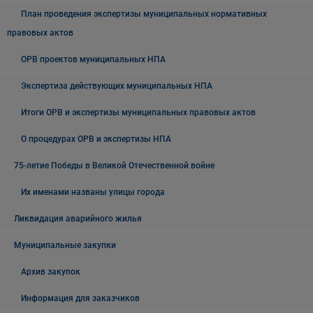
План проведения экспертизы муниципальных нормативных
правовых актов
ОРВ проектов муниципальных НПА
Экспертиза действующих муниципальных НПА
Итоги ОРВ и экспертизы муниципальных правовых актов
О процедурах ОРВ и экспертизы НПА
75-летие Победы в Великой Отечественной войне
Их именами названы улицы города
Ликвидация аварийного жилья
Муниципальные закупки
Архив закупок
Информация для заказчиков