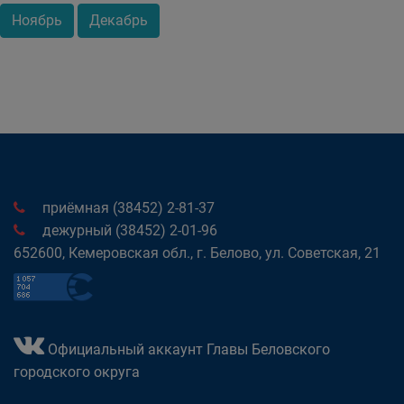
Ноябрь
Декабрь
приёмная (38452) 2-81-37
дежурный (38452) 2-01-96
652600, Кемеровская обл., г. Белово, ул. Советская, 21
Официальный аккаунт Главы Беловского
городского округа