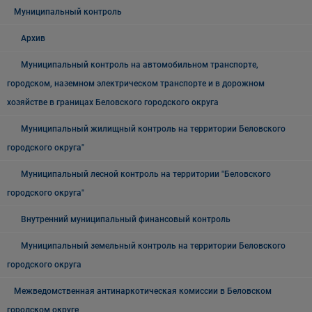
Муниципальный контроль
Архив
Муниципальный контроль на автомобильном транспорте,
городском, наземном электрическом транспорте и в дорожном
хозяйстве в границах Беловского городского округа
Муниципальный жилищный контроль на территории Беловского
городского округа"
Муниципальный лесной контроль на территории "Беловского
городского округа"
Внутренний муниципальный финансовый контроль
Муниципальный земельный контроль на территории Беловского
городского округа
Межведомственная антинаркотическая комиссии в Беловском
городском округе