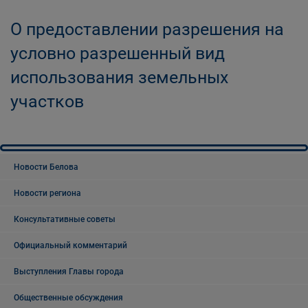
О предоставлении разрешения на
условно разрешенный вид
использования земельных
участков
Новости Белова
Новости региона
Консультативные советы
Официальный комментарий
Выступления Главы города
Общественные обсуждения