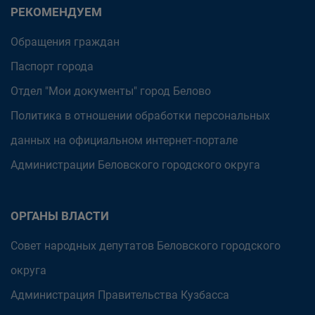
РЕКОМЕНДУЕМ
Обращения граждан
Паспорт города
Отдел "Мои документы" город Белово
Политика в отношении обработки персональных
данных на официальном интернет-портале
Администрации Беловского городского округа
ОРГАНЫ ВЛАСТИ
Совет народных депутатов Беловского городского
округа
Администрация Правительства Кузбасса