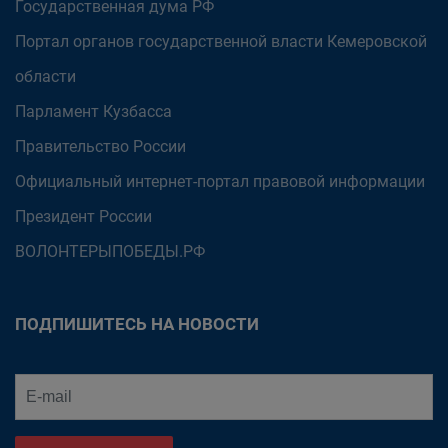
Государственная дума РФ
Портал органов государственной власти Кемеровской
области
Парламент Кузбасса
Правительство России
Официальный интернет-портал правовой информации
Президент России
ВОЛОНТЕРЫПОБЕДЫ.РФ
ПОДПИШИТЕСЬ НА НОВОСТИ