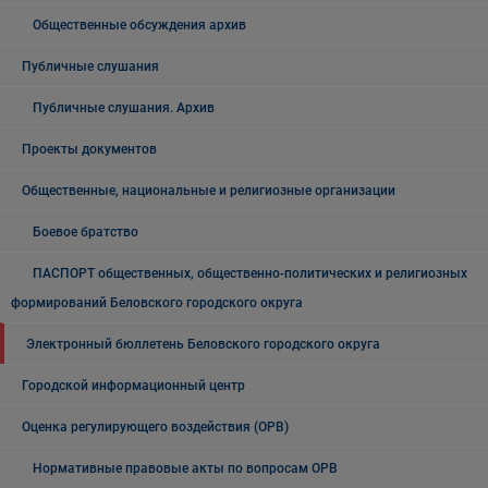
Общественные обсуждения архив
Публичные слушания
Публичные слушания. Архив
Проекты документов
Общественные, национальные и религиозные организации
Боевое братство
ПАСПОРТ общественных, общественно-политических и религиозных
формирований Беловского городского округа
Электронный бюллетень Беловского городского округа
Городской информационный центр
Оценка регулирующего воздействия (ОРВ)
Нормативные правовые акты по вопросам ОРВ