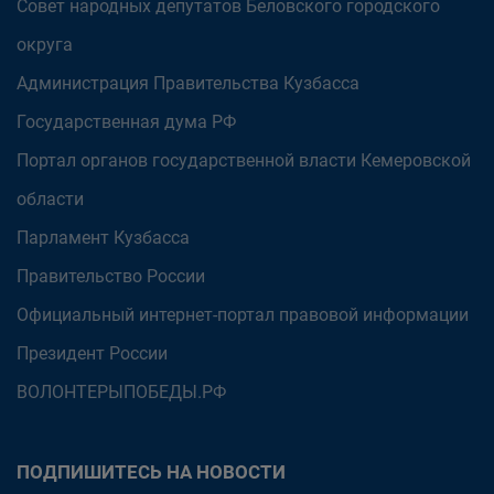
Совет народных депутатов Беловского городского
округа
Администрация Правительства Кузбасса
Государственная дума РФ
Портал органов государственной власти Кемеровской
области
Парламент Кузбасса
Правительство России
Официальный интернет-портал правовой информации
Президент России
ВОЛОНТЕРЫПОБЕДЫ.РФ
ПОДПИШИТЕСЬ НА НОВОСТИ