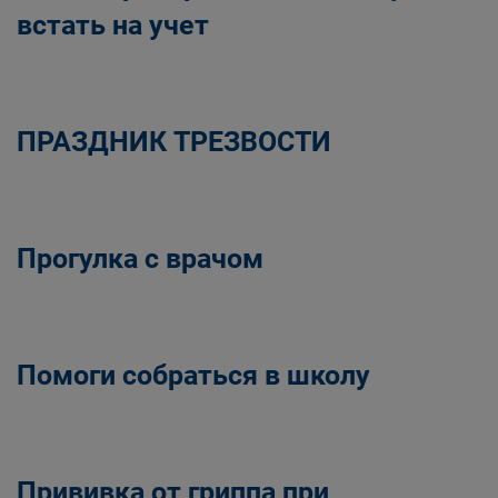
встать на учет
ПРАЗДНИК ТРЕЗВОСТИ
Прогулка с врачом
Помоги собраться в школу
Прививка от гриппа при