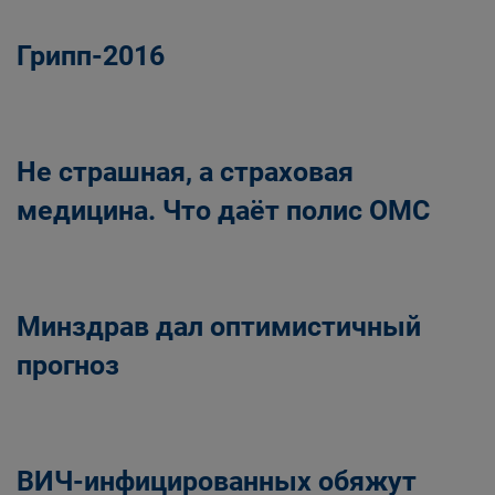
Грипп-2016
Не страшная, а страховая
медицина. Что даёт полис ОМС
Минздрав дал оптимистичный
прогноз
ВИЧ-инфицированных обяжут