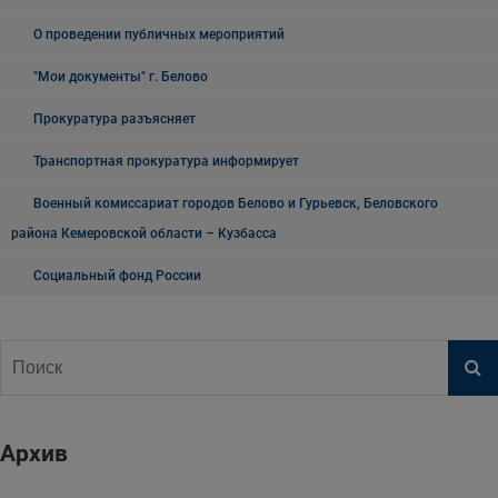
О проведении публичных мероприятий
"Мои документы" г. Белово
Прокуратура разъясняет
Транспортная прокуратура информирует
Военный комиссариат городов Белово и Гурьевск, Беловского
района Кемеровской области – Кузбасса
Социальный фонд России
Архив