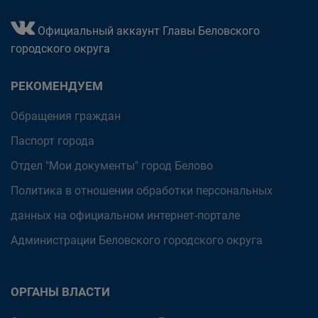
Официальный аккаунт Главы Беловского
городского округа
РЕКОМЕНДУЕМ
Обращения граждан
Паспорт города
Отдел "Мои документы" город Белово
Политика в отношении обработки персональных
данных на официальном интернет-портале
Администрации Беловского городского округа
ОРГАНЫ ВЛАСТИ