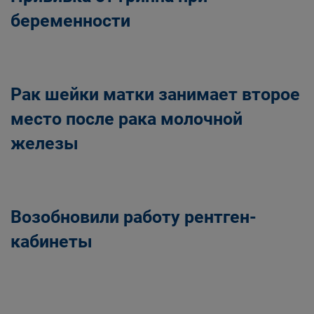
беременности
Рак шейки матки занимает второе
место после рака молочной
железы
Возобновили работу рентген-
кабинеты