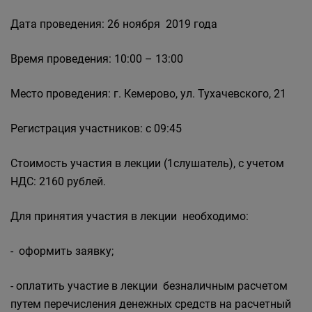
Дата проведения: 26 ноября 2019 года
Время проведения: 10:00 – 13:00
Место проведения: г. Кемерово, ул. Тухачевского, 21
Регистрация участников: с 09:45
Стоимость участия в лекции (1слушатель), с учетом
НДС: 2160 рублей.
Для принятия участия в лекции необходимо:
- оформить заявку;
- оплатить участие в лекции безналичным расчетом
путем перечисления денежных средств на расчетный