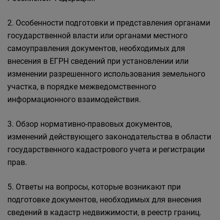
2. Особенности подготовки и представления органами
государственной власти или органами местного
самоуправления документов, необходимых для
внесения в ЕГРН сведений при установлении или
изменении разрешенного использования земельного
участка, в порядке межведомственного
информационного взаимодействия.
3. Обзор нормативно-правовых документов,
изменений действующего законодательства в области
государственного кадастрового учета и регистрации
прав.
5. Ответы на вопросы, которые возникают при
подготовке документов, необходимых для внесения
сведений в кадастр недвижимости, в реестр границ.