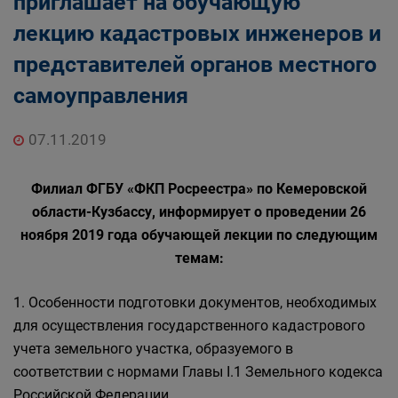
приглашает на обучающую
лекцию кадастровых инженеров и
представителей органов местного
самоуправления
07.11.2019
Филиал ФГБУ «ФКП Росреестра» по Кемеровской
области-Кузбассу, информирует о проведении 26
ноября 2019 года обучающей лекции по следующим
темам:
1. Особенности подготовки документов, необходимых
для осуществления государственного кадастрового
учета земельного участка, образуемого в
соответствии с нормами Главы I.1 Земельного кодекса
Российской Федерации.