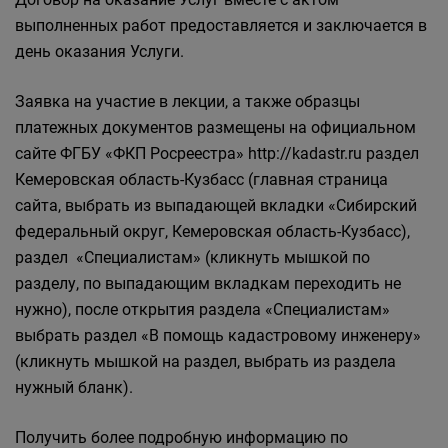
выполненных работ предоставляется и заключается в
день оказания Услуги.
Заявка на участие в лекции, а также образцы
платежных документов размещены на официальном
сайте ФГБУ «ФКП Росреестра» http://kadastr.ru раздел
Кемеровская область-Кузбасс (главная страница
сайта, выбрать из выпадающей вкладки «Сибирский
федеральный округ, Кемеровская область-Кузбасс),
раздел «Специалистам» (кликнуть мышкой по
разделу, по выпадающим вкладкам переходить не
нужно), после открытия раздела «Специалистам»
выбрать раздел «В помощь кадастровому инженеру»
(кликнуть мышкой на раздел, выбрать из раздела
нужный бланк).
Получить более подробную информацию по