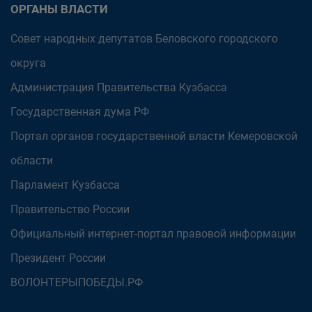
ОРГАНЫ ВЛАСТИ
Совет народных депутатов Беловского городского
округа
Администрация Правительства Кузбасса
Государственная дума РФ
Портал органов государственной власти Кемеровской
области
Парламент Кузбасса
Правительство России
Официальный интернет-портал правовой информации
Президент России
ВОЛОНТЕРЫПОБЕДЫ.РФ