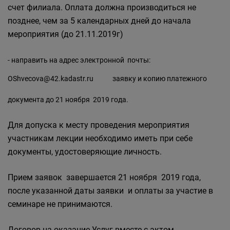
счет филиала. Оплата должна производиться не
позднее, чем за 5 календарных дней до начала
мероприятия (до 21.11.2019г)
- направить на адрес электронной почты:
OShvecova@42.kadastr.ru
заявку и копию платежного
документа до 21 ноября 2019 года.
Для допуска к месту проведения мероприятия
участникам лекции необходимо иметь при себе
документы, удостоверяющие личность.
Прием заявок завершается 21 ноября 2019 года,
после указанной даты заявки и оплаты за участие в
семинаре не принимаются.
Договор на оказание Услуг вместе с актом