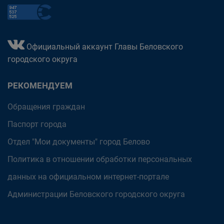
Официальный аккаунт Главы Беловского
городского округа
РЕКОМЕНДУЕМ
Обращения граждан
Паспорт города
Отдел "Мои документы" город Белово
Политика в отношении обработки персональных
данных на официальном интернет-портале
Администрации Беловского городского округа