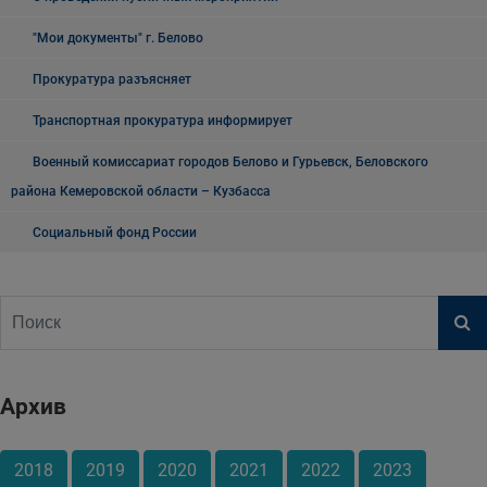
"Мои документы" г. Белово
Прокуратура разъясняет
Транспортная прокуратура информирует
Военный комиссариат городов Белово и Гурьевск, Беловского
района Кемеровской области – Кузбасса
Социальный фонд России
Архив
2018
2019
2020
2021
2022
2023