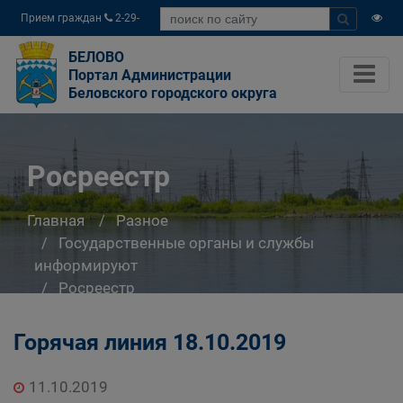
Прием граждан
2-29-
04
БЕЛОВО
Портал Администрации
Беловского городского округа
Росреестр
Главная
Разное
Государственные органы и службы
информируют
Росреестр
Горячая линия 18.10.2019
11.10.2019