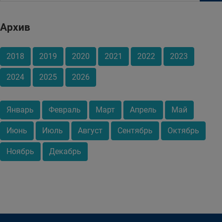
Архив
2018
2019
2020
2021
2022
2023
2024
2025
2026
Январь
Февраль
Март
Апрель
Май
Июнь
Июль
Август
Сентябрь
Октябрь
Ноябрь
Декабрь