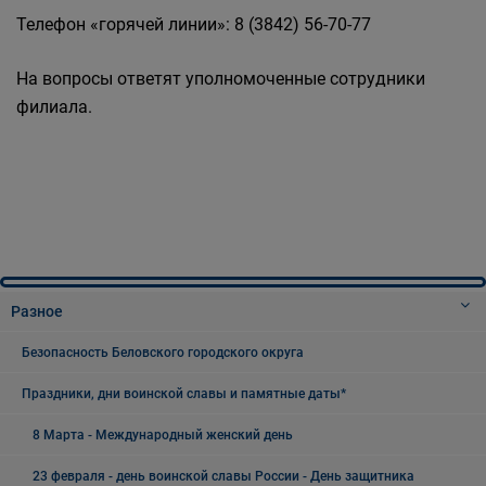
Телефон «горячей линии»: 8 (3842) 56-70-77
На вопросы ответят уполномоченные сотрудники
филиала.
Разное
Безопасность Беловского городского округа
Праздники, дни воинской славы и памятные даты*
8 Марта - Международный женский день
23 февраля - день воинской славы России - День защитника