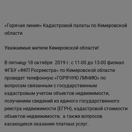
«Горячая линия» Кадастровой палаты по Кемеровской
области
Уважаемые жители Кемеровской области!
В пятницу 18 октября
2019 г
. с 11-00 до 13-00 филиал
ФГБУ «ФКП Росреестра» по Кемеровской области
проведет телефонную «ГОРЯЧУЮ ЛИНИЮ» по
вопросам связанным с государственным
кадастровым учетом объектов недвижимости,
получением сведений из единого государственного
реестра недвижимости (ЕГРН), кадастровой стоимости
объектов недвижимости, а также вопросов
касающихся оказания платных услуг.