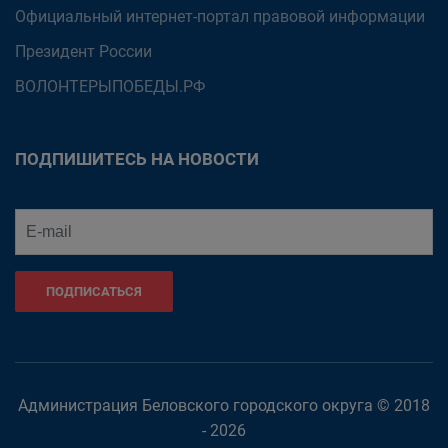
Официальный интернет-портал правовой информации
Президент России
ВОЛОНТЕРЫПОБЕДЫ.РФ
ПОДПИШИТЕСЬ НА НОВОСТИ
ПОДПИСАТЬСЯ
Администрация Беловского городского округа © 2018
- 2026