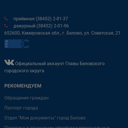
приёмная (38452) 2-81-37
дежурный (38452) 2-01-96
652600, Кемеровская обл., г. Белово, ул. Советская, 21
Официальный аккаунт Главы Беловского
городского округа
РЕКОМЕНДУЕМ
Обращения граждан
Паспорт города
Отдел "Мои документы" город Белово
Политика в отношении обработки персональных