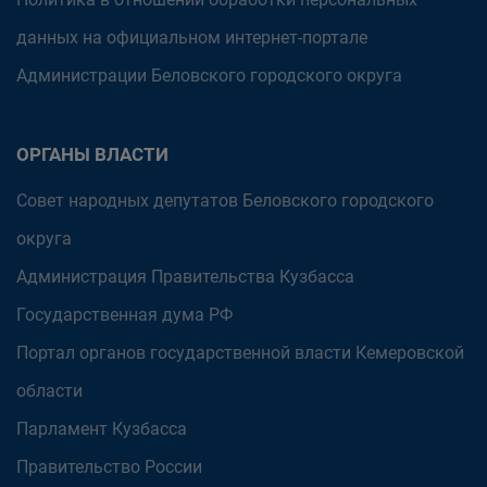
данных на официальном интернет-портале
Администрации Беловского городского округа
ОРГАНЫ ВЛАСТИ
Совет народных депутатов Беловского городского
округа
Администрация Правительства Кузбасса
Государственная дума РФ
Портал органов государственной власти Кемеровской
области
Парламент Кузбасса
Правительство России