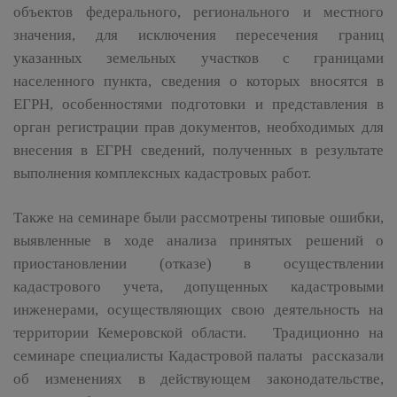
объектов федерального, регионального и местного
значения, для исключения пересечения границ
указанных земельных участков с границами
населенного пункта, сведения о которых вносятся в
ЕГРН, особенностями подготовки и представления в
орган регистрации прав документов, необходимых для
внесения в ЕГРН сведений, полученных в результате
выполнения комплексных кадастровых работ.
Также на семинаре были рассмотрены типовые ошибки,
выявленные в ходе анализа принятых решений о
приостановлении (отказе) в осуществлении
кадастрового учета, допущенных кадастровыми
инженерами, осуществляющих свою деятельность на
территории Кемеровской области. Традиционно на
семинаре специалисты Кадастровой палаты рассказали
об изменениях в действующем законодательстве,