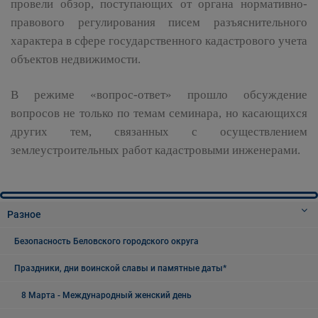
провели обзор, поступающих от органа нормативно-
правового регулирования писем разъяснительного
характера в сфере государственного кадастрового учета
объектов недвижимости.
В режиме «вопрос-ответ» прошло обсуждение
вопросов не только по темам семинара, но касающихся
других тем, связанных с осуществлением
землеустроительных работ кадастровыми инженерами.
Разное
Безопасность Беловского городского округа
Праздники, дни воинской славы и памятные даты*
8 Марта - Международный женский день