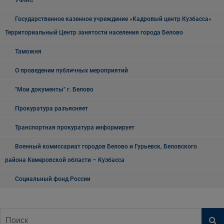
УФМС
Государственное казенное учреждение «Кадровый центр Кузбасса»
Территориальный Центр занятости населения города Белово
Таможня
О проведении публичных мероприятий
"Мои документы" г. Белово
Прокуратура разъясняет
Транспортная прокуратура информирует
Военный комиссариат городов Белово и Гурьевск, Беловского
района Кемеровской области – Кузбасса
Социальный фонд России