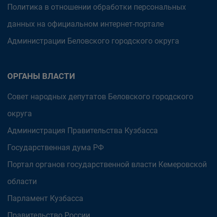
Политика в отношении обработки персональных
данных на официальном интернет-портале
Администрации Беловского городского округа
ОРГАНЫ ВЛАСТИ
Совет народных депутатов Беловского городского
округа
Администрация Правительства Кузбасса
Государственная дума РФ
Портал органов государственной власти Кемеровской
области
Парламент Кузбасса
Правительство России