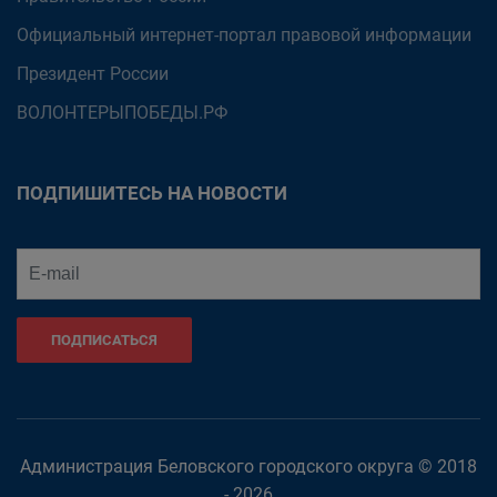
Официальный интернет-портал правовой информации
Президент России
ВОЛОНТЕРЫПОБЕДЫ.РФ
ПОДПИШИТЕСЬ НА НОВОСТИ
ПОДПИСАТЬСЯ
Администрация Беловского городского округа © 2018
- 2026