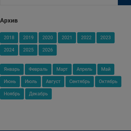
Архив
2018
2019
2020
2021
2022
2023
2024
2025
2026
Январь
Февраль
Март
Апрель
Май
Июнь
Июль
Август
Сентябрь
Октябрь
Ноябрь
Декабрь