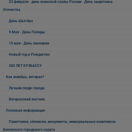
23 февраля - день воинской славы России - День защитника
Отечества
День Шахтёра
9 Мая - День Победы
19 мая - День пионерии
Новый год и Рождество
300 ЛЕТ КУЗБАССУ
Как живёшь, ветеран?
Лучшие люди города
Ветеранский вестник
Полезная информация
Памятники, обелиски, монументы, мемориальные комплексы
Беловского городского округа