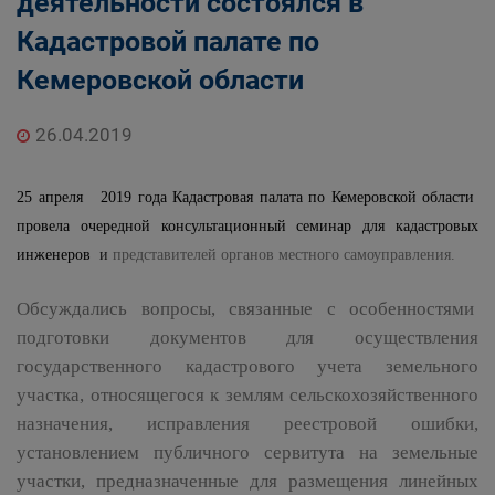
деятельности состоялся в
Кадастровой палате по
Кемеровской области
26.04.2019
25 апреля 2019 года Кадастровая палата по Кемеровской области
провела очередной консультационный семинар для кадастровых
инженеров
и
представителей органов местного самоуправления.
Обсуждались вопросы, связанные с особенностями
подготовки документов для осуществления
государственного кадастрового учета земельного
участка, относящегося к землям сельскохозяйственного
назначения, исправления реестровой ошибки,
установлением публичного сервитута на земельные
участки, предназначенные для размещения линейных