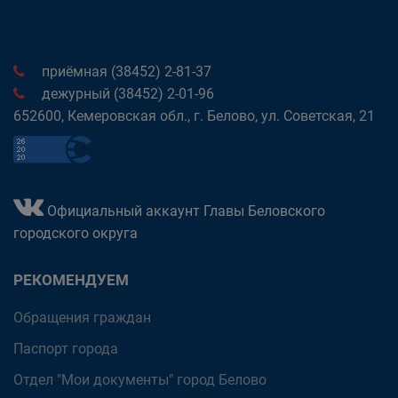
приёмная (38452) 2-81-37
дежурный (38452) 2-01-96
652600, Кемеровская обл., г. Белово, ул. Советская, 21
Официальный аккаунт Главы Беловского
городского округа
РЕКОМЕНДУЕМ
Обращения граждан
Паспорт города
Отдел "Мои документы" город Белово