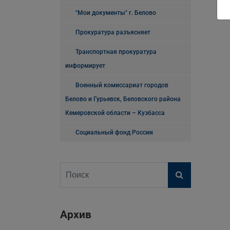
"Мои документы" г. Белово
Прокуратура разъясняет
Транспортная прокуратура
информирует
Военный комиссариат городов
Белово и Гурьевск, Беловского района
Кемеровской области – Кузбасса
Социальный фонд России
Архив