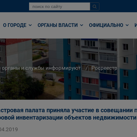
О ГОРОДЕ
ОРГАНЫ ВЛАСТИ
ОФИЦИАЛЬНО
е органы и службы информируют
Росреестр
стровая палата приняла участие в совещании п
овой инвентаризации объектов недвижимости
04.2019