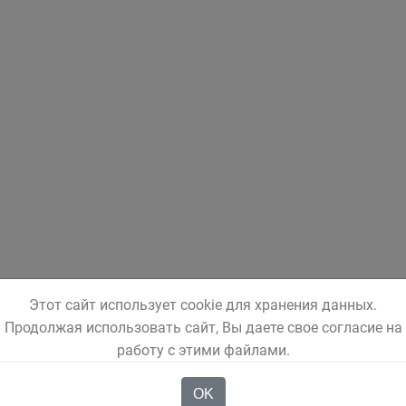
Этот сайт использует cookie для хранения данных.
Продолжая использовать сайт, Вы даете свое согласие на
работу с этими файлами.
OK