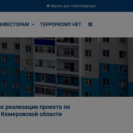
Версия для слабовидящих
ИНВЕСТОРАМ
ТЕРРОРИЗМУ НЕТ
о реализации проекта по
 Кемеровской области