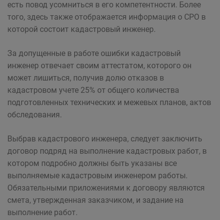
есть повод усомниться в его компетентности. Более
того, здесь также отображается информация о СРО в
которой состоит кадастровый инженер.
За допущенные в работе ошибки кадастровый
инженер отвечает своим аттестатом, которого он
может лишиться, получив долю отказов в
кадастровом учете 25% от общего количества
подготовленных технических и межевых планов, актов
обследования.
Выбрав кадастрового инженера, следует заключить
договор подряд на выполнение кадастровых работ, в
котором подробно должны быть указаны все
выполняемые кадастровым инженером работы.
Обязательными приложениями к договору являются
смета, утвержденная заказчиком, и задание на
выполнение работ.