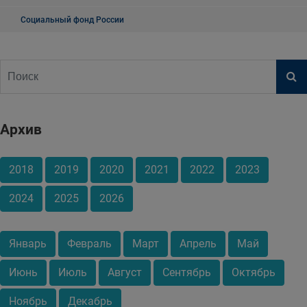
Социальный фонд России
Архив
2018
2019
2020
2021
2022
2023
2024
2025
2026
Январь
Февраль
Март
Апрель
Май
Июнь
Июль
Август
Сентябрь
Октябрь
Ноябрь
Декабрь