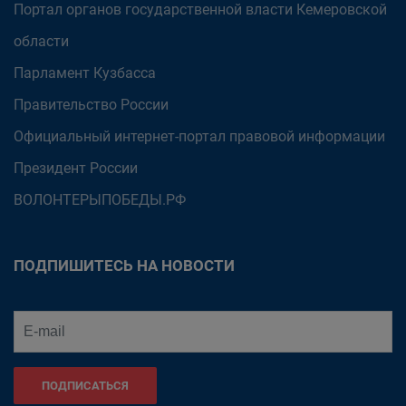
Портал органов государственной власти Кемеровской
области
Парламент Кузбасса
Правительство России
Официальный интернет-портал правовой информации
Президент России
ВОЛОНТЕРЫПОБЕДЫ.РФ
ПОДПИШИТЕСЬ НА НОВОСТИ
ПОДПИСАТЬСЯ