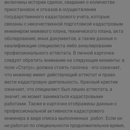
включены истории сделок, сведения о количестве
приостановок и отказов в осуществлении
государственного кадастрового учета, которые
связаны с некачественной подготовкой кадастровым
инженером межевого плана, технического плана, акта
обследования, иных документов, а также данные о
квалификации специалиста либо аннулировании
профессионального аттестата. В личной карточке
следует обратить внимание на следующие моменты: в
поле «Статус» должна стоять галочка - это означает,
что инженер имеет действующий аттестат и право
вести кадастровую деятельность. Красный крестик
означает, что специалист был лишен аттестата, а
значит, не может заниматься кадастровыми
работами. Также в карточке отображены данные о
профессиональной активности кадастрового
инженера в виде списка выполненных работ. Если он
не работал по специальности продолжительное время,