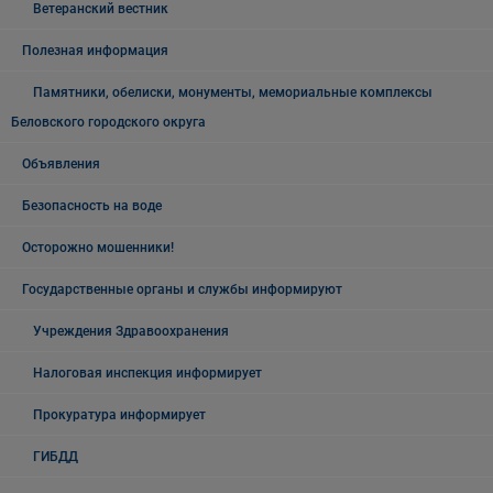
Ветеранский вестник
Полезная информация
Памятники, обелиски, монументы, мемориальные комплексы
Беловского городского округа
Объявления
Безопасность на воде
Осторожно мошенники!
Государственные органы и службы информируют
Учреждения Здравоохранения
Налоговая инспекция информирует
Прокуратура информирует
ГИБДД