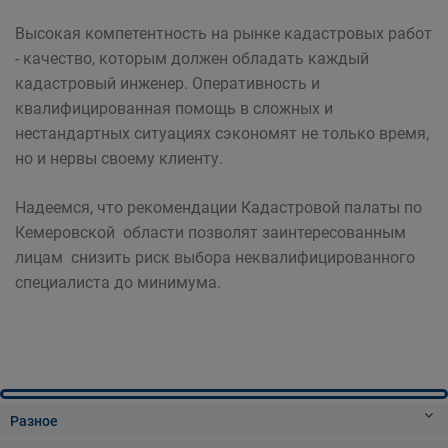
Высокая компетентность на рынке кадастровых работ
- качество, которым должен обладать каждый
кадастровый инженер. Оперативность и
квалифицированная помощь в сложных и
нестандартных ситуациях сэкономят не только время,
но и нервы своему клиенту.
Надеемся, что рекомендации Кадастровой палаты по
Кемеровской области позволят заинтересованным
лицам снизить риск выбора неквалифицированного
специалиста до минимума.
Разное