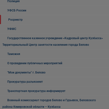
Полиция
УФСБ России
Росреестр
УФМС
Государственное казенное учреждение «Кадровый центр Кузбасса»
Территориальный Центр занятости населения города Белово
Таможня
О проведении публичных мероприятий
"Мои документы" г. Белово
Прокуратура разъясняет
Транспортная прокуратура информирует
Военный комиссариат городов Белово и Гурьевск, Беловского
района Кемеровской области – Кузбасса