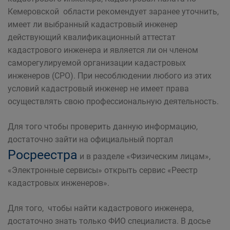
Кемеровской области рекомендует заранее уточнить,
имеет ли выбранный кадастровый инженер
действующий квалификационный аттестат
кадастрового инженера и является ли он членом
саморегулируемой организации кадастровых
инженеров (СРО). При несоблюдении любого из этих
условий кадастровый инженер не имеет права
осуществлять свою профессиональную деятельность.
Для того чтобы проверить данную информацию,
достаточно зайти на официальный портал
Росреестра
и в разделе «Физическим лицам»,
«Электронные сервисы» открыть сервис «Реестр
кадастровых инженеров».
Для того, чтобы найти кадастрового инженера,
достаточно знать только ФИО специалиста. В досье