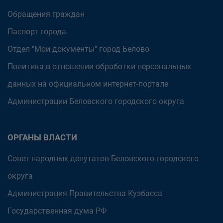
Обращения граждан
Паспорт города
Отдел "Мои документы" город Белово
Политика в отношении обработки персональных
данных на официальном интернет-портале
Администрации Беловского городского округа
ОРГАНЫ ВЛАСТИ
Совет народных депутатов Беловского городского
округа
Администрация Правительства Кузбасса
Государственная дума РФ