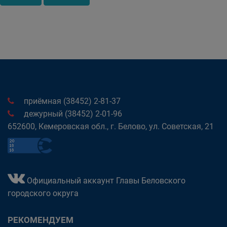
приёмная (38452) 2-81-37
дежурный (38452) 2-01-96
652600, Кемеровская обл., г. Белово, ул. Советская, 21
Официальный аккаунт Главы Беловского
городского округа
РЕКОМЕНДУЕМ