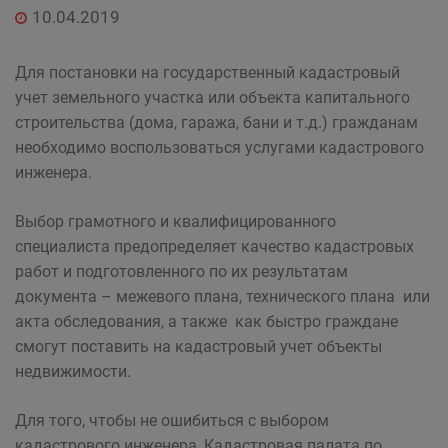
10.04.2019
Для постановки на государственный кадастровый
учет земельного участка или объекта капитального
строительства (дома, гаража, бани и т.д.) гражданам
необходимо воспользоваться услугами кадастрового
инженера.
Выбор грамотного и квалифицированного
специалиста предопределяет качество кадастровых
работ и подготовленного по их результатам
документа – межевого плана, технического плана или
акта обследования, а также как быстро граждане
смогут поставить на кадастровый учет объекты
недвижимости.
Для того, чтобы не ошибиться с выбором
кадастрового инженера, Кадастровая палата по