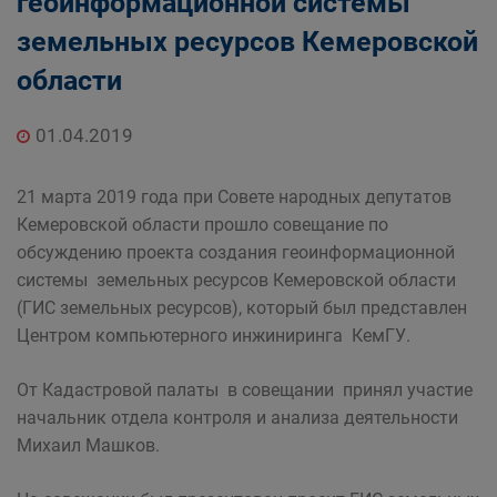
геоинформационной системы
земельных ресурсов Кемеровской
области
01.04.2019
21 марта 2019 года при Совете народных депутатов
Кемеровской области прошло совещание по
обсуждению проекта создания геоинформационной
системы земельных ресурсов Кемеровской области
(ГИС земельных ресурсов), который был представлен
Центром компьютерного инжиниринга КемГУ.
От Кадастровой палаты в совещании принял участие
начальник отдела контроля и анализа деятельности
Михаил Машков.