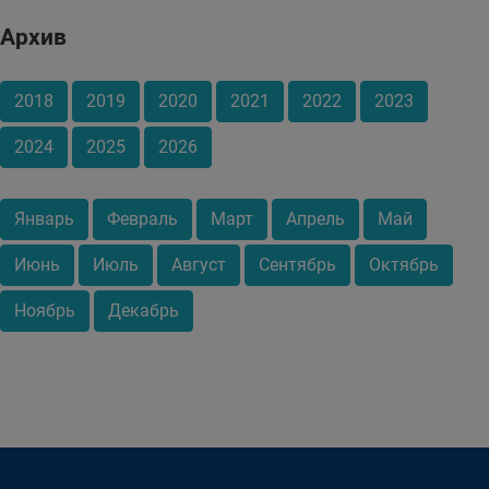
Архив
2018
2019
2020
2021
2022
2023
2024
2025
2026
Январь
Февраль
Март
Апрель
Май
Июнь
Июль
Август
Сентябрь
Октябрь
Ноябрь
Декабрь