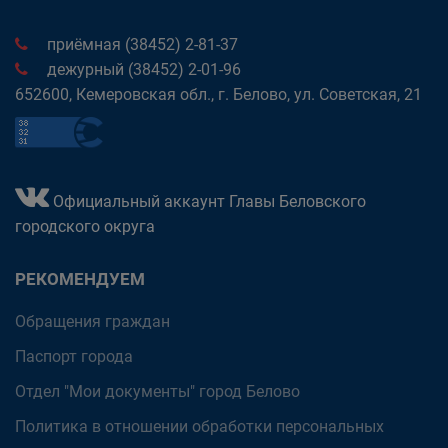
приёмная (38452) 2-81-37
дежурный (38452) 2-01-96
652600, Кемеровская обл., г. Белово, ул. Советская, 21
Официальный аккаунт Главы Беловского
городского округа
РЕКОМЕНДУЕМ
Обращения граждан
Паспорт города
Отдел "Мои документы" город Белово
Политика в отношении обработки персональных