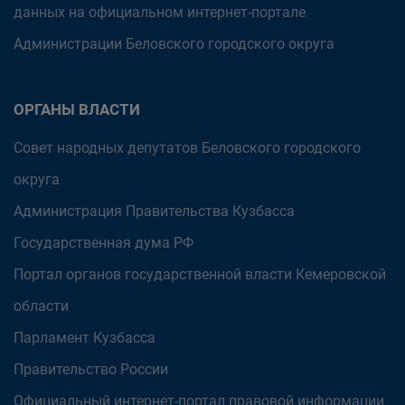
данных на официальном интернет-портале
Администрации Беловского городского округа
ОРГАНЫ ВЛАСТИ
Совет народных депутатов Беловского городского
округа
Администрация Правительства Кузбасса
Государственная дума РФ
Портал органов государственной власти Кемеровской
области
Парламент Кузбасса
Правительство России
Официальный интернет-портал правовой информации