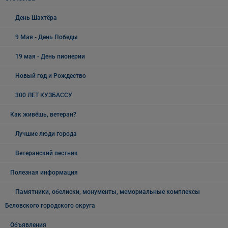
День Шахтёра
9 Мая - День Победы
19 мая - День пионерии
Новый год и Рождество
300 ЛЕТ КУЗБАССУ
Как живёшь, ветеран?
Лучшие люди города
Ветеранский вестник
Полезная информация
Памятники, обелиски, монументы, мемориальные комплексы
Беловского городского округа
Объявления