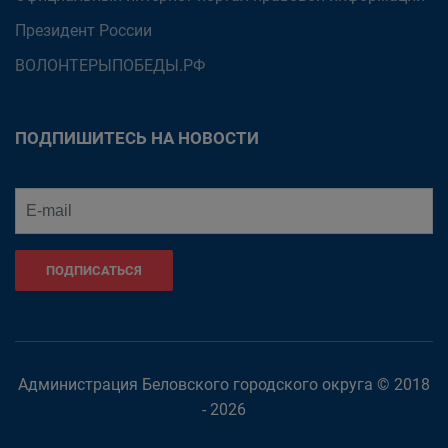
Президент России
ВОЛОНТЕРЫПОБЕДЫ.РФ
ПОДПИШИТЕСЬ НА НОВОСТИ
ПОДПИСАТЬСЯ
Администрация Беловского городского округа © 2018
- 2026