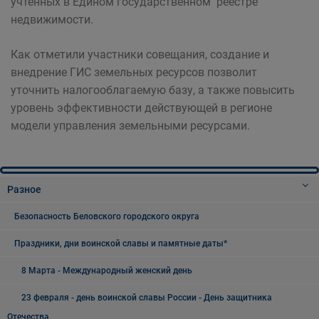
учтенных в Едином государственном реестре
недвижимости.
Как отметили участники совещания, создание и
внедрение ГИС земельных ресурсов позволит
уточнить налогооблагаемую базу, а также повысить
уровень эффективности действующей в регионе
модели управления земельными ресурсами.
Разное
Безопасность Беловского городского округа
Праздники, дни воинской славы и памятные даты*
8 Марта - Международный женский день
23 февраля - день воинской славы России - День защитника
Отечества