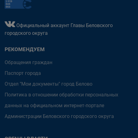
Официальный аккаунт Главы Беловского
городского округа
РЕКОМЕНДУЕМ
Обращения граждан
Паспорт города
Отдел "Мои документы" город Белово
Политика в отношении обработки персональных
данных на официальном интернет-портале
Администрации Беловского городского округа