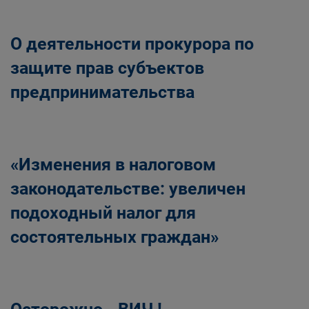
О деятельности прокурора по
защите прав субъектов
предпринимательства
«Изменения в налоговом
законодательстве: увеличен
подоходный налог для
состоятельных граждан»