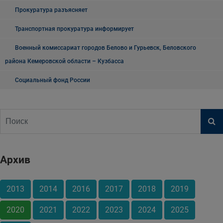
Прокуратура разъясняет
Транспортная прокуратура информирует
Военный комиссариат городов Белово и Гурьевск, Беловского
района Кемеровской области – Кузбасса
Социальный фонд России
Архив
2013
2014
2016
2017
2018
2019
2020
2021
2022
2023
2024
2025