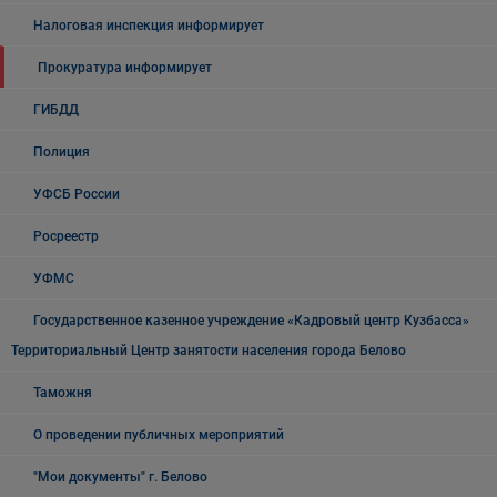
Налоговая инспекция информирует
Прокуратура информирует
ГИБДД
Полиция
УФСБ России
Росреестр
УФМС
Государственное казенное учреждение «Кадровый центр Кузбасса»
Территориальный Центр занятости населения города Белово
Таможня
О проведении публичных мероприятий
"Мои документы" г. Белово