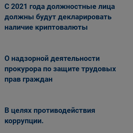
С 2021 года должностные лица
должны будут декларировать
наличие криптовалюты
О надзорной деятельности
прокурора по защите трудовых
прав граждан
В целях противодействия
коррупции.