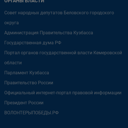
ОРГАНЫ ВЛАСТИ
Совет народных депутатов Беловского городского
округа
Администрация Правительства Кузбасса
Государственная дума РФ
Портал органов государственной власти Кемеровской
области
Парламент Кузбасса
Правительство России
Официальный интернет-портал правовой информации
Президент России
ВОЛОНТЕРЫПОБЕДЫ.РФ