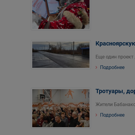
Красноярску
Еще один проект
Подробнее
Тротуары, до
Жители Бабанако
Подробнее