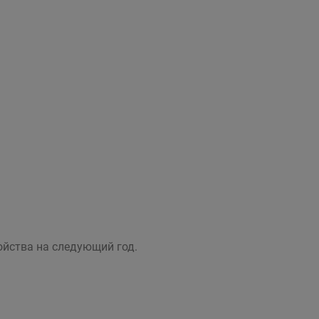
ойства на следующий год.