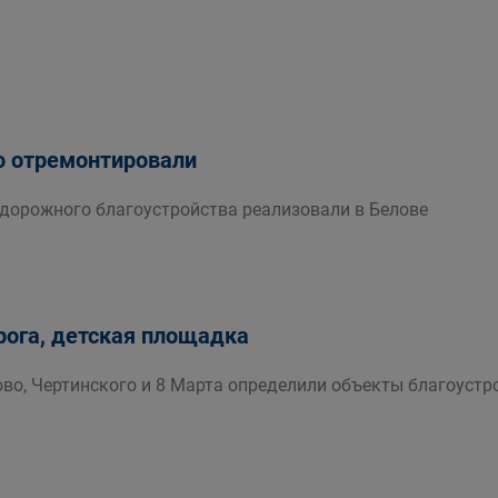
ю отремонтировали
 дорожного благоустройства реализовали в Белове
рога, детская площадка
во, Чертинского и 8 Марта определили объекты благоустр