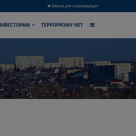
Версия для слабовидящих
ИНВЕСТОРАМ
ТЕРРОРИЗМУ НЕТ