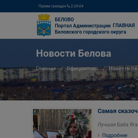
Прием граждан
2-29-04
БЕЛОВО
ГЛАВНАЯ
Портал Администрации
Беловского городского округа
Новости Белова
Главная
Официально
Новости Бе
Самая сказоч
Лучшая Баба Яга
Подробнее