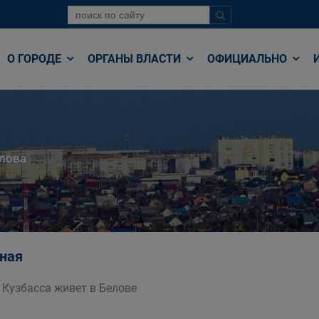
О ГОРОДЕ
ОРГАНЫ ВЛАСТИ
ОФИЦИАЛЬНО
лова
ная
 Кузбасса живет в Белове