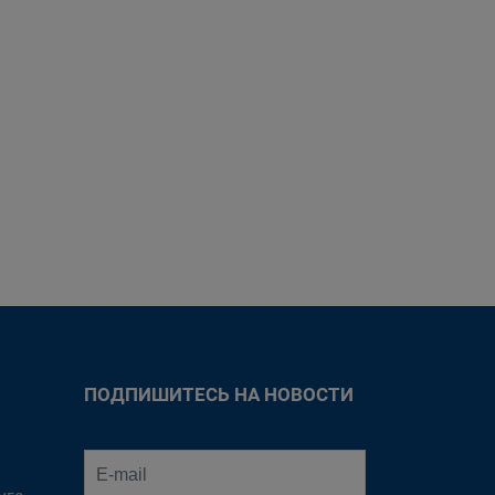
ПОДПИШИТЕСЬ НА НОВОСТИ