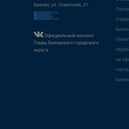
Белово, ул. Советская, 21
Паспо
Отдел
Белов
Официальный аккаунт
Полит
Главы Беловского городского
обраб
округа
на оф
порта
Белов