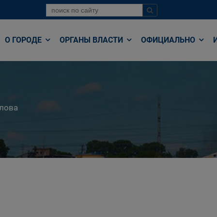
О ГОРОДЕ
ОРГАНЫ ВЛАСТИ
ОФИЦИАЛЬНО
лова