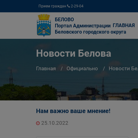
Прием граждан
2-29-04
БЕЛОВО
ГЛАВНАЯ
Портал Администрации
Беловского городского округа
Новости Белова
Главная
Официально
Новости Бе
Нам важно ваше мнение!
25.10.2022