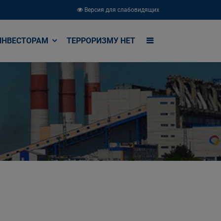
Версия для слабовидящих
ИНВЕСТОРАМ
ТЕРРОРИЗМУ НЕТ