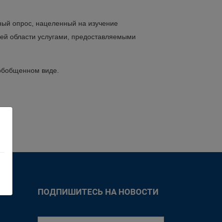
тный опрос, нацеленный на изучение
лей области услугами, предоставляемыми
обобщенном виде.
ПОДПИШИТЕСЬ НА НОВОСТИ