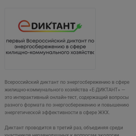
Всероссийский диктант по энергосбережению в сфере
жилищно-коммунального хозяйства «E-ДИКТАНТ» —
это интерактивный онлайн-тест, содержащий вопросы
разного формата по энергосбережению и повышению
энергетической эффективности в сфере ЖКХ.
Диктант проводится в третий раз, объединяя среди
участников неравнодушных к вопросам экологии