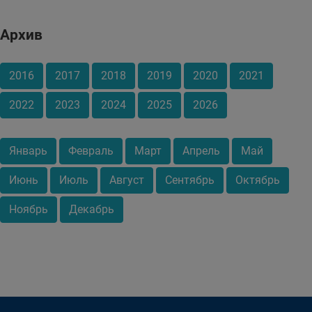
Архив
2016
2017
2018
2019
2020
2021
2022
2023
2024
2025
2026
Январь
Февраль
Март
Апрель
Май
Июнь
Июль
Август
Сентябрь
Октябрь
Ноябрь
Декабрь