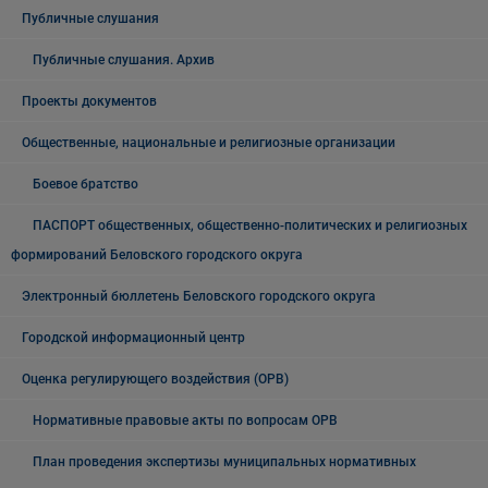
Публичные слушания
Публичные слушания. Архив
Проекты документов
Общественные, национальные и религиозные организации
Боевое братство
ПАСПОРТ общественных, общественно-политических и религиозных
формирований Беловского городского округа
Электронный бюллетень Беловского городского округа
Городской информационный центр
Оценка регулирующего воздействия (ОРВ)
Нормативные правовые акты по вопросам ОРВ
План проведения экспертизы муниципальных нормативных