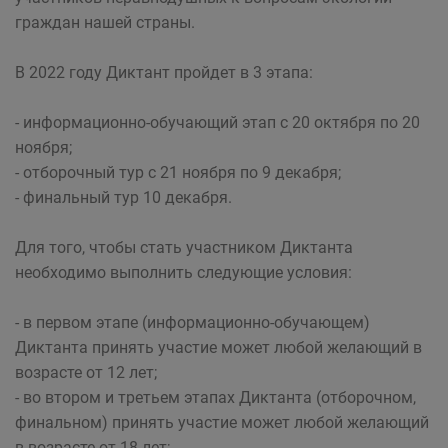
граждан нашей страны.
В 2022 году Диктант пройдет в 3 этапа:
- информационно-обучающий этап с 20 октября по 20
ноября;
- отборочный тур с 21 ноября по 9 декабря;
- финальный тур 10 декабря.
Для того, чтобы стать участником Диктанта
необходимо выполнить следующие условия:
- в первом этапе (информационно-обучающем)
Диктанта принять участие может любой желающий в
возрасте от 12 лет;
- во втором и третьем этапах Диктанта (отборочном,
финальном) принять участие может любой желающий
в возрасте от 18 лет;