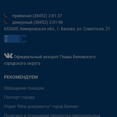
приёмная (38452) 2-81-37
дежурный (38452) 2-01-96
652600, Кемеровская обл., г. Белово, ул. Советская, 21
Официальный аккаунт Главы Беловского
городского округа
РЕКОМЕНДУЕМ
Обращения граждан
Паспорт города
Отдел "Мои документы" город Белово
Политика в отношении обработки персональных