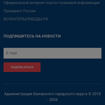
Официальный интернет-портал правовой информации
Президент России
ВОЛОНТЕРЫПОБЕДЫ.РФ
ПОДПИШИТЕСЬ НА НОВОСТИ
ПОДПИСАТЬСЯ
Администрация Беловского городского округа © 2018
- 2026