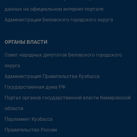
данных на официальном интернет-портале
Администрации Беловского городского округа
ОРГАНЫ ВЛАСТИ
Совет народных депутатов Беловского городского
округа
Администрация Правительства Кузбасса
Государственная дума РФ
Портал органов государственной власти Кемеровской
области
Парламент Кузбасса
Правительство России