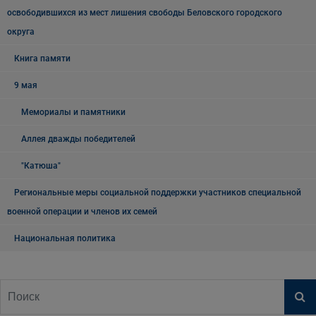
освободившихся из мест лишения свободы Беловского городского
округа
Книга памяти
9 мая
Мемориалы и памятники
Аллея дважды победителей
"Катюша"
Региональные меры социальной поддержки участников специальной
военной операции и членов их семей
Национальная политика