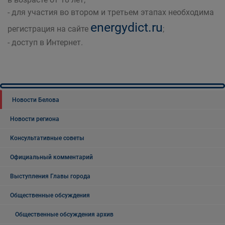
- для участия во втором и третьем этапах необходима
energydict.ru
регистрация на сайте
;
- доступ в Интернет.
Новости Белова
Новости региона
Консультативные советы
Официальный комментарий
Выступления Главы города
Общественные обсуждения
Общественные обсуждения архив