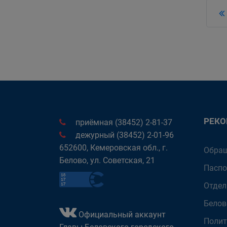
РЕК
приёмная (38452) 2-81-37
дежурный (38452) 2-01-96
652600, Кемеровская обл., г.
Обращ
Белово, ул. Советская, 21
Паспо
Отдел
Белов
Официальный аккаунт
Полит