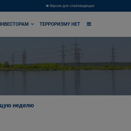
Версия для слабовидящих
ИНВЕСТОРАМ
ТЕРРОРИЗМУ НЕТ
ющую неделю