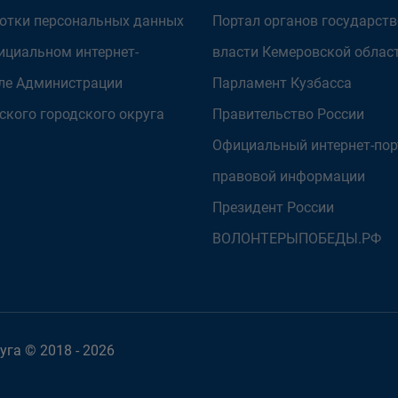
отки персональных данных
Портал органов государст
ициальном интернет-
власти Кемеровской облас
ле Администрации
Парламент Кузбасса
ского городского округа
Правительство России
Официальный интернет-пор
правовой информации
Президент России
ВОЛОНТЕРЫПОБЕДЫ.РФ
га © 2018 - 2026