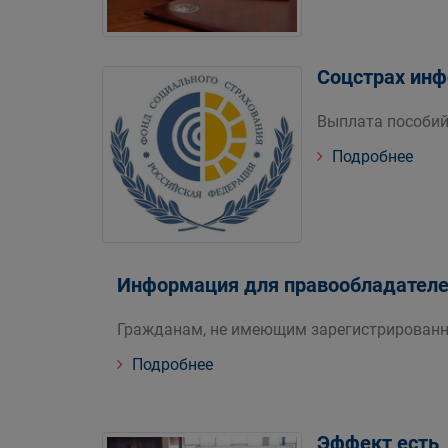
Соцстрах ин
Выплата пособий 
Подробнее
Информация для правообладателей
Гражданам, не имеющим зарегистрированн
Подробнее
Эффект есть