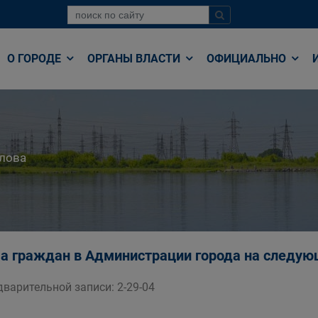
О ГОРОДЕ
ОРГАНЫ ВЛАСТИ
ОФИЦИАЛЬНО
лова
а граждан в Администрации города на следу
варительной записи: 2-29-04