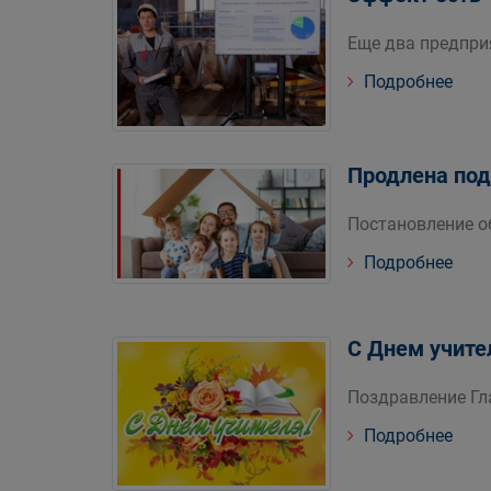
Еще два предпри
Подробнее
Продлена по
Постановление о
Подробнее
С Днем учите
Поздравление Гл
Подробнее