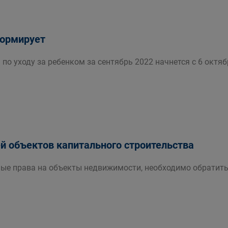
формирует
по уходу за ребенком за сентябрь 2022 начнется с 6 октяб
 объектов капитального строительства
ые права на объекты недвижимости, необходимо обратит