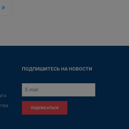
ПОДПИШИТЕСЬ НА НОВОСТИ
уга
ства
ПОДПИСАТЬСЯ