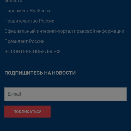
области
Парламент Кузбасса
Правительство России
Официальный интернет-портал правовой информации
Президент России
ВОЛОНТЕРЫПОБЕДЫ.РФ
ПОДПИШИТЕСЬ НА НОВОСТИ
ПОДПИСАТЬСЯ