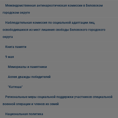
Межведомственная антинаркотическая комиссии в Беловском
городском округе
Наблюдательная комиссия по социальной адаптации лиц,
освободившихся из мест лишения свободы Беловского городского
округа
Книга памяти
9 мая
Мемориалы и памятники
Аллея дважды победителей
"Катюша"
Региональные меры социальной поддержки участников специальной
военной операции и членов их семей
Национальная политика