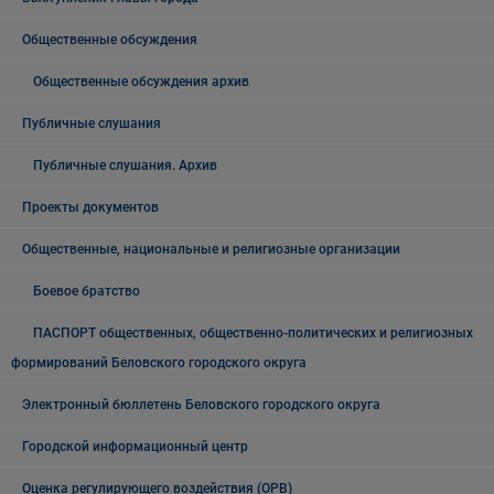
Общественные обсуждения
Общественные обсуждения архив
Публичные слушания
Публичные слушания. Архив
Проекты документов
Общественные, национальные и религиозные организации
Боевое братство
ПАСПОРТ общественных, общественно-политических и религиозных
формирований Беловского городского округа
Электронный бюллетень Беловского городского округа
Городской информационный центр
Оценка регулирующего воздействия (ОРВ)