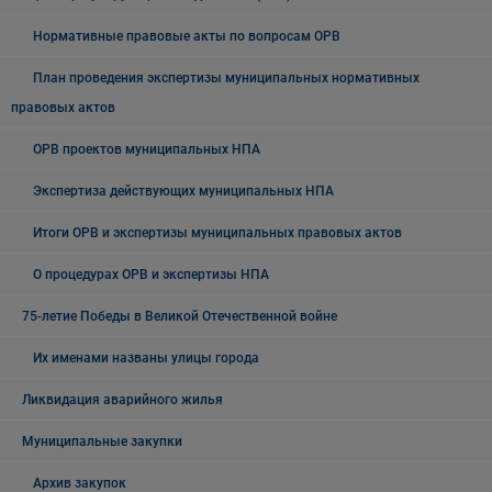
Нормативные правовые акты по вопросам ОРВ
План проведения экспертизы муниципальных нормативных
правовых актов
ОРВ проектов муниципальных НПА
Экспертиза действующих муниципальных НПА
Итоги ОРВ и экспертизы муниципальных правовых актов
О процедурах ОРВ и экспертизы НПА
75-летие Победы в Великой Отечественной войне
Их именами названы улицы города
Ликвидация аварийного жилья
Муниципальные закупки
Архив закупок