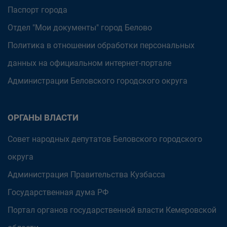
Паспорт города
Отдел "Мои документы" город Белово
Политика в отношении обработки персональных
данных на официальном интернет-портале
Администрации Беловского городского округа
ОРГАНЫ ВЛАСТИ
Совет народных депутатов Беловского городского
округа
Администрация Правительства Кузбасса
Государственная дума РФ
Портал органов государственной власти Кемеровской