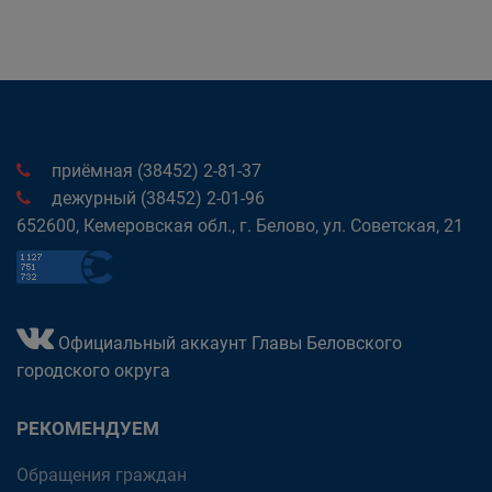
приёмная (38452) 2-81-37
дежурный (38452) 2-01-96
652600, Кемеровская обл., г. Белово, ул. Советская, 21
Официальный аккаунт Главы Беловского
городского округа
РЕКОМЕНДУЕМ
Обращения граждан