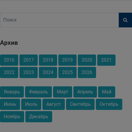
Архив
2016
2017
2018
2019
2020
2021
2022
2023
2024
2025
2026
Январь
Февраль
Март
Апрель
Май
Июнь
Июль
Август
Сентябрь
Октябрь
Ноябрь
Декабрь