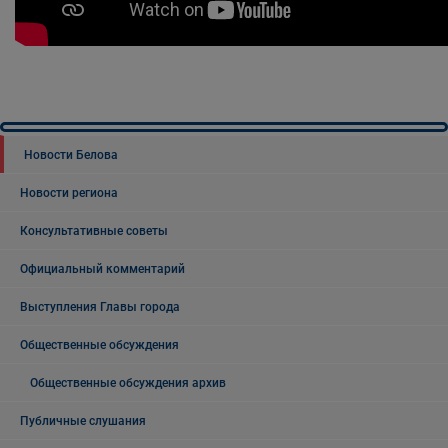
Новости Белова
Новости региона
Консультативные советы
Официальный комментарий
Выступления Главы города
Общественные обсуждения
Общественные обсуждения архив
Публичные слушания