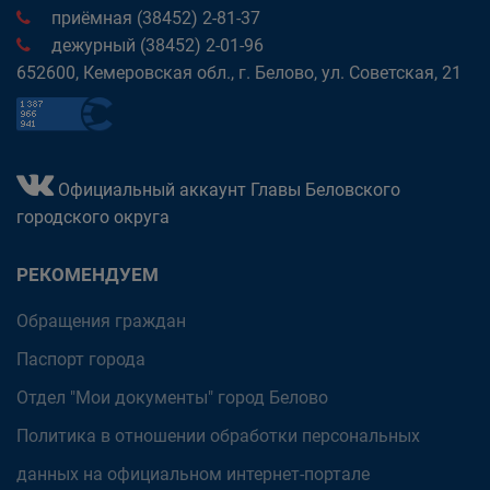
приёмная (38452) 2-81-37
дежурный (38452) 2-01-96
652600, Кемеровская обл., г. Белово, ул. Советская, 21
Официальный аккаунт Главы Беловского
городского округа
РЕКОМЕНДУЕМ
Обращения граждан
Паспорт города
Отдел "Мои документы" город Белово
Политика в отношении обработки персональных
данных на официальном интернет-портале