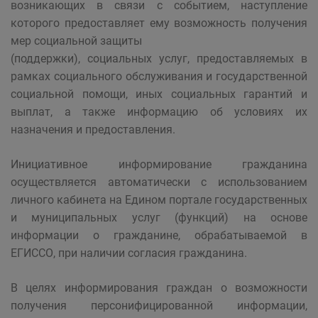
возникающих в связи с событием, наступление
которого предоставляет ему возможность получения
мер социальной защиты
(поддержки), социальных услуг, предоставляемых в
рамках социального обслуживания и государственной
социальной помощи, иных социальных гарантий и
выплат, а также информацию об условиях их
назначения и предоставления.
Инициативное информирование гражданина
осуществляется автоматически с использованием
личного кабинета на Едином портале государственных
и муниципальных услуг (функций) на основе
информации о гражданине, обрабатываемой в
ЕГИССО, при наличии согласия гражданина.
В целях информирования граждан о возможности
получения персонифицированной информации,