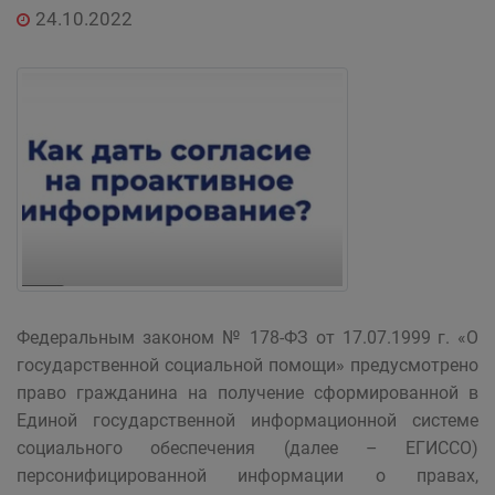
24.10.2022
Федеральным законом № 178-ФЗ от 17.07.1999 г. «О
государственной социальной помощи» предусмотрено
право гражданина на получение сформированной в
Единой государственной информационной системе
социального обеспечения (далее – ЕГИССО)
персонифицированной информации о правах,