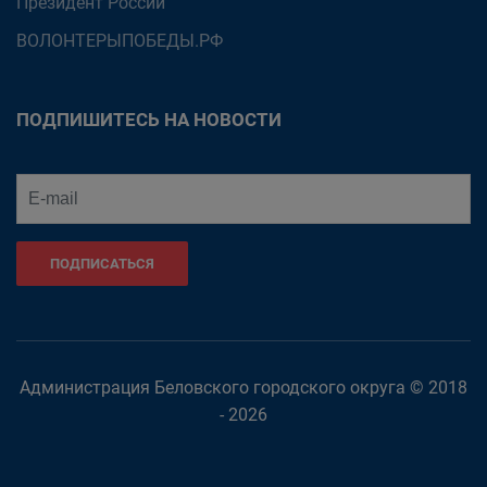
Президент России
ВОЛОНТЕРЫПОБЕДЫ.РФ
ПОДПИШИТЕСЬ НА НОВОСТИ
ПОДПИСАТЬСЯ
Администрация Беловского городского округа © 2018
- 2026