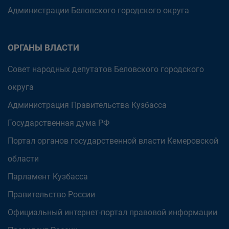
Администрации Беловского городского округа
ОРГАНЫ ВЛАСТИ
Совет народных депутатов Беловского городского
округа
Администрация Правительства Кузбасса
Государственная дума РФ
Портал органов государственной власти Кемеровской
области
Парламент Кузбасса
Правительство России
Официальный интернет-портал правовой информации