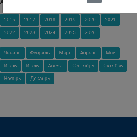
Архив
2016
2017
2018
2019
2020
2021
2022
2023
2024
2025
2026
Январь
Февраль
Март
Апрель
Май
Июнь
Июль
Август
Сентябрь
Октябрь
Ноябрь
Декабрь