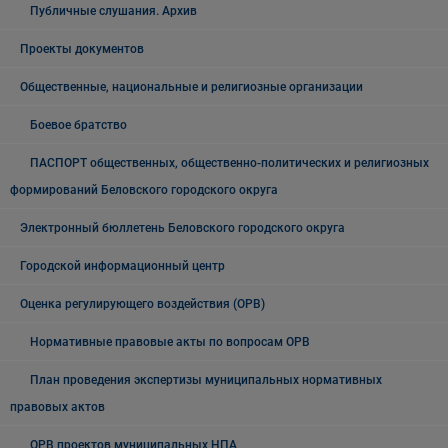
Публичные слушания. Архив
Проекты документов
Общественные, национальные и религиозные организации
Боевое братство
ПАСПОРТ общественных, общественно-политических и религиозных
формирований Беловского городского округа
Электронный бюллетень Беловского городского округа
Городской информационный центр
Оценка регулирующего воздействия (ОРВ)
Нормативные правовые акты по вопросам ОРВ
План проведения экспертизы муниципальных нормативных
правовых актов
ОРВ проектов муниципальных НПА