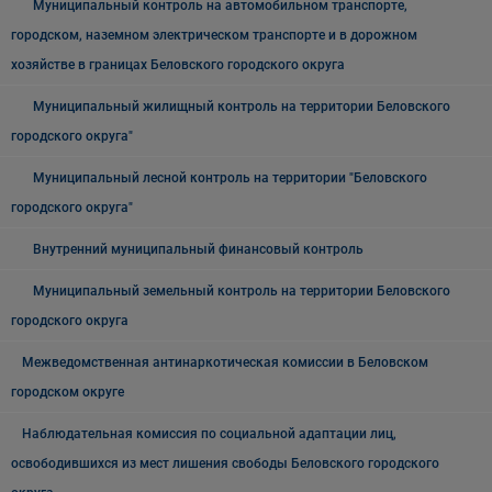
Муниципальный контроль на автомобильном транспорте,
городском, наземном электрическом транспорте и в дорожном
хозяйстве в границах Беловского городского округа
Муниципальный жилищный контроль на территории Беловского
городского округа"
Муниципальный лесной контроль на территории "Беловского
городского округа"
Внутренний муниципальный финансовый контроль
Муниципальный земельный контроль на территории Беловского
городского округа
Межведомственная антинаркотическая комиссии в Беловском
городском округе
Наблюдательная комиссия по социальной адаптации лиц,
освободившихся из мест лишения свободы Беловского городского