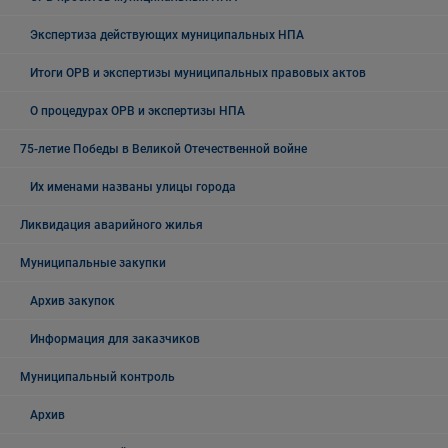
Экспертиза действующих муниципальных НПА
Итоги ОРВ и экспертизы муниципальных правовых актов
О процедурах ОРВ и экспертизы НПА
75-летие Победы в Великой Отечественной войне
Их именами названы улицы города
Ликвидация аварийного жилья
Муниципальные закупки
Архив закупок
Информация для заказчиков
Муниципальный контроль
Архив