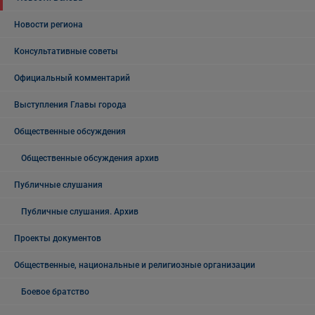
Новости региона
Консультативные советы
Официальный комментарий
Выступления Главы города
Общественные обсуждения
Общественные обсуждения архив
Публичные слушания
Публичные слушания. Архив
Проекты документов
Общественные, национальные и религиозные организации
Боевое братство