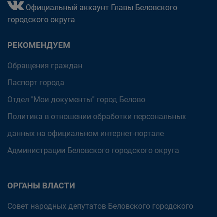
Официальный аккаунт Главы Беловского
городского округа
РЕКОМЕНДУЕМ
Обращения граждан
Паспорт города
Отдел "Мои документы" город Белово
Политика в отношении обработки персональных
данных на официальном интернет-портале
Администрации Беловского городского округа
ОРГАНЫ ВЛАСТИ
Совет народных депутатов Беловского городского