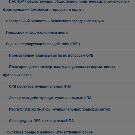
ПАСПОРТ общественных, общественно-политических и религиозных
формирований Беловского городского округа
Электронный бюллетень Беловского городского округа
Городской информационный центр
Оценка регулирующего воздействия (ОРВ)
Нормативные правовые акты по вопросам ОРВ
План проведения экспертизы муниципальных нормативных
правовых актов
ОРВ проектов муниципальных НПА
Экспертиза действующих муниципальных НПА
Итоги ОРВ и экспертизы муниципальных правовых актов
О процедурах ОРВ и экспертизы НПА
75-летие Победы в Великой Отечественной войне