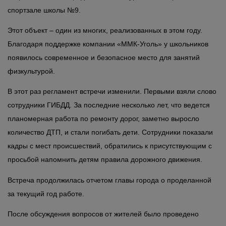
спортзале школы №9.
Этот объект – один из многих, реализованных в этом году.
Благодаря поддержке компании «ММК-Уголь» у школьников
появилось современное и безопасное место для занятий
физкультурой.
В этот раз регламент встречи изменили. Первыми взяли слово
сотрудники ГИБДД. За последние несколько лет, что ведется
планомерная работа по ремонту дорог, заметно выросло
количество ДТП, и стали погибать дети. Сотрудники показали
кадры с мест происшествий, обратились к присутствующим с
просьбой напомнить детям правила дорожного движения.
Встреча продолжилась отчетом главы города о проделанной
за текущий год работе.
После обсуждения вопросов от жителей было проведено