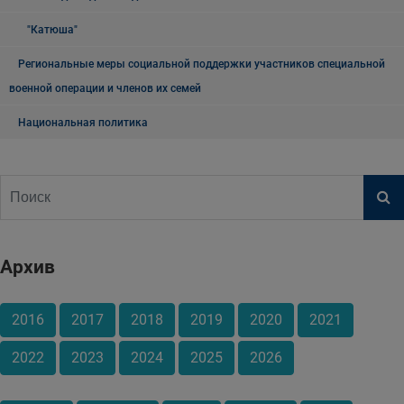
"Катюша"
Региональные меры социальной поддержки участников специальной
военной операции и членов их семей
Национальная политика
Архив
2016
2017
2018
2019
2020
2021
2022
2023
2024
2025
2026