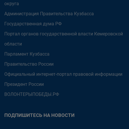
округа
Администрация Правительства Кузбасса
Государственная дума РФ
Портал органов государственной власти Кемеровской
области
Парламент Кузбасса
Правительство России
Официальный интернет-портал правовой информации
Президент России
ВОЛОНТЕРЫПОБЕДЫ.РФ
ПОДПИШИТЕСЬ НА НОВОСТИ