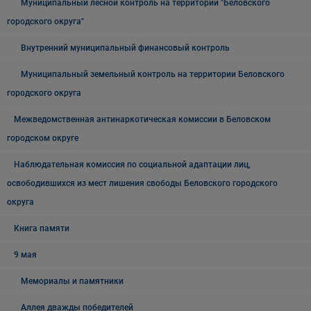
Муниципальный лесной контроль на территории "Беловского
городского округа"
Внутренний муниципальный финансовый контроль
Муниципальный земельный контроль на территории Беловского
городского округа
Межведомственная антинаркотическая комиссии в Беловском
городском округе
Наблюдательная комиссия по социальной адаптации лиц,
освободившихся из мест лишения свободы Беловского городского
округа
Книга памяти
9 мая
Мемориалы и памятники
Аллея дважды победителей