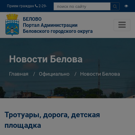
Прием граждан
2-29-
04
БЕЛОВО
Портал Администрации
Беловского городского округа
Новости Белова
Главная
Официально
Новости Белова
Тротуары, дорога, детская
площадка