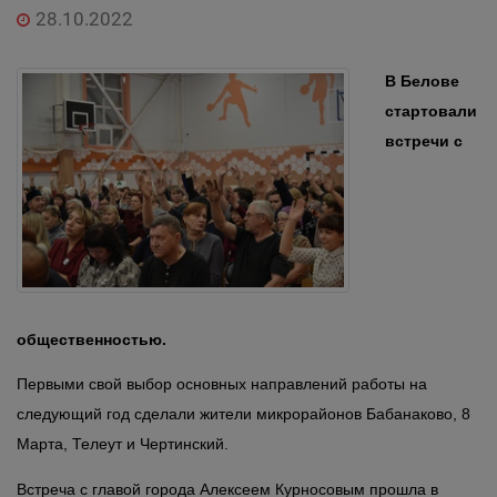
28.10.2022
В Белове
стартовали
встречи с
общественностью.
Первыми свой выбор основных направлений работы на
следующий год сделали жители микрорайонов Бабанаково, 8
Марта, Телеут и Чертинский.
Встреча с главой города Алексеем Курносовым прошла в