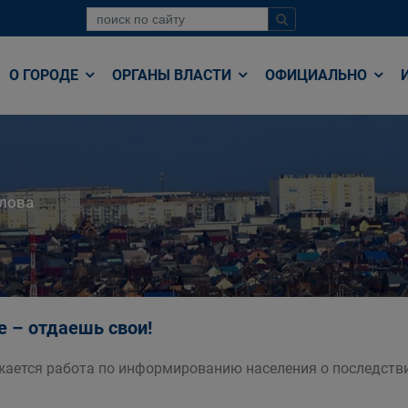
О ГОРОДЕ
ОРГАНЫ ВЛАСТИ
ОФИЦИАЛЬНО
лова
 – отдаешь свои!
жается работа по информированию населения о последст