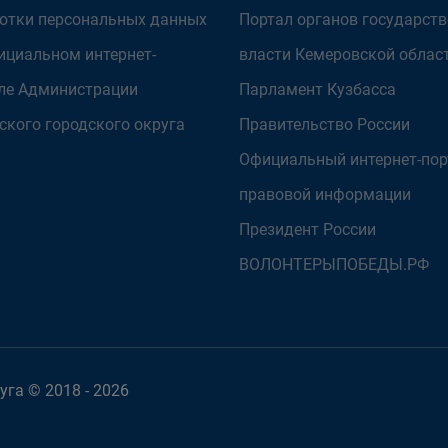
отки персональных данных
Портал органов государст
ициальном интернет-
власти Кемеровской облас
ле Администрации
Парламент Кузбасса
ского городского округа
Правительство России
Официальный интернет-пор
правовой информации
Президент России
ВОЛОНТЕРЫПОБЕДЫ.РФ
га © 2018 - 2026