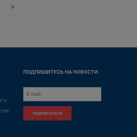
ПОДПИШИТЕСЬ НА НОВОСТИ
уга
ства
ПОДПИСАТЬСЯ