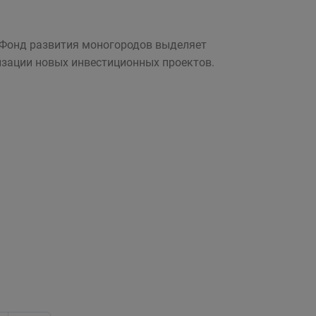
 Фонд развития моногородов выделяет
изации новых инвестиционных проектов.