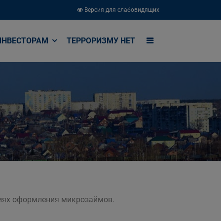
Версия для слабовидящих
ИНВЕСТОРАМ
ТЕРРОРИЗМУ НЕТ
виях оформления микрозаймов.