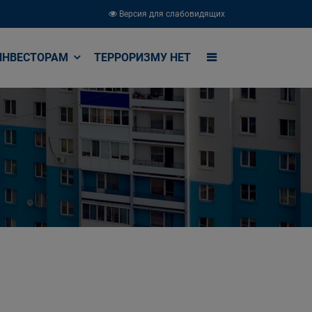
Версия для слабовидящих
ИНВЕСТОРАМ
ТЕРРОРИЗМУ НЕТ