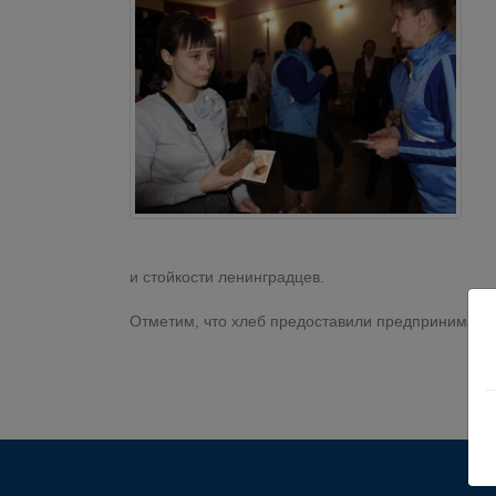
и стойкости ленинградцев.
Отметим, что хлеб предоставили предпринимател