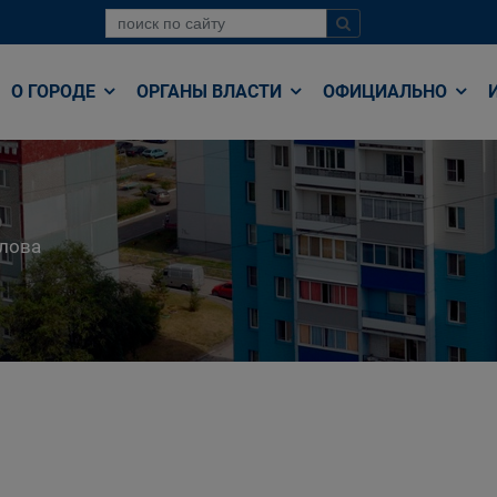
О ГОРОДЕ
ОРГАНЫ ВЛАСТИ
ОФИЦИАЛЬНО
лова