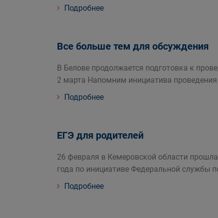
Подробнее
Все больше тем для обсуждения
В Белове продолжается подготовка к пров
2 марта Напомним инициатива проведения
Подробнее
ЕГЭ для родителей
26 февраля в Кемеровской области прошла
года по инициативе Федеральной службы п
Подробнее