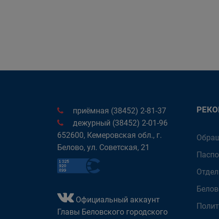
РЕК
приёмная (38452) 2-81-37
дежурный (38452) 2-01-96
652600, Кемеровская обл., г.
Обращ
Белово, ул. Советская, 21
Паспо
Отдел
Белов
Официальный аккаунт
Полит
Главы Беловского городского