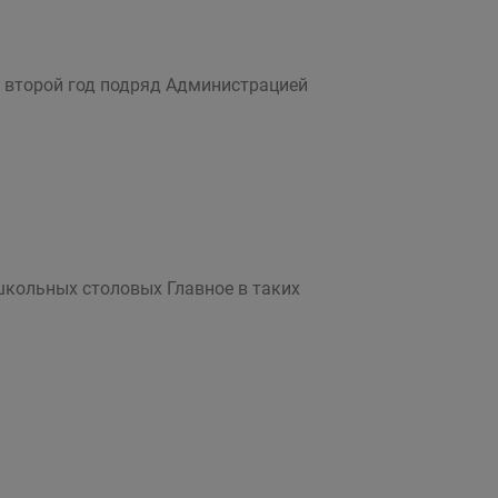
 второй год подряд Администрацией
школьных столовых Главное в таких