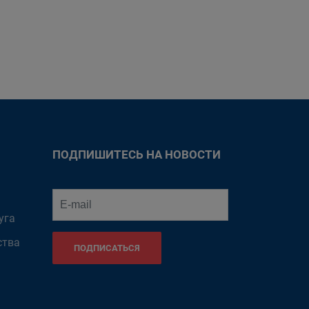
ПОДПИШИТЕСЬ НА НОВОСТИ
уга
ства
ПОДПИСАТЬСЯ