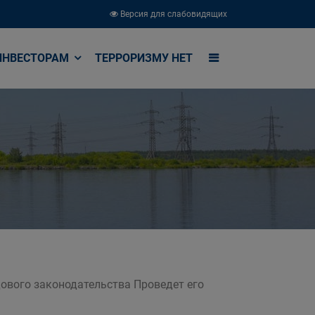
Версия для слабовидящих
ИНВЕСТОРАМ
ТЕРРОРИЗМУ НЕТ
ового законодательства Проведет его