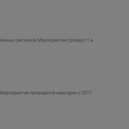
ленных регионов Мероприятие пройдет 1 и
 Мероприятие проводится ежегодно с 2017