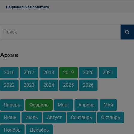
Национальная политика
Архив
2016
2017
2018
2019
2020
2021
2022
2023
2024
2025
2026
Январь
Февраль
Март
Апрель
Май
Июнь
Июль
Август
Сентябрь
Октябрь
Ноябрь
Декабрь