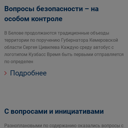
Вопросы безопасности – на
особом контроле
В Белове продолжаются традиционные объезды
территории по поручению Губернатора Кемеровской
области Сергея Цивилева Каждую среду автобус с
логотипом Кузбасс Время быть первыми отправляется
по определен
Подробнее
С вопросами и инициативами
Разноплановыми по содержанию оказались вопросы с