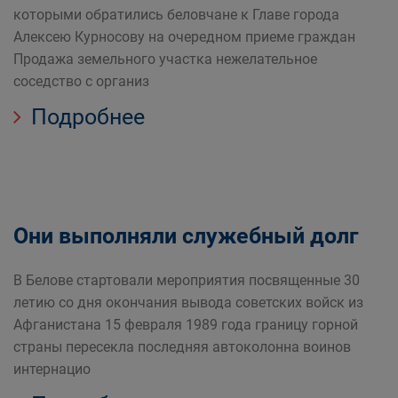
которыми обратились беловчане к Главе города
Алексею Курносову на очередном приеме граждан
Продажа земельного участка нежелательное
соседство с организ
Подробнее
Они выполняли служебный долг
В Белове стартовали мероприятия посвященные 30
летию со дня окончания вывода советских войск из
Афганистана 15 февраля 1989 года границу горной
страны пересекла последняя автоколонна воинов
интернацио