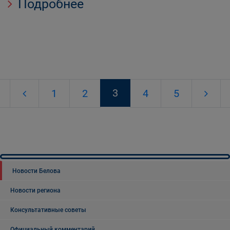
Подробнее
3
1
2
4
5
Новости Белова
Новости региона
Консультативные советы
Официальный комментарий