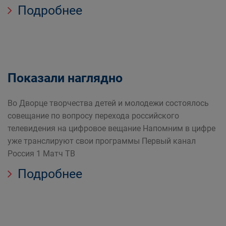
Подробнее
Показали наглядно
Во Дворце творчества детей и молодежи состоялось
совещание по вопросу перехода российского
телевидения на цифровое вещание Напомним в цифре
уже транслируют свои программы Первый канал
Россия 1 Матч ТВ
Подробнее