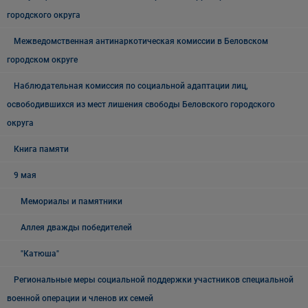
городского округа
Межведомственная антинаркотическая комиссии в Беловском
городском округе
Наблюдательная комиссия по социальной адаптации лиц,
освободившихся из мест лишения свободы Беловского городского
округа
Книга памяти
9 мая
Мемориалы и памятники
Аллея дважды победителей
"Катюша"
Региональные меры социальной поддержки участников специальной
военной операции и членов их семей