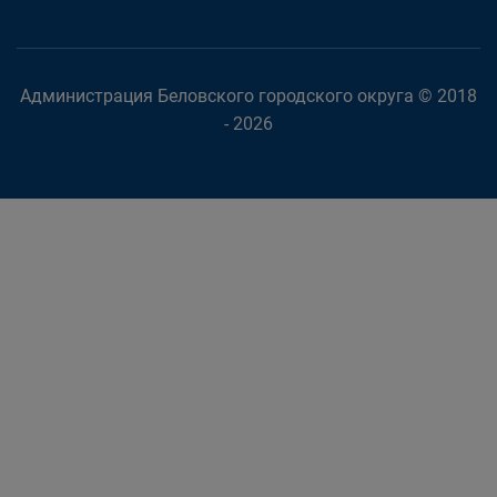
Администрация Беловского городского округа © 2018
- 2026