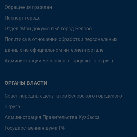
Обращения граждан
Паспорт города
Отдел "Мои документы" город Белово
Политика в отношении обработки персональных
данных на официальном интернет-портале
Администрации Беловского городского округа
ОРГАНЫ ВЛАСТИ
Совет народных депутатов Беловского городского
округа
Администрация Правительства Кузбасса
Государственная дума РФ