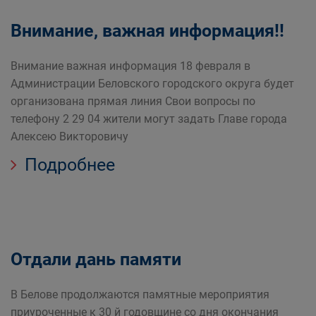
Внимание, важная информация!!
Внимание важная информация 18 февраля в
Администрации Беловского городского округа будет
организована прямая линия Свои вопросы по
телефону 2 29 04 жители могут задать Главе города
Алексею Викторовичу
Подробнее
Отдали дань памяти
В Белове продолжаются памятные мероприятия
приуроченные к 30 й годовщине со дня окончания