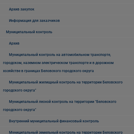
Архив закупок
Информация для заказчиков
Муниципальный контроль
Архив
Муниципальный контроль на автомобильном транспорте,
городском, наземном электрическом транспорте и в дорожном
хозяйстве в границах Беловского городского округа
Муниципальный жилищный контроль на территории Беловского
городского округа"
Муниципальный лесной контроль на территории "Беловского
городского округа"
Внутренний муниципальный финансовый контроль
Муниципальный земельный контроль на территории Беловского