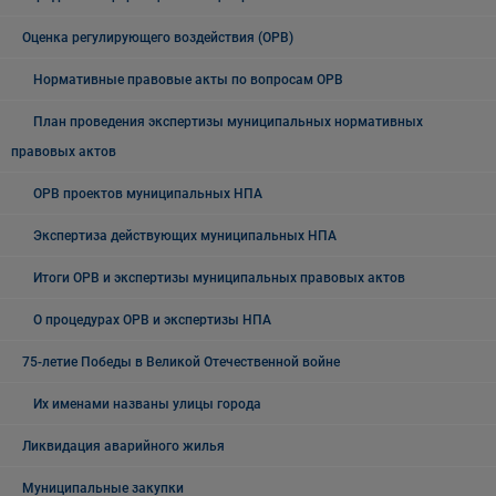
Оценка регулирующего воздействия (ОРВ)
Нормативные правовые акты по вопросам ОРВ
План проведения экспертизы муниципальных нормативных
правовых актов
ОРВ проектов муниципальных НПА
Экспертиза действующих муниципальных НПА
Итоги ОРВ и экспертизы муниципальных правовых актов
О процедурах ОРВ и экспертизы НПА
75-летие Победы в Великой Отечественной войне
Их именами названы улицы города
Ликвидация аварийного жилья
Муниципальные закупки