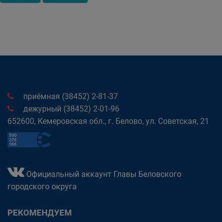
приёмная (38452) 2-81-37
дежурный (38452) 2-01-96
652600, Кемеровская обл., г. Белово, ул. Советская, 21
Официальный аккаунт Главы Беловского
городского округа
РЕКОМЕНДУЕМ