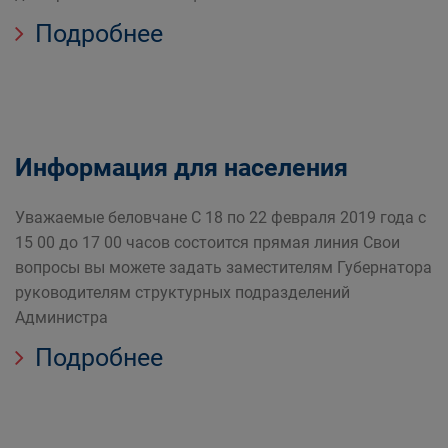
Подробнее
Информация для населения
Уважаемые беловчане С 18 по 22 февраля 2019 года с
15 00 до 17 00 часов состоится прямая линия Свои
вопросы вы можете задать заместителям Губернатора
руководителям структурных подразделений
Администра
Подробнее