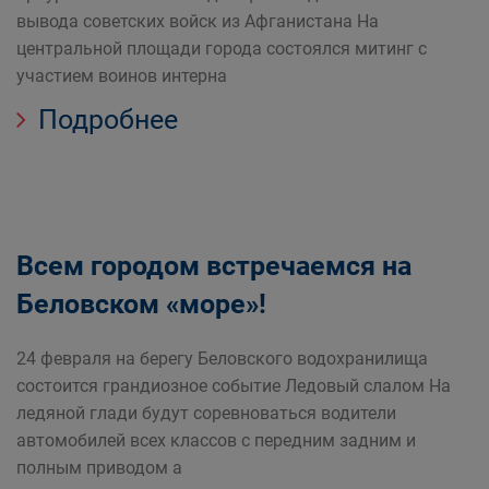
вывода советских войск из Афганистана На
центральной площади города состоялся митинг с
участием воинов интерна
Подробнее
Всем городом встречаемся на
Беловском «море»!
24 февраля на берегу Беловского водохранилища
состоится грандиозное событие Ледовый слалом На
ледяной глади будут соревноваться водители
автомобилей всех классов с передним задним и
полным приводом а