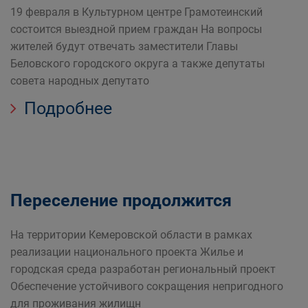
19 февраля в Культурном центре Грамотеинский
состоится выездной прием граждан На вопросы
жителей будут отвечать заместители Главы
Беловского городского округа а также депутаты
совета народных депутато
Подробнее
Переселение продолжится
На территории Кемеровской области в рамках
реализации национального проекта Жилье и
городская среда разработан региональный проект
Обеспечение устойчивого сокращения непригодного
для проживания жилищн