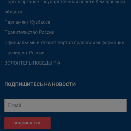
Портал органов государственной власти Кемеровской
области
Парламент Кузбасса
Правительство России
Официальный интернет-портал правовой информации
Президент России
ВОЛОНТЕРЫПОБЕДЫ.РФ
ПОДПИШИТЕСЬ НА НОВОСТИ
ПОДПИСАТЬСЯ