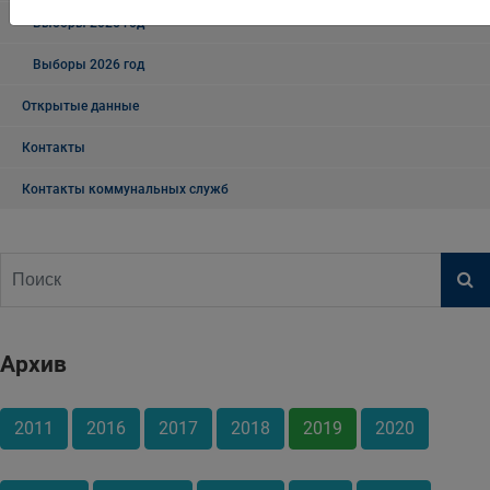
Выборы 2025 год
Выборы 2026 год
Открытые данные
Контакты
Контакты коммунальных служб
Архив
2011
2016
2017
2018
2019
2020