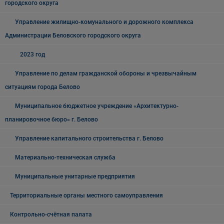
городского округа
Управление жилищно-комунального и дорожного комплекса
Администрации Беловского городского округа
2023 год
Управление по делам гражданской обороны и чрезвычайным
ситуациям города Белово
Муниципальное бюджетное учреждение «Архитектурно-
планировочное бюро» г. Белово
Управление капитального строительства г. Белово
Материально-техническая служба
Муниципальные унитарные предприятия
Территориальные органы местного самоуправления
Контрольно-счётная палата