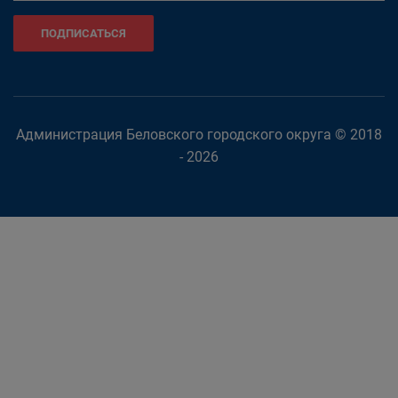
ПОДПИСАТЬСЯ
Администрация Беловского городского округа © 2018
- 2026