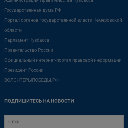
Администрация Правительства Кузбасса
Государственная дума РФ
Портал органов государственной власти Кемеровской
области
Парламент Кузбасса
Правительство России
Официальный интернет-портал правовой информации
Президент России
ВОЛОНТЕРЫПОБЕДЫ.РФ
ПОДПИШИТЕСЬ НА НОВОСТИ