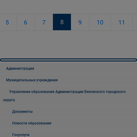
8
5
6
7
9
10
11
Администрация
Муниципальные учреждения
Управление образования Администрации Беловского городского
округа
Документы
Новости образования
Госуслуги