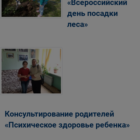
«Всероссийский
день посадки
леса»
Консультирование родителей
«Психическое здоровье ребенка»