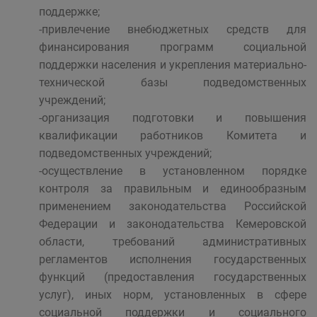
поддержке;
-привлечение внебюджетных средств для
финансирования программ социальной
поддержки населения и укрепления материально-
технической базы подведомственных
учреждений;
-организация подготовки и повышения
квалификации работников Комитета и
подведомственных учреждений;
-осуществление в установленном порядке
контроля за правильным и единообразным
применением законодательства Российской
Федерации и законодательства Кемеровской
области, требований административных
регламентов исполнения государственных
функций (предоставления государственных
услуг), иных норм, установленных в сфере
социальной поддержки и социального