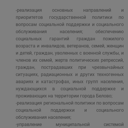
-реализация основных направлений и
приоритетов государственной политики по
вопросам социальной поддержки и социального
обслуживания населения; обеспечению
социальных гарантий граждан пожилого
возраста и инвалидов, ветеранов, семей, женщин
и детей, граждан, уволенных с военной службы, и
членов их семей, жертв политических репрессий,
граждан, пострадавших при чрезвычайных
ситуациях, радиационных и других техногенных
авариях и катастрофах, иных групп населения,
нуждающихся в социальной поддержке и
проживающих на территории города Белово;
-реализация региональной политики по вопросам
социальной поддержки и социального
обслуживания населения;
-управление муниципальной системой