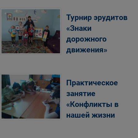
Турнир эрудитов
«Знаки
дорожного
движения»
Практическое
занятие
«Конфликты в
нашей жизни