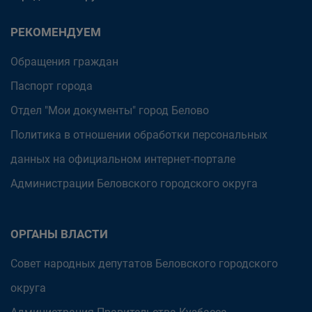
РЕКОМЕНДУЕМ
Обращения граждан
Паспорт города
Отдел "Мои документы" город Белово
Политика в отношении обработки персональных
данных на официальном интернет-портале
Администрации Беловского городского округа
ОРГАНЫ ВЛАСТИ
Совет народных депутатов Беловского городского
округа