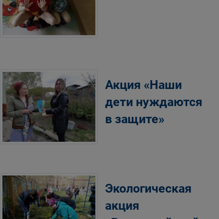
Акция «Наши
дети нуждаются
в защите»
Экологическая
акция