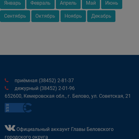
Январь
Февраль
Апрель
Май
Июнь
Сентябрь
Октябрь
Ноябрь
Декабрь
приёмная (38452) 2-81-37
дежурный (38452) 2-01-96
652600, Кемеровская обл., г. Белово, ул. Советская, 21
Официальный аккаунт Главы Беловского
городского округа