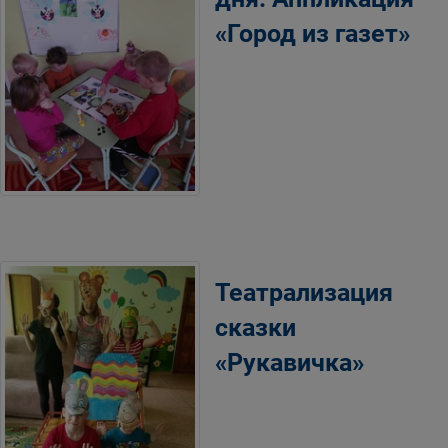
«Город из газет»
Театрализация
сказки
«Рукавичка»