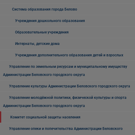
Система образования города Белово
Учреждения дошкольного образования
Образовательные учреждения
Интернаты, детские дома
Учреждения дополнительного образования детей и взрослых
Управление по земельным ресурсам и муниципальному имуществу
Администрации Беловского городского округа
Управление культуры Администрации Беловского городского округа
Управление молодёжной политики, физической культуры и спорта
Администрации Беловского городского округа
Комитет социальной защиты населения
Управление опеки и попечительства Администрации Беловского