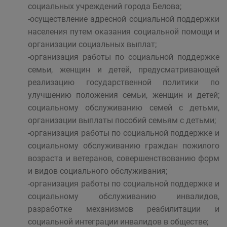
социальных учреждений города Белова;
-осуществление адресной социальной поддержки
населения путем оказания социальной помощи и
организации социальных выплат;
-организация работы по социальной поддержке
семьи, женщин и детей, предусматривающей
реализацию государственной политики по
улучшению положения семьи, женщин и детей;
социальному обслуживанию семей с детьми,
организации выплаты пособий семьям с детьми;
-организация работы по социальной поддержке и
социальному обслуживанию граждан пожилого
возраста и ветеранов, совершенствованию форм
и видов социального обслуживания;
-организация работы по социальной поддержке и
социальному обслуживанию инвалидов,
разработке механизмов реабилитации и
социальной интеграции инвалидов в обществе;