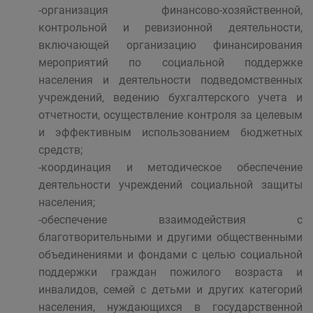
-организация финансово-хозяйственной,
контрольной и ревизионной деятельности,
включающей организацию финансирования
мероприятий по социальной поддержке
населения и деятельности подведомственных
учреждений, ведению бухгалтерского учета и
отчетности, осуществление контроля за целевым
и эффективным использованием бюджетных
средств;
-координация и методическое обеспечение
деятельности учреждений социальной защиты
населения;
-обеспечение взаимодействия с
благотворительными и другими общественными
объединениями и фондами с целью социальной
поддержки граждан пожилого возраста и
инвалидов, семей с детьми и других категорий
населения, нуждающихся в государственной