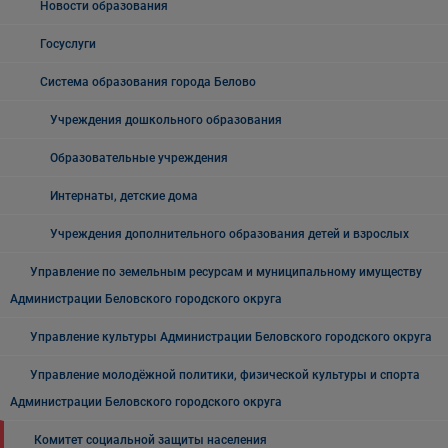
Новости образования
Госуслуги
Система образования города Белово
Учреждения дошкольного образования
Образовательные учреждения
Интернаты, детские дома
Учреждения дополнительного образования детей и взрослых
Управление по земельным ресурсам и муниципальному имуществу
Администрации Беловского городского округа
Управление культуры Администрации Беловского городского округа
Управление молодёжной политики, физической культуры и спорта
Администрации Беловского городского округа
Комитет социальной защиты населения