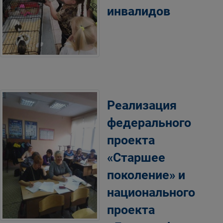
инвалидов
Реализация
федерального
проекта
«Старшее
поколение» и
национального
проекта