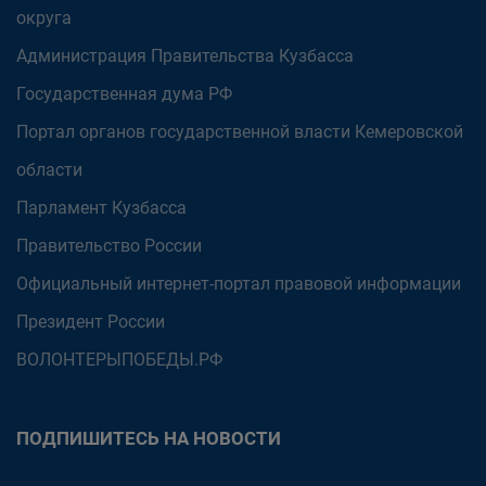
округа
Администрация Правительства Кузбасса
Государственная дума РФ
Портал органов государственной власти Кемеровской
области
Парламент Кузбасса
Правительство России
Официальный интернет-портал правовой информации
Президент России
ВОЛОНТЕРЫПОБЕДЫ.РФ
ПОДПИШИТЕСЬ НА НОВОСТИ