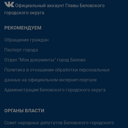
Официальный аккаунт Главы Беловского
городского округа
РЕКОМЕНДУЕМ
Обращения граждан
Паспорт города
Отдел "Мои документы" город Белово
Политика в отношении обработки персональных
данных на официальном интернет-портале
Администрации Беловского городского округа
ОРГАНЫ ВЛАСТИ
Совет народных депутатов Беловского городского