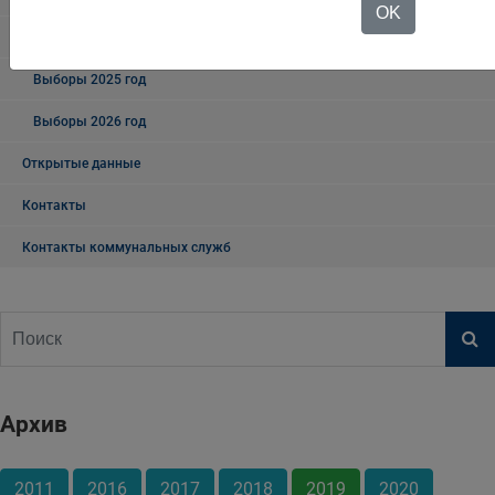
OK
Март
Выборы 2025 год
Выборы 2026 год
Открытые данные
Контакты
Контакты коммунальных служб
Архив
2011
2016
2017
2018
2019
2020