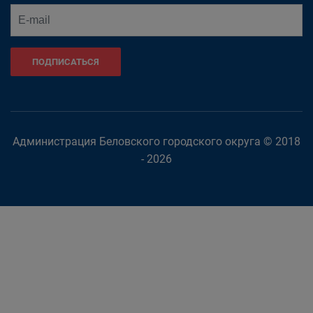
ПОДПИСАТЬСЯ
Администрация Беловского городского округа © 2018
- 2026