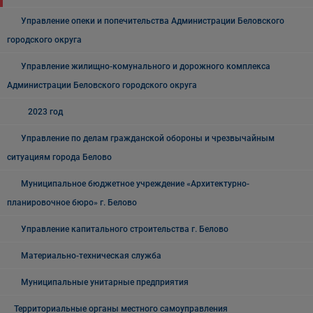
Управление опеки и попечительства Администрации Беловского
городского округа
Управление жилищно-комунального и дорожного комплекса
Администрации Беловского городского округа
2023 год
Управление по делам гражданской обороны и чрезвычайным
ситуациям города Белово
Муниципальное бюджетное учреждение «Архитектурно-
планировочное бюро» г. Белово
Управление капитального строительства г. Белово
Материально-техническая служба
Муниципальные унитарные предприятия
Территориальные органы местного самоуправления