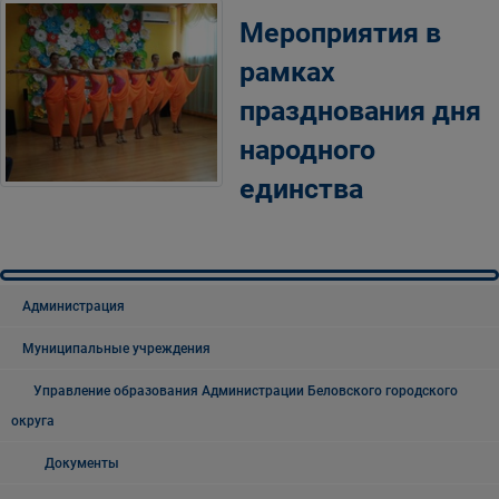
Мероприятия в
рамках
празднования дня
народного
единства
Администрация
Муниципальные учреждения
Управление образования Администрации Беловского городского
округа
Документы