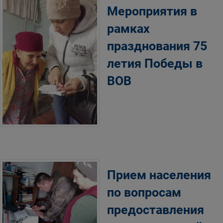
Мероприятия в
рамках
празднования 75
летия Победы в
ВОВ
Прием населения
по вопросам
предоставления