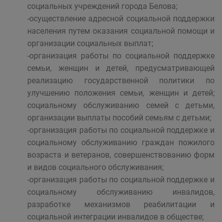
социальных учреждений города Белова;
-осуществление адресной социальной поддержки
населения путем оказания социальной помощи и
организации социальных выплат;
-организация работы по социальной поддержке
семьи, женщин и детей, предусматривающей
реализацию государственной политики по
улучшению положения семьи, женщин и детей;
социальному обслуживанию семей с детьми,
организации выплаты пособий семьям с детьми;
-организация работы по социальной поддержке и
социальному обслуживанию граждан пожилого
возраста и ветеранов, совершенствованию форм
и видов социального обслуживания;
-организация работы по социальной поддержке и
социальному обслуживанию инвалидов,
разработке механизмов реабилитации и
социальной интеграции инвалидов в обществе;