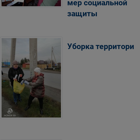
мер социальной
защиты
Уборка территори