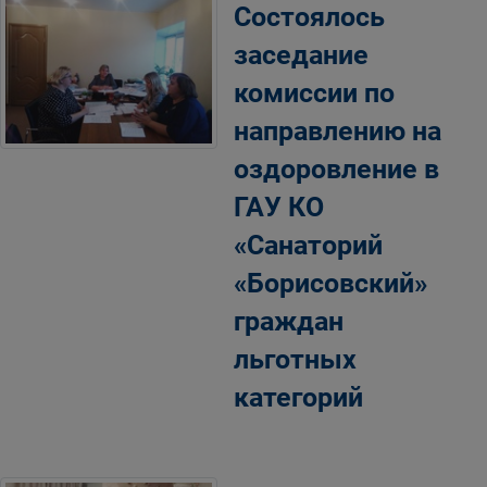
Состоялось
заседание
комиссии по
направлению на
оздоровление в
ГАУ КО
«Санаторий
«Борисовский»
граждан
льготных
категорий