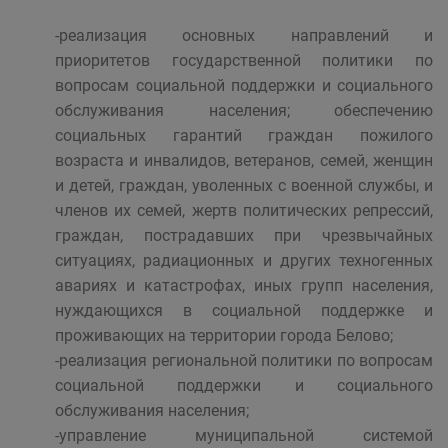
-реализация основных направлений и
приоритетов государственной политики по
вопросам социальной поддержки и социального
обслуживания населения; обеспечению
социальных гарантий граждан пожилого
возраста и инвалидов, ветеранов, семей, женщин
и детей, граждан, уволенных с военной службы, и
членов их семей, жертв политических репрессий,
граждан, пострадавших при чрезвычайных
ситуациях, радиационных и других техногенных
авариях и катастрофах, иных групп населения,
нуждающихся в социальной поддержке и
проживающих на территории города Белово;
-реализация региональной политики по вопросам
социальной поддержки и социального
обслуживания населения;
-управление муниципальной системой