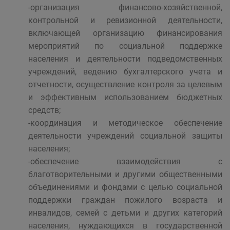
-организация финансово-хозяйственной,
контрольной и ревизионной деятельности,
включающей организацию финансирования
мероприятий по социальной поддержке
населения и деятельности подведомственных
учреждений, ведению бухгалтерского учета и
отчетности, осуществление контроля за целевым
и эффективным использованием бюджетных
средств;
-координация и методическое обеспечение
деятельности учреждений социальной защиты
населения;
-обеспечение взаимодействия с
благотворительными и другими общественными
объединениями и фондами с целью социальной
поддержки граждан пожилого возраста и
инвалидов, семей с детьми и других категорий
населения, нуждающихся в государственной