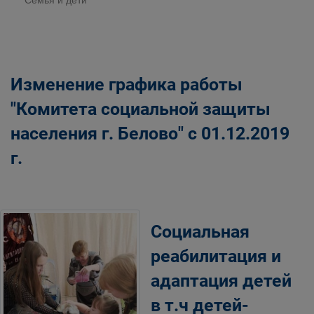
Семья и дети
Изменение графика работы
"Комитета социальной защиты
населения г. Белово" с 01.12.2019
г.
Социальная
реабилитация и
адаптация детей
в т.ч детей-