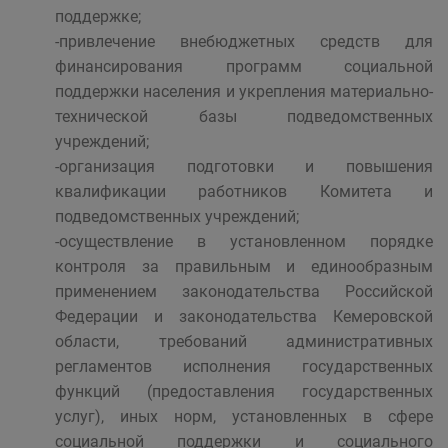
поддержке;
-привлечение внебюджетных средств для
финансирования программ социальной
поддержки населения и укрепления материально-
технической базы подведомственных
учреждений;
-организация подготовки и повышения
квалификации работников Комитета и
подведомственных учреждений;
-осуществление в установленном порядке
контроля за правильным и единообразным
применением законодательства Российской
Федерации и законодательства Кемеровской
области, требований административных
регламентов исполнения государственных
функций (предоставления государственных
услуг), иных норм, установленных в сфере
социальной поддержки и социального