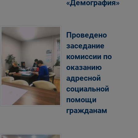
«Демография»
Проведено
заседание
комиссии по
оказанию
адресной
социальной
помощи
гражданам