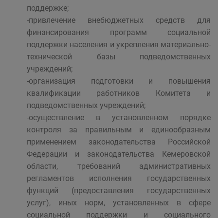
поддержке;
-привлечение внебюджетных средств для
финансирования программ социальной
поддержки населения и укрепления материально-
технической базы подведомственных
учреждений;
-организация подготовки и повышения
квалификации работников Комитета и
подведомственных учреждений;
-осуществление в установленном порядке
контроля за правильным и единообразным
применением законодательства Российской
Федерации и законодательства Кемеровской
области, требований административных
регламентов исполнения государственных
функций (предоставления государственных
услуг), иных норм, установленных в сфере
социальной поддержки и социального