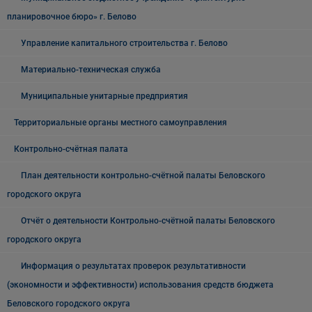
планировочное бюро» г. Белово
Управление капитального строительства г. Белово
Материально-техническая служба
Муниципальные унитарные предприятия
Территориальные органы местного самоуправления
Контрольно-счётная палата
План деятельности контрольно-счётной палаты Беловского
городского округа
Отчёт о деятельности Контрольно-счётной палаты Беловского
городского округа
Информация о результатах проверок результативности
(экономности и эффективности) использования средств бюджета
Беловского городского округа