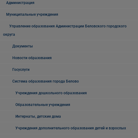
Администрация
Муниципальные учреждения
Управление образования Администрации Беловского городского
округа
Документы
Новости образования
Госуслуги
Система образования города Белово
Учреждения дошкольного образования
Образовательные учреждения
Интернаты, детские дома
Учреждения дополнительного образования детей и взрослых