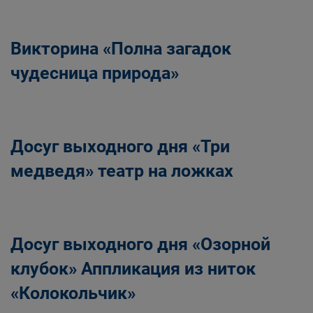
Викторина «Полна загадок
чудесница природа»
Досуг выходного дня «Три
медведя» театр на ложках
Досуг выходного дня «Озорной
клубок» Аппликация из ниток
«Колокольчик»