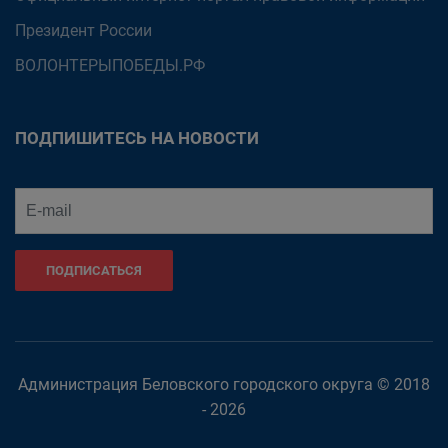
Президент России
ВОЛОНТЕРЫПОБЕДЫ.РФ
ПОДПИШИТЕСЬ НА НОВОСТИ
ПОДПИСАТЬСЯ
Администрация Беловского городского округа © 2018
- 2026