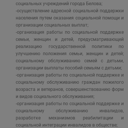
социальных учреждений города Белова;
-осуществление адресной социальной поддержки
населения путем оказания социальной помощи и
организации социальных выплат;
-организация работы по социальной поддержке
семьи, женщин и детей, предусматривающей
реализацию государственной политики по
улучшению положения семьи, женщин и детей;
социальному обслуживанию семей с детьми,
организации выплаты пособий семьям с детьми;
-организация работы по социальной поддержке и
социальному обслуживанию граждан пожилого
возраста и ветеранов, совершенствованию форм
и видов социального обслуживания;
-организация работы по социальной поддержке и
социальному обслуживанию инвалидов,
разработке механизмов реабилитации и
социальной интеграции инвалидов в обществе;