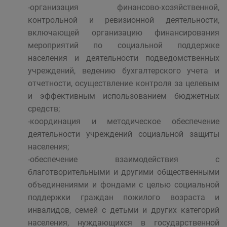
-организация финансово-хозяйственной,
контрольной и ревизионной деятельности,
включающей организацию финансирования
мероприятий по социальной поддержке
населения и деятельности подведомственных
учреждений, ведению бухгалтерского учета и
отчетности, осуществление контроля за целевым
и эффективным использованием бюджетных
средств;
-координация и методическое обеспечение
деятельности учреждений социальной защиты
населения;
-обеспечение взаимодействия с
благотворительными и другими общественными
объединениями и фондами с целью социальной
поддержки граждан пожилого возраста и
инвалидов, семей с детьми и других категорий
населения, нуждающихся в государственной