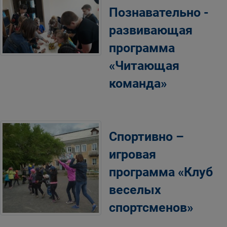
Познавательно -
развивающая
программа
«Читающая
команда»
Спортивно –
игровая
программа «Клуб
веселых
спортсменов»