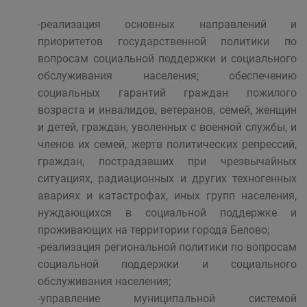
-реализация основных направлений и
приоритетов государственной политики по
вопросам социальной поддержки и социального
обслуживания населения; обеспечению
социальных гарантий граждан пожилого
возраста и инвалидов, ветеранов, семей, женщин
и детей, граждан, уволенных с военной службы, и
членов их семей, жертв политических репрессий,
граждан, пострадавших при чрезвычайных
ситуациях, радиационных и других техногенных
авариях и катастрофах, иных групп населения,
нуждающихся в социальной поддержке и
проживающих на территории города Белово;
-реализация региональной политики по вопросам
социальной поддержки и социального
обслуживания населения;
-управление муниципальной системой