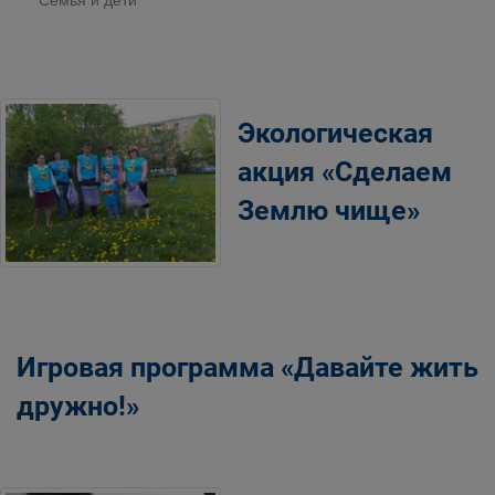
Семья и дети
Экологическая
акция «Сделаем
Землю чище»
Игровая программа «Давайте жить
дружно!»