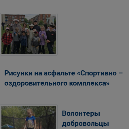
Рисунки на асфальте «Спортивно –
оздоровительного комплекса»
Волонтеры
добровольцы