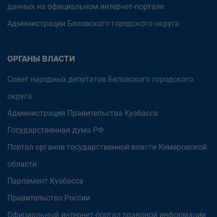
данных на официальном интернет-портале
Администрации Беловского городского округа
ОРГАНЫ ВЛАСТИ
Совет народных депутатов Беловского городского
округа
Администрация Правительства Кузбасса
Государственная дума РФ
Портал органов государственной власти Кемеровской
области
Парламент Кузбасса
Правительство России
Официальный интернет-портал правовой информации