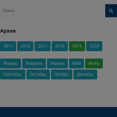
Архив
2011
2016
2017
2018
2019
2020
Январь
Февраль
Апрель
Май
Июнь
Сентябрь
Октябрь
Ноябрь
Декабрь