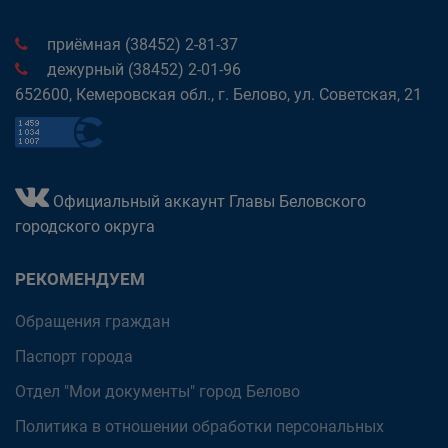
приёмная (38452) 2-81-37
дежурный (38452) 2-01-96
652600, Кемеровская обл., г. Белово, ул. Советская, 21
Официальный аккаунт Главы Беловского
городского округа
РЕКОМЕНДУЕМ
Обращения граждан
Паспорт города
Отдел "Мои документы" город Белово
Политика в отношении обработки персональных