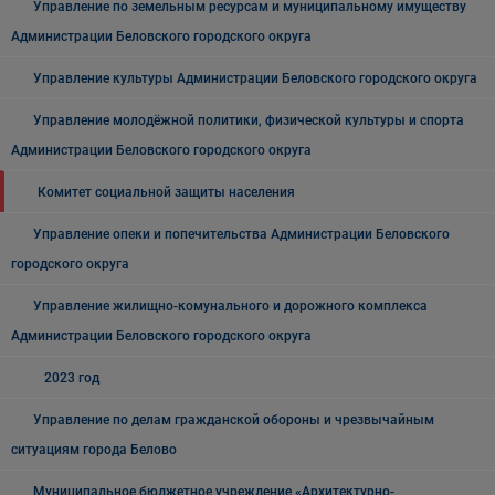
Управление по земельным ресурсам и муниципальному имуществу
Администрации Беловского городского округа
Управление культуры Администрации Беловского городского округа
Управление молодёжной политики, физической культуры и спорта
Администрации Беловского городского округа
Комитет социальной защиты населения
Управление опеки и попечительства Администрации Беловского
городского округа
Управление жилищно-комунального и дорожного комплекса
Администрации Беловского городского округа
2023 год
Управление по делам гражданской обороны и чрезвычайным
ситуациям города Белово
Муниципальное бюджетное учреждение «Архитектурно-