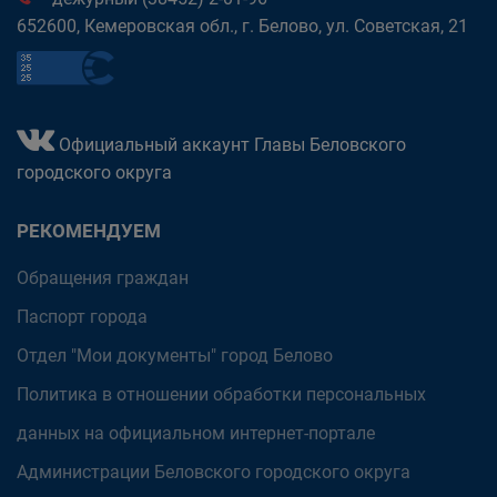
652600, Кемеровская обл., г. Белово, ул. Советская, 21
Официальный аккаунт Главы Беловского
городского округа
РЕКОМЕНДУЕМ
Обращения граждан
Паспорт города
Отдел "Мои документы" город Белово
Политика в отношении обработки персональных
данных на официальном интернет-портале
Администрации Беловского городского округа