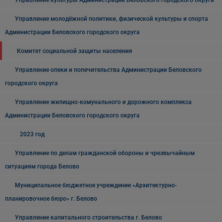
Управление культуры Администрации Беловского городского округа
Управление молодёжной политики, физической культуры и спорта
Администрации Беловского городского округа
Комитет социальной защиты населения
Управление опеки и попечительства Администрации Беловского
городского округа
Управление жилищно-комунального и дорожного комплекса
Администрации Беловского городского округа
2023 год
Управление по делам гражданской обороны и чрезвычайным
ситуациям города Белово
Муниципальное бюджетное учреждение «Архитектурно-
планировочное бюро» г. Белово
Управление капитального строительства г. Белово