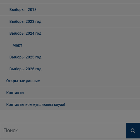
Выборы - 2018
Выборы 2023 год
Выборы 2024 год
Март
Выборы 2025 год
Выборы 2026 год
Открытые данные
Контакты
Контакты коммунальных служб