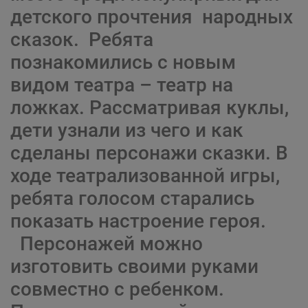
детского прочтения народных
сказок. Ребята
познакомились с новым
видом театра – театр на
ложках. Рассматривая куклы,
дети узнали из чего и как
сделаны персонажи сказки. В
ходе театрализованной игры,
ребята голосом старались
показать настроение героя.
Персонажей можно
изготовить своими руками
совместно с ребенком.