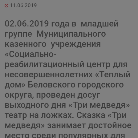
11.06.2019
02.06.2019 года в младшей
группе Муниципального
казенного учреждения
«Социально-
реабилитационный центр для
несовершеннолетних «Теплый
дом» Беловского городского
округа, проведен досуг
выходного дня «Три медведя»
театр на ложках. Сказка «Три
медведя» занимает достойное
место среди популярных для