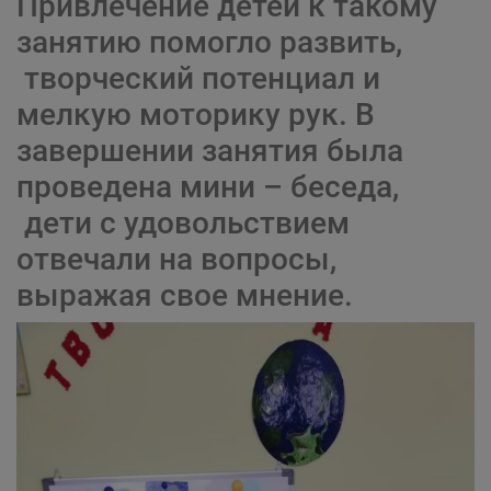
Привлечение детей к такому
занятию помогло развить,
творческий потенциал и
мелкую моторику рук. В
завершении занятия была
проведена мини – беседа,
дети с удовольствием
отвечали на вопросы,
выражая свое мнение.