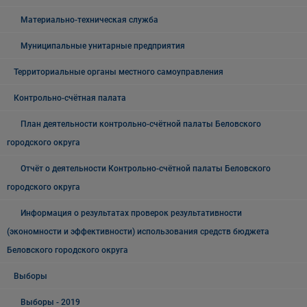
Материально-техническая служба
Муниципальные унитарные предприятия
Территориальные органы местного самоуправления
Контрольно-счётная палата
План деятельности контрольно-счётной палаты Беловского
городского округа
Отчёт о деятельности Контрольно-счётной палаты Беловского
городского округа
Информация о результатах проверок результативности
(экономности и эффективности) использования средств бюджета
Беловского городского округа
Выборы
Выборы - 2019