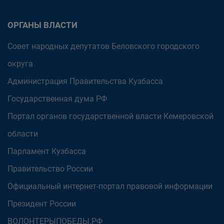
ОРГАНЫ ВЛАСТИ
Совет народных депутатов Беловского городского
округа
Администрация Правительства Кузбасса
Государственная дума РФ
Портал органов государственной власти Кемеровской
области
Парламент Кузбасса
Правительство России
Официальный интернет-портал правовой информации
Президент России
ВОЛОНТЕРЫПОБЕДЫ.РФ