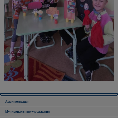
Администрация
Муниципальные учреждения