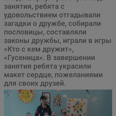
занятия, ребята с
удовольствием отгадывали
загадки о дружбе, собирали
пословицы, составляли
законы дружбы, играли в игры
«Кто с кем дружит»,
«Гусеница». В завершении
занятия ребята украсили
макет сердце, пожеланиями
для своих друзей.