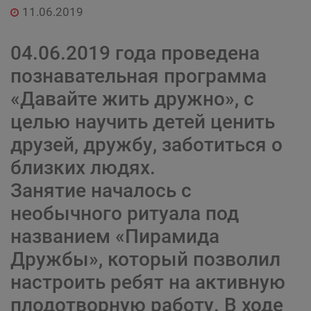
11.06.2019
04.06.2019 года проведена
познавательная программа
«Давайте жить дружно», с
целью научить детей ценить
друзей, дружбу, заботиться о
близких людях.
Занятие началось с
необычного ритуала под
названием «Пирамида
Дружбы», который позволил
настроить ребят на активную
плодотворную работу. В ходе