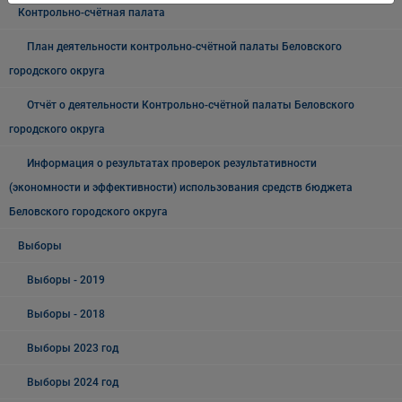
Контрольно-счётная палата
План деятельности контрольно-счётной палаты Беловского
городского округа
Отчёт о деятельности Контрольно-счётной палаты Беловского
городского округа
Информация о результатах проверок результативности
(экономности и эффективности) использования средств бюджета
Беловского городского округа
Выборы
Выборы - 2019
Выборы - 2018
Выборы 2023 год
Выборы 2024 год