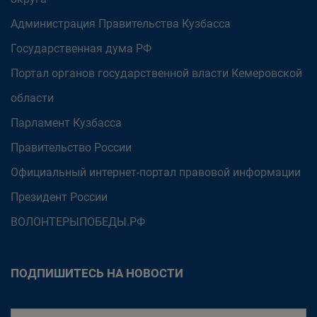
Администрация Правительства Кузбасса
Государственная дума РФ
Портал органов государственной власти Кемеровской
области
Парламент Кузбасса
Правительство России
Официальный интернет-портал правовой информации
Президент России
ВОЛОНТЕРЫПОБЕДЫ.РФ
ПОДПИШИТЕСЬ НА НОВОСТИ