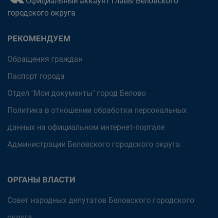
Официальный аккаунт Главы Беловского
городского округа
РЕКОМЕНДУЕМ
Обращения граждан
Паспорт города
Отдел "Мои документы" город Белово
Политика в отношении обработки персональных
данных на официальном интернет-портале
Администрации Беловского городского округа
ОРГАНЫ ВЛАСТИ
Совет народных депутатов Беловского городского
округа