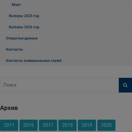
Март
Выборы 2025 год
Выборы 2026 год
Открытые данные
Контакты
Контакты коммунальных служб
Архив
2011
2016
2017
2018
2019
2020