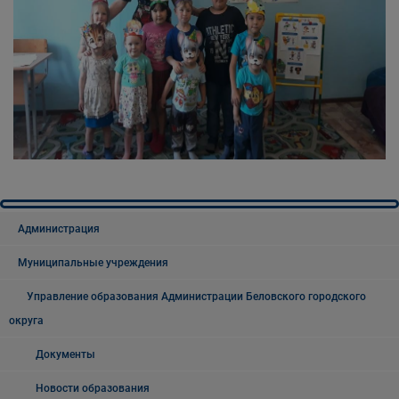
Администрация
Муниципальные учреждения
Управление образования Администрации Беловского городского
округа
Документы
Новости образования