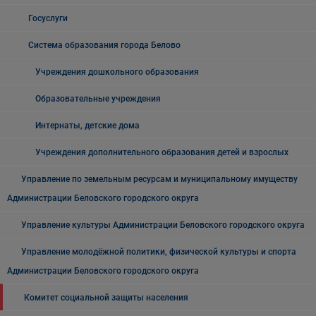
Госуслуги
Система образования города Белово
Учреждения дошкольного образования
Образовательные учреждения
Интернаты, детские дома
Учреждения дополнительного образования детей и взрослых
Управление по земельным ресурсам и муниципальному имуществу
Администрации Беловского городского округа
Управление культуры Администрации Беловского городского округа
Управление молодёжной политики, физической культуры и спорта
Администрации Беловского городского округа
Комитет социальной защиты населения