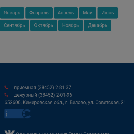
Январь
Февраль
Апрель
Май
Июнь
Сентябрь
Октябрь
Ноябрь
Декабрь
приёмная (38452) 2-81-37
дежурный (38452) 2-01-96
652600, Кемеровская обл., г. Белово, ул. Советская, 21