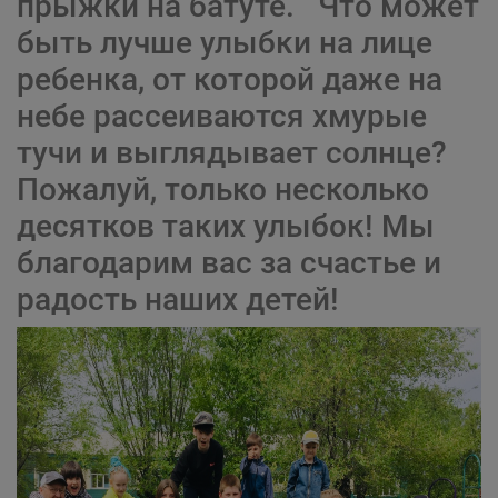
прыжки на батуте. Что может
быть лучше улыбки на лице
ребенка, от которой даже на
небе рассеиваются хмурые
тучи и выглядывает солнце?
Пожалуй, только несколько
десятков таких улыбок! Мы
благодарим вас за счастье и
радость наших детей!