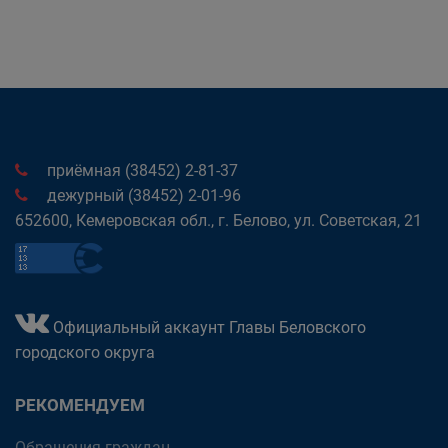
приёмная (38452) 2-81-37
дежурный (38452) 2-01-96
652600, Кемеровская обл., г. Белово, ул. Советская, 21
Официальный аккаунт Главы Беловского
городского округа
РЕКОМЕНДУЕМ
Обращения граждан