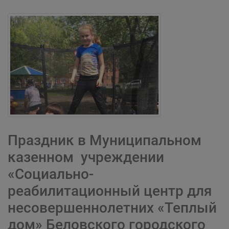
Праздник в Муниципальном
казенном учреждении
«Социально-
реабилитационный центр для
несовершеннолетних «Теплый
дом» Беловского городского