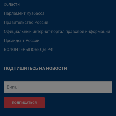
области
Парламент Кузбасса
Правительство России
Официальный интернет-портал правовой информации
Президент России
ВОЛОНТЕРЫПОБЕДЫ.РФ
ПОДПИШИТЕСЬ НА НОВОСТИ
ПОДПИСАТЬСЯ