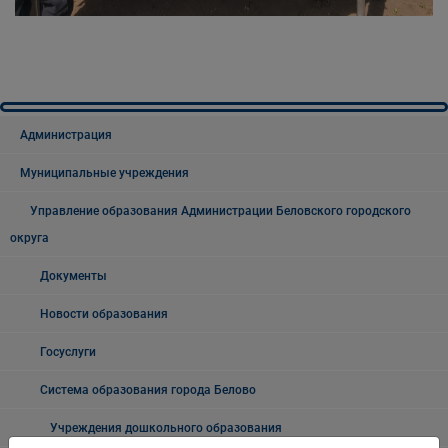
Администрация
Муниципальные учреждения
Управление образования Администрации Беловского городского
округа
Документы
Новости образования
Госуслуги
Система образования города Белово
Учреждения дошкольного образования