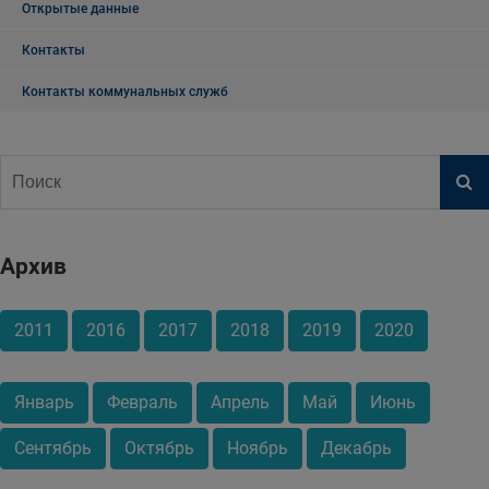
Открытые данные
Контакты
Контакты коммунальных служб
Архив
2011
2016
2017
2018
2019
2020
Январь
Февраль
Апрель
Май
Июнь
Сентябрь
Октябрь
Ноябрь
Декабрь