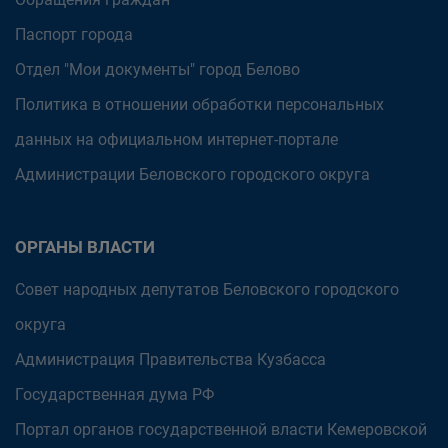
Паспорт города
Отдел "Мои документы" город Белово
Политика в отношении обработки персональных
данных на официальном интернет-портале
Администрации Беловского городского округа
ОРГАНЫ ВЛАСТИ
Совет народных депутатов Беловского городского
округа
Администрация Правительства Кузбасса
Государственная дума РФ
Портал органов государственной власти Кемеровской