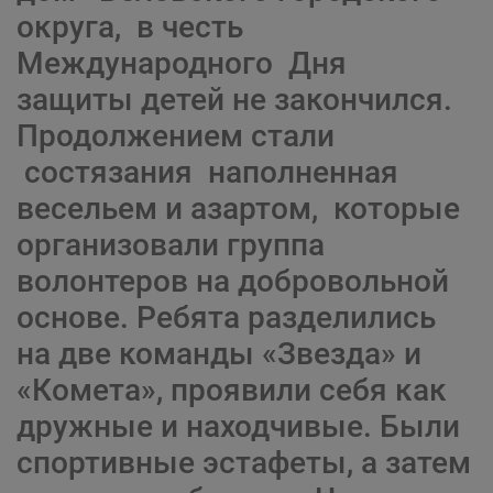
округа, в честь
Международного Дня
защиты детей не закончился.
Продолжением стали
состязания наполненная
весельем и азартом, которые
организовали группа
волонтеров на добровольной
основе. Ребята разделились
на две команды «Звезда» и
«Комета», проявили себя как
дружные и находчивые. Были
спортивные эстафеты, а затем