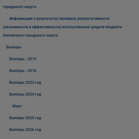
городского округа
Информация о результатах проверок результативности
(экономности и эффективности) использования средств бюджета
Беловского городского округа
Выборы
Выборы - 2019
Выборы - 2018
Выборы 2023 год
Выборы 2024 год
Март
Выборы 2025 год
Выборы 2026 год