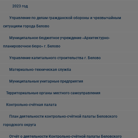
2023 год
Управление по делам гражданской обороны и чрезвычайным
ситуациям города Белово
Муниципальное бюджетное учреждение «Архитектурно-
планировочное бюро» г. Белово
Управление капитального строительства г. Белово
Материально-техническая служба
Муниципальные унитарные предприятия
Территориальные органы местного самоуправления
Контрольно-счётная палата
План деятельности контрольно-счётной палаты Беловского
городского округа
Отчёт о деятельности Контрольно-счётной палаты Беловского