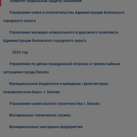
Комитет социальной защиты населения
Управление опеки и попечительства Администрации Беловского
городского округа
Управление жилищно-комунального и дорожного комплекса
Администрации Беловского городского округа
2023 год
Управление по делам гражданской обороны и чрезвычайным
ситуациям города Белово
Муниципальное бюджетное учреждение «Архитектурно-
планировочное бюро» г. Белово
Управление капитального строительства г. Белово
Материально-техническая служба
Муниципальные унитарные предприятия