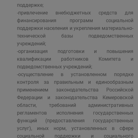
поддержке;
-привлечение внебюджетных средств для
финансирования программ социальной
поддержки населения и укрепления материально-
технической базы подведомственных
учреждений;
-организация подготовки и повышения
квалификации работников Комитета и
подведомственных учреждений;
-осуществление в установленном порядке
контроля за правильным и единообразным
применением законодательства Российской
Федерации и законодательства Кемеровской
области, требований административных
регламентов исполнения государственных
функций (предоставления государственных
услуг), иных норм, установленных в сфере
социальной поддержки и социального