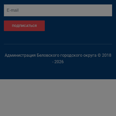
ПОДПИСАТЬСЯ
Администрация Беловского городского округа © 2018
- 2026