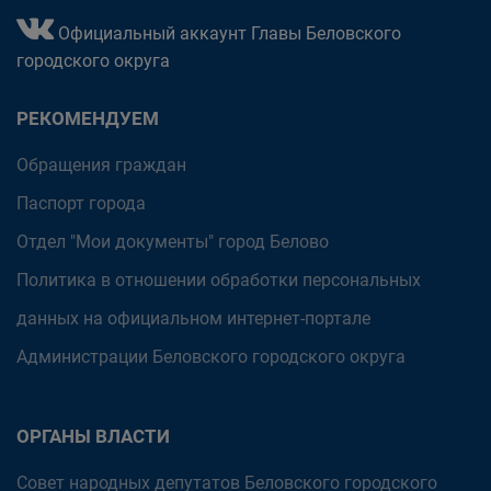
Официальный аккаунт Главы Беловского
городского округа
РЕКОМЕНДУЕМ
Обращения граждан
Паспорт города
Отдел "Мои документы" город Белово
Политика в отношении обработки персональных
данных на официальном интернет-портале
Администрации Беловского городского округа
ОРГАНЫ ВЛАСТИ
Совет народных депутатов Беловского городского