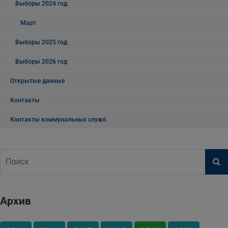
Выборы 2024 год
Март
Выборы 2025 год
Выборы 2026 год
Открытые данные
Контакты
Контакты коммунальных служб
Архив