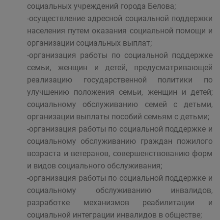
социальных учреждений города Белова;
-осуществление адресной социальной поддержки
населения путем оказания социальной помощи и
организации социальных выплат;
-организация работы по социальной поддержке
семьи, женщин и детей, предусматривающей
реализацию государственной политики по
улучшению положения семьи, женщин и детей;
социальному обслуживанию семей с детьми,
организации выплаты пособий семьям с детьми;
-организация работы по социальной поддержке и
социальному обслуживанию граждан пожилого
возраста и ветеранов, совершенствованию форм
и видов социального обслуживания;
-организация работы по социальной поддержке и
социальному обслуживанию инвалидов,
разработке механизмов реабилитации и
социальной интеграции инвалидов в обществе;