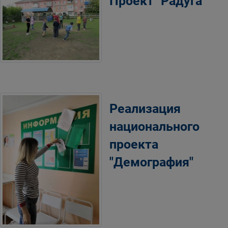
Проект "Радуга"
Реализация
национального
проекта
"Демография"