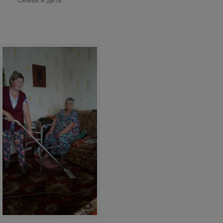
Семья и дети