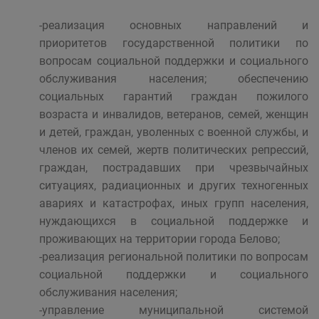
-реализация основных направлений и
приоритетов государственной политики по
вопросам социальной поддержки и социального
обслуживания населения; обеспечению
социальных гарантий граждан пожилого
возраста и инвалидов, ветеранов, семей, женщин
и детей, граждан, уволенных с военной службы, и
членов их семей, жертв политических репрессий,
граждан, пострадавших при чрезвычайных
ситуациях, радиационных и других техногенных
авариях и катастрофах, иных групп населения,
нуждающихся в социальной поддержке и
проживающих на территории города Белово;
-реализация региональной политики по вопросам
социальной поддержки и социального
обслуживания населения;
-управление муниципальной системой