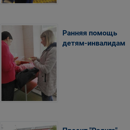
Ранняя помощь
детям-инвалидам