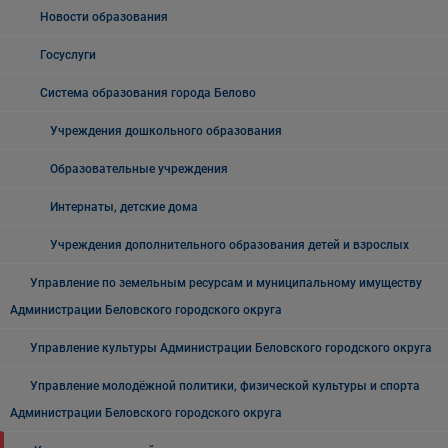
Новости образования
Госуслуги
Система образования города Белово
Учреждения дошкольного образования
Образовательные учреждения
Интернаты, детские дома
Учреждения дополнительного образования детей и взрослых
Управление по земельным ресурсам и муниципальному имуществу
Администрации Беловского городского округа
Управление культуры Администрации Беловского городского округа
Управление молодёжной политики, физической культуры и спорта
Администрации Беловского городского округа