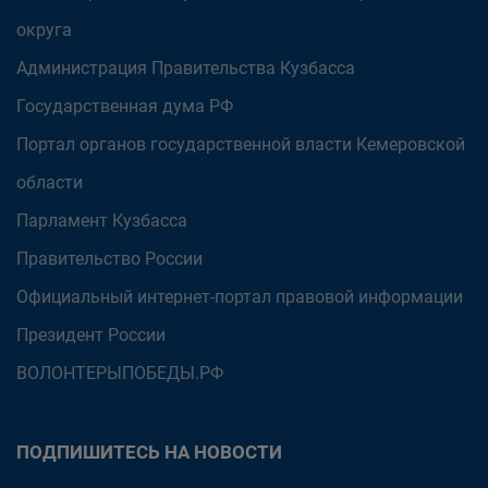
округа
Администрация Правительства Кузбасса
Государственная дума РФ
Портал органов государственной власти Кемеровской
области
Парламент Кузбасса
Правительство России
Официальный интернет-портал правовой информации
Президент России
ВОЛОНТЕРЫПОБЕДЫ.РФ
ПОДПИШИТЕСЬ НА НОВОСТИ