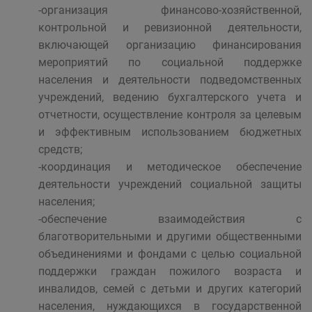
-организация финансово-хозяйственной,
контрольной и ревизионной деятельности,
включающей организацию финансирования
мероприятий по социальной поддержке
населения и деятельности подведомственных
учреждений, ведению бухгалтерского учета и
отчетности, осуществление контроля за целевым
и эффективным использованием бюджетных
средств;
-координация и методическое обеспечение
деятельности учреждений социальной защиты
населения;
-обеспечение взаимодействия с
благотворительными и другими общественными
объединениями и фондами с целью социальной
поддержки граждан пожилого возраста и
инвалидов, семей с детьми и других категорий
населения, нуждающихся в государственной