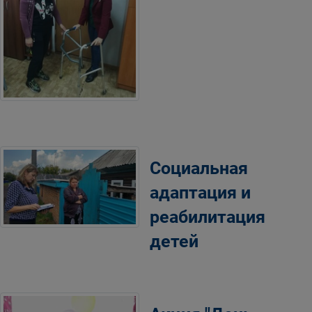
Социальная
адаптация и
реабилитация
детей